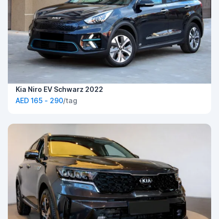
Kia Niro EV Schwarz 2022
AED 165 - 290
/tag