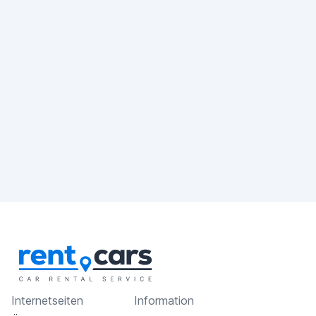
Internetseiten
Information