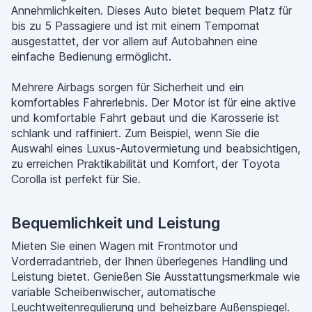
Annehmlichkeiten. Dieses Auto bietet bequem Platz für
bis zu 5 Passagiere und ist mit einem Tempomat
ausgestattet, der vor allem auf Autobahnen eine
einfache Bedienung ermöglicht.
Mehrere Airbags sorgen für Sicherheit und ein
komfortables Fahrerlebnis. Der Motor ist für eine aktive
und komfortable Fahrt gebaut und die Karosserie ist
schlank und raffiniert. Zum Beispiel, wenn Sie die
Auswahl eines Luxus-Autovermietung und beabsichtigen,
zu erreichen Praktikabilität und Komfort, der Toyota
Corolla ist perfekt für Sie.
Bequemlichkeit und Leistung
Mieten Sie einen Wagen mit Frontmotor und
Vorderradantrieb, der Ihnen überlegenes Handling und
Leistung bietet. Genießen Sie Ausstattungsmerkmale wie
variable Scheibenwischer, automatische
Leuchtweitenregulierung und beheizbare Außenspiegel.