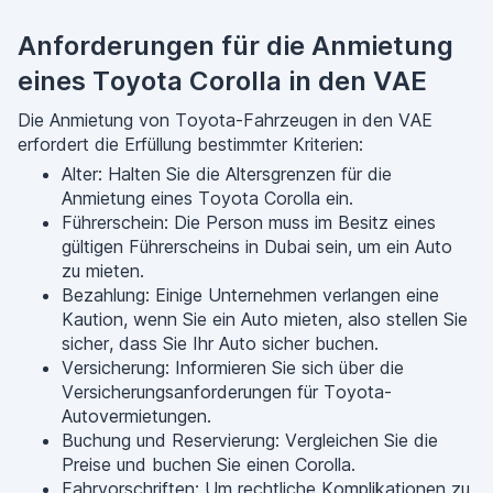
Anforderungen für die Anmietung
eines Toyota Corolla in den VAE
Die Anmietung von Toyota-Fahrzeugen in den VAE
erfordert die Erfüllung bestimmter Kriterien:
Alter: Halten Sie die Altersgrenzen für die
Anmietung eines Toyota Corolla ein.
Führerschein: Die Person muss im Besitz eines
gültigen Führerscheins in Dubai sein, um ein Auto
zu mieten.
Bezahlung: Einige Unternehmen verlangen eine
Kaution, wenn Sie ein Auto mieten, also stellen Sie
sicher, dass Sie Ihr Auto sicher buchen.
Versicherung: Informieren Sie sich über die
Versicherungsanforderungen für Toyota-
Autovermietungen.
Buchung und Reservierung: Vergleichen Sie die
Preise und buchen Sie einen Corolla.
Fahrvorschriften: Um rechtliche Komplikationen zu