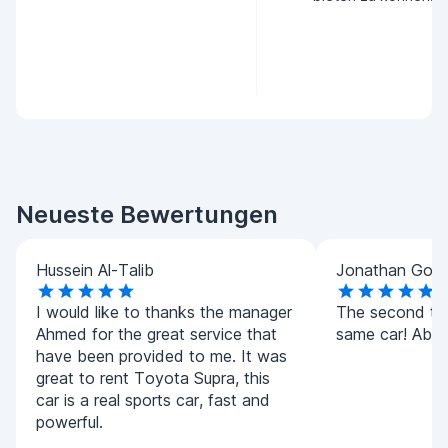
Neueste Bewertungen
Hussein Al-Talib
Jonathan Goo
I would like to thanks the manager
The second tim
Ahmed for the great service that
same car! Absol
have been provided to me. It was
great to rent Toyota Supra, this
car is a real sports car, fast and
powerful.