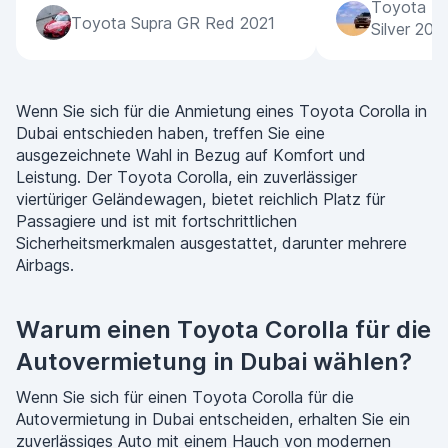
Toyota La
Toyota Supra GR Red 2021
Silver 202
Wenn Sie sich für die Anmietung eines Toyota Corolla in
Dubai entschieden haben, treffen Sie eine
ausgezeichnete Wahl in Bezug auf Komfort und
Leistung. Der Toyota Corolla, ein zuverlässiger
viertüriger Geländewagen, bietet reichlich Platz für
Passagiere und ist mit fortschrittlichen
Sicherheitsmerkmalen ausgestattet, darunter mehrere
Airbags.
Warum einen Toyota Corolla für die
Autovermietung in Dubai wählen?
Wenn Sie sich für einen Toyota Corolla für die
Autovermietung in Dubai entscheiden, erhalten Sie ein
zuverlässiges Auto mit einem Hauch von modernen