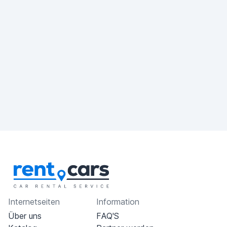
Internetseiten
Information
Über uns
FAQ'S