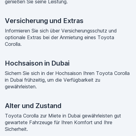
genießen Sie seine Leistung.
Versicherung und Extras
Informieren Sie sich über Versicherungsschutz und
optionale Extras bei der Anmietung eines Toyota
Corolla.
Hochsaison in Dubai
Sichern Sie sich in der Hochsaison Ihren Toyota Corolla
in Dubai frühzeitig, um die Verfügbarkeit zu
gewährleisten.
Alter und Zustand
Toyota Corolla zur Miete in Dubai gewährleisten gut
gewartete Fahrzeuge für Ihren Komfort und Ihre
Sicherheit.