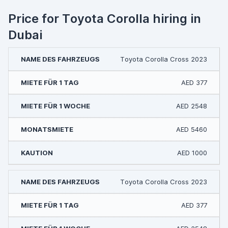
Price for Toyota Corolla hiring in
Dubai
Toyota Corolla Cross 2023
AED 377
AED 2548
AED 5460
AED 1000
Toyota Corolla Cross 2023
AED 377