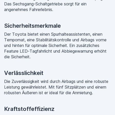
Das Sechsgang-Schaltgetriebe sorgt für ein
angenehmes Fahrerlebnis.
Sicherheitsmerkmale
Der Toyota bietet einen Spurhalteassistenten, einen
Tempomat, eine Stabilitätskontrolle und Airbags vorne
und hinten für optimale Sicherheit. Ein zusätzliches
Feature LED-Tagfahrlicht und Abbiegewarnung erhöht
die Sicherheit.
Verlässlichkeit
Die Zuverlässigkeit wird durch Airbags und eine robuste
Leistung gewährleistet. Mit fünf Sitzplätzen und einem
robusten Äußeren ist er ideal für die Anmietung.
Kraftstoffeffizienz