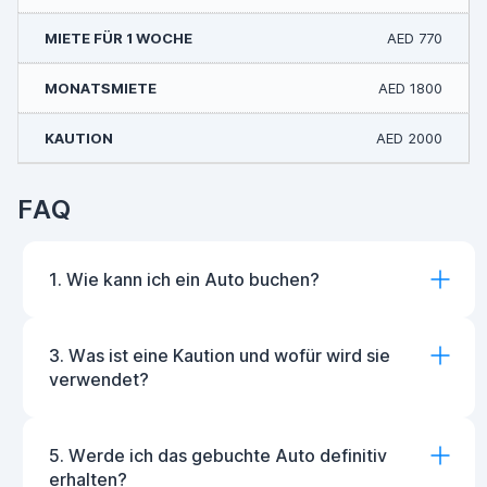
AED 770
AED 1800
AED 2000
FAQ
1. Wie kann ich ein Auto buchen?
3. Was ist eine Kaution und wofür wird sie
verwendet?
5. Werde ich das gebuchte Auto definitiv
erhalten?