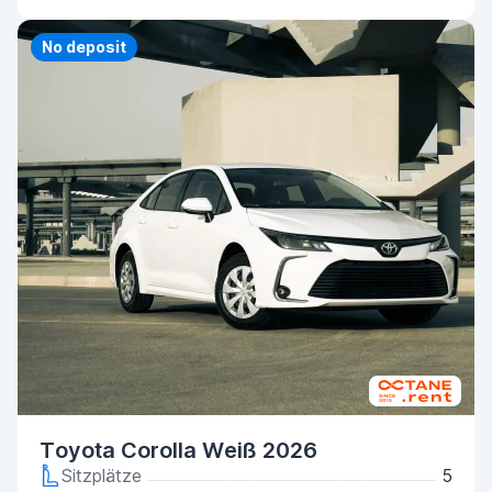
No deposit
Toyota Corolla Weiß 2026
Sitzplätze
5