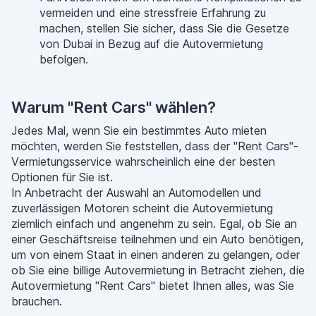
vermeiden und eine stressfreie Erfahrung zu
machen, stellen Sie sicher, dass Sie die Gesetze
von Dubai in Bezug auf die Autovermietung
befolgen.
Warum "Rent Cars" wählen?
Jedes Mal, wenn Sie ein bestimmtes Auto mieten
möchten, werden Sie feststellen, dass der "Rent Cars"-
Vermietungsservice wahrscheinlich eine der besten
Optionen für Sie ist.
In Anbetracht der Auswahl an Automodellen und
zuverlässigen Motoren scheint die Autovermietung
ziemlich einfach und angenehm zu sein. Egal, ob Sie an
einer Geschäftsreise teilnehmen und ein Auto benötigen,
um von einem Staat in einen anderen zu gelangen, oder
ob Sie eine billige Autovermietung in Betracht ziehen, die
Autovermietung "Rent Cars" bietet Ihnen alles, was Sie
brauchen.