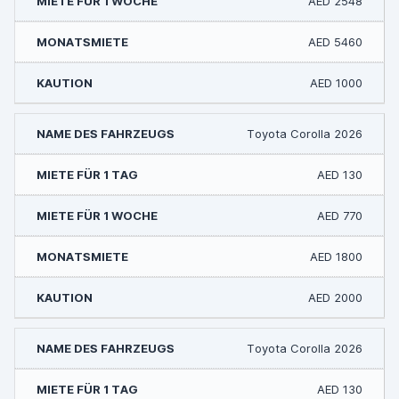
AED 2548
AED 5460
AED 1000
Toyota Corolla 2026
AED 130
AED 770
AED 1800
AED 2000
Toyota Corolla 2026
AED 130