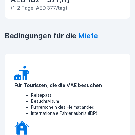
/tag
(1-2 Tage: AED 377/tag)
Bedingungen für die
Miete
Für Touristen, die die VAE besuchen
Reisepass
Besuchsvisum
Führerschein des Heimatlandes
Internationale Fahrerlaubnis (IDP)