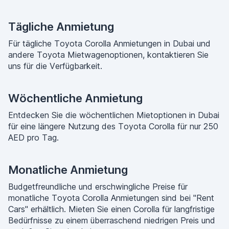
Tägliche Anmietung
Für tägliche Toyota Corolla Anmietungen in Dubai und
andere Toyota Mietwagenoptionen, kontaktieren Sie
uns für die Verfügbarkeit.
Wöchentliche Anmietung
Entdecken Sie die wöchentlichen Mietoptionen in Dubai
für eine längere Nutzung des Toyota Corolla für nur 250
AED pro Tag.
Monatliche Anmietung
Budgetfreundliche und erschwingliche Preise für
monatliche Toyota Corolla Anmietungen sind bei "Rent
Cars" erhältlich. Mieten Sie einen Corolla für langfristige
Bedürfnisse zu einem überraschend niedrigen Preis und