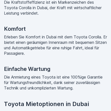
Die Kraftstoffeffizienz ist ein Markenzeichen des
Toyota Corolla in Dubai, der Kraft mit wirtschaftlicher
Leistung verbindet.
Komfort
Erleben Sie Komfort in Dubai mit dem Toyota Corolla. Er
bietet einen geräumigen Innenraum mit bequemen Sitzen
und Automatikgetriebe für eine ruhige Fahrt, ideal für
Passagiere.
Einfache Wartung
Die Anmietung eines Toyota ist eine 100%ige Garantie
für Wartungsfreundlichkeit, dank seiner zuverlässigen
Technik und unkomplizierten Wartung.
Toyota Mietoptionen in Dubai