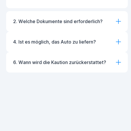
2. Welche Dokumente sind erforderlich?
4. Ist es möglich, das Auto zu liefern?
6. Wann wird die Kaution zurückerstattet?