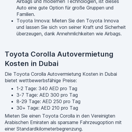
Airbags und modernen Technologien, ist dieses
Auto eine gute Option für große Gruppen und
Familien.
Toyota Innova: Mieten Sie den Toyota Innova
und lassen Sie sich von seiner Kraft und Sicherheit
überzeugen, dank Annehmlichkeiten wie Airbags.
Toyota Corolla Autovermietung
Kosten in Dubai
Die Toyota Corolla Autovermietung Kosten in Dubai
bietet wettbewerbsfähige Preise:
1-2 Tage: 340 AED pro Tag
3-7 Tage: AED 300 pro Tag
8-29 Tage: AED 250 pro Tag
30+ Tage: AED 210 pro Tag
Mieten Sie einen Toyota Corolla in den Vereinigten
Arabischen Emiraten als sparsame Fahrzeugoption mit
einer Standardkilometerbegrenzung.