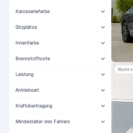
Karosseriefarbe
Sitzplätze
Innenfarbe
Brennstoffsorte
Nicht 
Leistung
Antriebsart
Kraftübertragung
Mindestalter des Fahrers