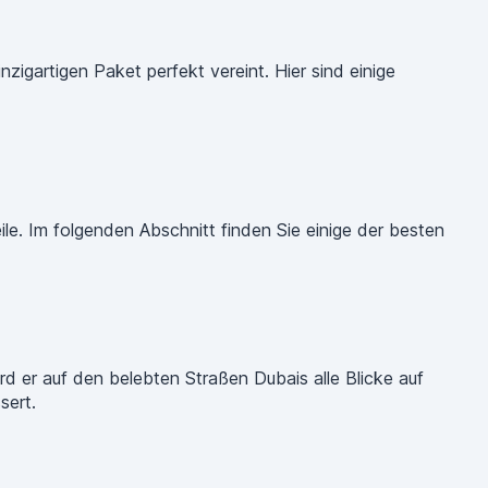
inzigartigen Paket perfekt vereint. Hier sind einige
eile. Im folgenden Abschnitt finden Sie einige der besten
rd er auf den belebten Straßen Dubais alle Blicke auf
sert.