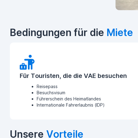
Bedingungen für die
Miete
Für Touristen, die die VAE besuchen
Reisepass
Besuchsvisum
Führerschein des Heimatlandes
Internationale Fahrerlaubnis (IDP)
Unsere
Vorteile