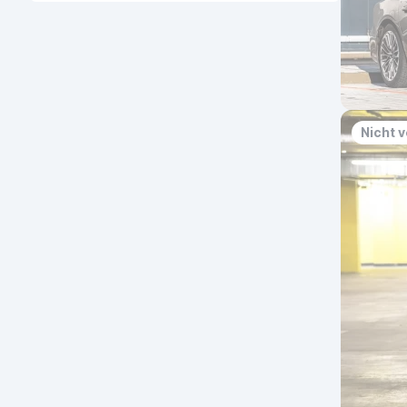
Nicht 