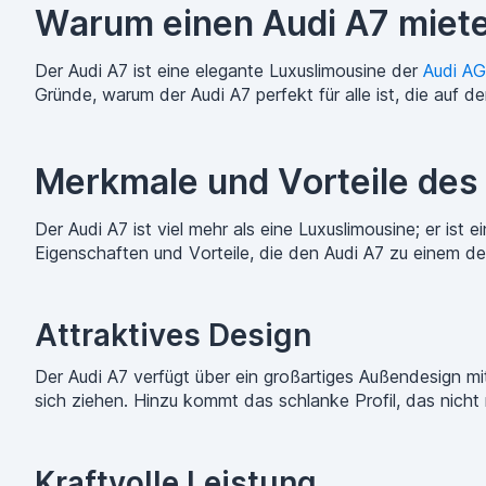
Warum einen Audi A7 miet
Der Audi A7 ist eine elegante Luxuslimousine der
Audi AG
Gründe, warum der Audi A7 perfekt für alle ist, die auf d
Merkmale und Vorteile des
Der Audi A7 ist viel mehr als eine Luxuslimousine; er ist
Eigenschaften und Vorteile, die den Audi A7 zu einem d
Attraktives Design
Der Audi A7 verfügt über ein großartiges Außendesign mit
sich ziehen. Hinzu kommt das schlanke Profil, das nicht
Kraftvolle Leistung