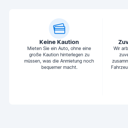
Keine Kaution
Zuv
Mieten Sie ein Auto, ohne eine
Wir ar
große Kaution hinterlegen zu
zuve
müssen, was die Anmietung noch
zusamm
bequemer macht.
Fahrzeu