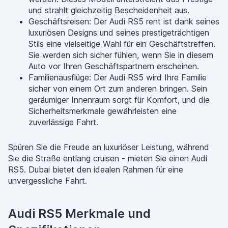
und strahlt gleichzeitig Bescheidenheit aus.
Geschäftsreisen: Der Audi RS5 rent ist dank seines
luxuriösen Designs und seines prestigeträchtigen
Stils eine vielseitige Wahl für ein Geschäftstreffen.
Sie werden sich sicher fühlen, wenn Sie in diesem
Auto vor Ihren Geschäftspartnern erscheinen.
Familienausflüge: Der Audi RS5 wird Ihre Familie
sicher von einem Ort zum anderen bringen. Sein
geräumiger Innenraum sorgt für Komfort, und die
Sicherheitsmerkmale gewährleisten eine
zuverlässige Fahrt.
Spüren Sie die Freude an luxuriöser Leistung, während
Sie die Straße entlang cruisen - mieten Sie einen Audi
RS5. Dubai bietet den idealen Rahmen für eine
unvergessliche Fahrt.
Audi RS5 Merkmale und