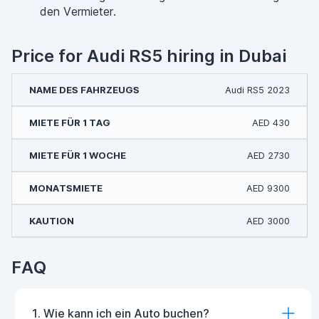
den Vermieter.
Price for Audi RS5 hiring in Dubai
Audi RS5 2023
AED 430
AED 2730
AED 9300
AED 3000
FAQ
1. Wie kann ich ein Auto buchen?