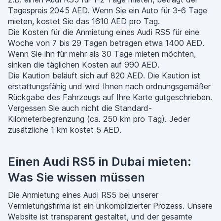
Tagespreis 2045 AED. Wenn Sie ein Auto für 3-6 Tage
mieten, kostet Sie das 1610 AED pro Tag.
Die Kosten für die Anmietung eines Audi RS5 für eine
Woche von 7 bis 29 Tagen betragen etwa 1400 AED.
Wenn Sie ihn für mehr als 30 Tage mieten möchten,
sinken die täglichen Kosten auf 990 AED.
Die Kaution beläuft sich auf 820 AED. Die Kaution ist
erstattungsfähig und wird Ihnen nach ordnungsgemäßer
Rückgabe des Fahrzeugs auf Ihre Karte gutgeschrieben.
Vergessen Sie auch nicht die Standard-
Kilometerbegrenzung (ca. 250 km pro Tag). Jeder
zusätzliche 1 km kostet 5 AED.
Einen Audi RS5 in Dubai mieten:
Was Sie wissen müssen
Die Anmietung eines Audi RS5 bei unserer
Vermietungsfirma ist ein unkomplizierter Prozess. Unsere
Website ist transparent gestaltet, und der gesamte