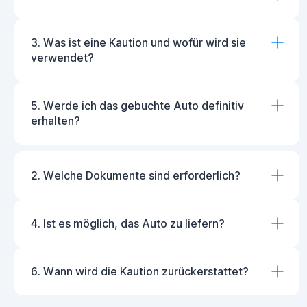
3. Was ist eine Kaution und wofür wird sie
verwendet?
5. Werde ich das gebuchte Auto definitiv
erhalten?
2. Welche Dokumente sind erforderlich?
4. Ist es möglich, das Auto zu liefern?
6. Wann wird die Kaution zurückerstattet?