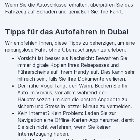
Wenn Sie die Autoschlüssel erhalten, überprüfen Sie das
Fahrzeug auf Schäden und genießen Sie Ihre Fahrt.
Tipps für das Autofahren in Dubai
Wir empfehlen Ihnen, diese Tipps zu beherzigen, um eine
reibungslose Fahrt ohne Überraschungen zu erleben:
Vorsicht ist besser als Nachsicht: Bewahren Sie
immer digitale Kopien Ihres Reisepasses und
Führerscheins auf Ihrem Handy auf. Dies kann sehr
hilfreich sein, falls Sie Ihre Dokumente verlieren.
Der frühe Vogel fängt den Wurm: Buchen Sie Ihr
Auto im Voraus, vor allem während der
Hauptreisezeit, um sich die besten Angebote zu
sichern und Stress in letzter Minute zu vermeiden.
Kein Internet? Kein Problem: Laden Sie zur
Navigation eine Offline-Karten-App herunter, damit
Sie sich nicht verfahren, wenn Sie keinen
Internetzugang haben.