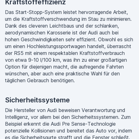
Kraftstoffeffizienz
Das Start-Stopp-System leistet hervorragende Arbeit,
um die Kraftstoffverschwendung im Stau zu minimieren.
Dank des cleveren Leichtbaus und der schlanken,
aerodynamischen Karosserie ist der Audi auch bei
hohen Geschwindigkeiten sehr effizient. Obwohl es sich
um einen Hochleistungssportwagen handelt, überrascht
der RS5 mit einem respektablen Kraftstoffverbrauch
von etwa 9-10 l/100 km, was ihn zu einer großartigen
Option für diejenigen macht, die aufregende Fahrten
wünschen, aber auch eine praktische Wahl für den
täglichen Gebrauch benötigen.
Sicherheitssysteme
Die Hersteller von Audi beweisen Verantwortung und
Intelligenz, vor allem bei den Sicherheitssystemen. Zum
Beispiel erkennt die Audi Pre Sense-Technologie
potenzielle Kollisionen und bereitet das Auto vor, indem
es die Sicherheitsgurte strafft und die Fenster schließt.