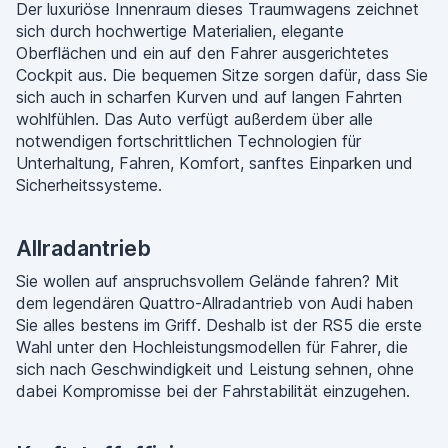
Der luxuriöse Innenraum dieses Traumwagens zeichnet
sich durch hochwertige Materialien, elegante
Oberflächen und ein auf den Fahrer ausgerichtetes
Cockpit aus. Die bequemen Sitze sorgen dafür, dass Sie
sich auch in scharfen Kurven und auf langen Fahrten
wohlfühlen. Das Auto verfügt außerdem über alle
notwendigen fortschrittlichen Technologien für
Unterhaltung, Fahren, Komfort, sanftes Einparken und
Sicherheitssysteme.
Allradantrieb
Sie wollen auf anspruchsvollem Gelände fahren? Mit
dem legendären Quattro-Allradantrieb von Audi haben
Sie alles bestens im Griff. Deshalb ist der RS5 die erste
Wahl unter den Hochleistungsmodellen für Fahrer, die
sich nach Geschwindigkeit und Leistung sehnen, ohne
dabei Kompromisse bei der Fahrstabilität einzugehen.