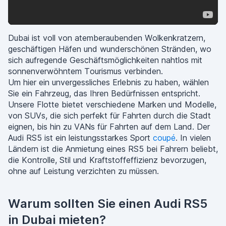
Dubai ist voll von atemberaubenden Wolkenkratzern,
geschäftigen Häfen und wunderschönen Stränden, wo
sich aufregende Geschäftsmöglichkeiten nahtlos mit
sonnenverwöhntem Tourismus verbinden.
Um hier ein unvergessliches Erlebnis zu haben, wählen
Sie ein Fahrzeug, das Ihren Bedürfnissen entspricht.
Unsere Flotte bietet verschiedene Marken und Modelle,
von SUVs, die sich perfekt für Fahrten durch die Stadt
eignen, bis hin zu VANs für Fahrten auf dem Land. Der
Audi RS5 ist ein leistungsstarkes Sport
coupé
. In vielen
Ländern ist die Anmietung eines RS5 bei Fahrern beliebt,
die Kontrolle, Stil und Kraftstoffeffizienz bevorzugen,
ohne auf Leistung verzichten zu müssen.
Warum sollten Sie einen Audi RS5
in Dubai mieten?