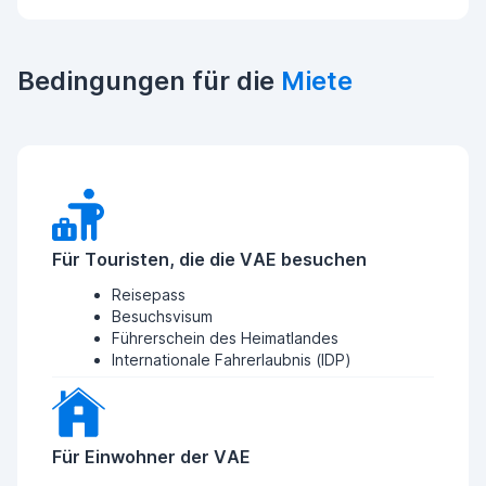
Bedingungen für die
Miete
Für Touristen, die die VAE besuchen
Reisepass
Besuchsvisum
Führerschein des Heimatlandes
Internationale Fahrerlaubnis (IDP)
Für Einwohner der VAE