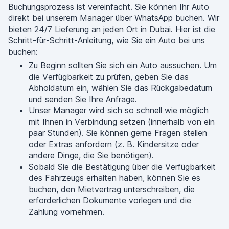
Buchungsprozess ist vereinfacht. Sie können Ihr Auto
direkt bei unserem Manager über WhatsApp buchen. Wir
bieten 24/7 Lieferung an jeden Ort in Dubai. Hier ist die
Schritt-für-Schritt-Anleitung, wie Sie ein Auto bei uns
buchen:
Zu Beginn sollten Sie sich ein Auto aussuchen. Um
die Verfügbarkeit zu prüfen, geben Sie das
Abholdatum ein, wählen Sie das Rückgabedatum
und senden Sie Ihre Anfrage.
Unser Manager wird sich so schnell wie möglich
mit Ihnen in Verbindung setzen (innerhalb von ein
paar Stunden). Sie können gerne Fragen stellen
oder Extras anfordern (z. B. Kindersitze oder
andere Dinge, die Sie benötigen).
Sobald Sie die Bestätigung über die Verfügbarkeit
des Fahrzeugs erhalten haben, können Sie es
buchen, den Mietvertrag unterschreiben, die
erforderlichen Dokumente vorlegen und die
Zahlung vornehmen.