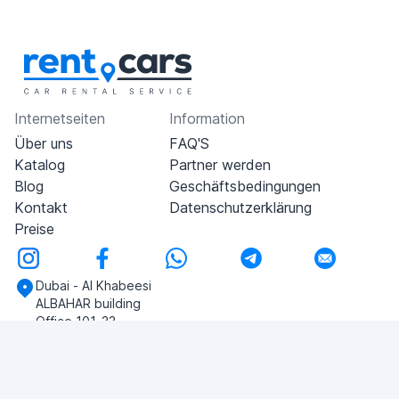
Internetseiten
Information
Über uns
FAQ'S
Katalog
Partner werden
Blog
Geschäftsbedingungen
Kontakt
Datenschutzerklärung
Preise
Dubai - Al Khabeesi
ALBAHAR building
Office 101-33
+971-56-505-8555