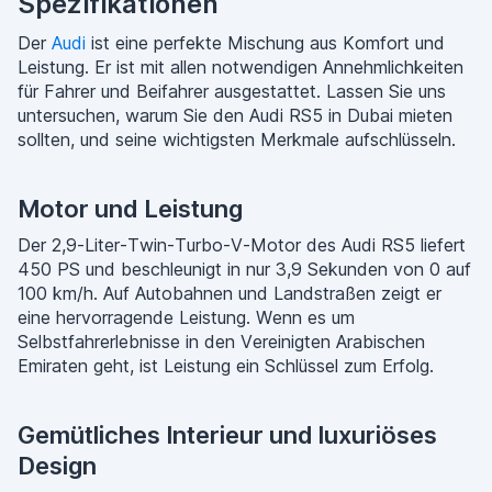
Spezifikationen
Der
Audi
ist eine perfekte Mischung aus Komfort und
Leistung. Er ist mit allen notwendigen Annehmlichkeiten
für Fahrer und Beifahrer ausgestattet. Lassen Sie uns
untersuchen, warum Sie den Audi RS5 in Dubai mieten
sollten, und seine wichtigsten Merkmale aufschlüsseln.
Motor und Leistung
Der 2,9-Liter-Twin-Turbo-V-Motor des Audi RS5 liefert
450 PS und beschleunigt in nur 3,9 Sekunden von 0 auf
100 km/h. Auf Autobahnen und Landstraßen zeigt er
eine hervorragende Leistung. Wenn es um
Selbstfahrerlebnisse in den Vereinigten Arabischen
Emiraten geht, ist Leistung ein Schlüssel zum Erfolg.
Gemütliches Interieur und luxuriöses
Design