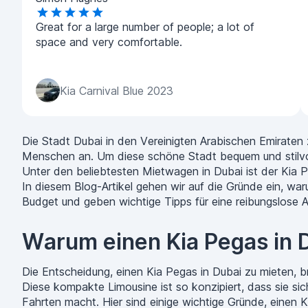
Great for a large number of people; a lot of
space and very comfortable.
Kia Carnival Blue 2023
Die Stadt Dubai in den Vereinigten Arabischen Emiraten z
Menschen an. Um diese schöne Stadt bequem und stilvoll 
Unter den beliebtesten Mietwagen in Dubai ist der Kia Peg
In diesem Blog-Artikel gehen wir auf die Gründe ein, war
Budget und geben wichtige Tipps für eine reibungslose 
Warum einen Kia Pegas in 
Die Entscheidung, einen Kia Pegas in Dubai zu mieten, br
Diese kompakte Limousine ist so konzipiert, dass sie sic
Fahrten macht. Hier sind einige wichtige Gründe, einen 