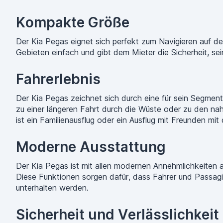
Kompakte Größe
Der Kia Pegas eignet sich perfekt zum Navigieren auf d
Gebieten einfach und gibt dem Mieter die Sicherheit, s
Fahrerlebnis
Der Kia Pegas zeichnet sich durch eine für sein Segment 
zu einer längeren Fahrt durch die Wüste oder zu den n
ist ein Familienausflug oder ein Ausflug mit Freunden mi
Moderne Ausstattung
Der Kia Pegas ist mit allen modernen Annehmlichkeiten a
Diese Funktionen sorgen dafür, dass Fahrer und Passagie
unterhalten werden.
Sicherheit und Verlässlichkeit