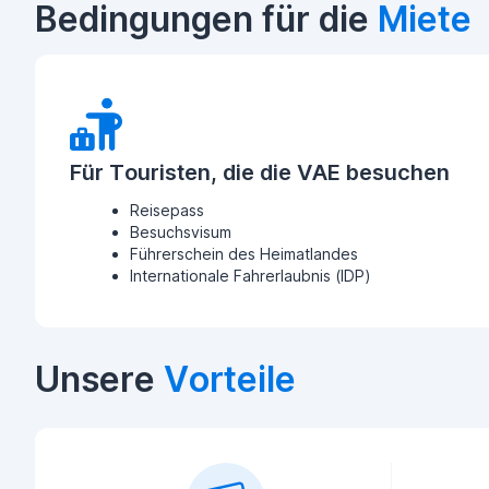
Bedingungen für die
Miete
Für Touristen, die die VAE besuchen
Reisepass
Besuchsvisum
Führerschein des Heimatlandes
Internationale Fahrerlaubnis (IDP)
Unsere
Vorteile