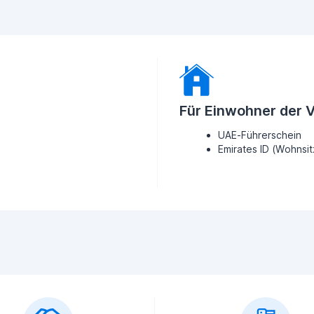
Für Einwohner der 
UAE-Führerschein
Emirates ID (Wohnsi