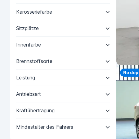
Karosseriefarbe
Sitzplätze
Innenfarbe
Brennstoffsorte
No dep
Leistung
Antriebsart
Kraftübertragung
Mindestalter des Fahrers