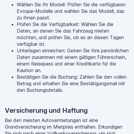
Wählen Sie Ihr Modell: Prüfen Sie die verfügbaren
Evoque-Modelle und wählen Sie das Modell, das
zu Ihnen passt.
Prüfen Sie die Verfügbarkeit: Wählen Sie die
Daten, an denen Sie das Fahrzeug mieten
möchten, und prüfen Sie, ob es an diesen Tagen
verfügbar ist.
Unterlagen einreichen: Geben Sie Ihre persönlichen
Daten zusammen mit einem gültigen Führerschein,
einem Reisepass und einer Kreditkarte für die
Kaution an.
Bestätigen Sie die Buchung: Zahlen Sie den vollen
Betrag und erhalten Sie eine Bestätigungsmail mit
den Buchungsdetails.
Versicherung und Haftung
Bei den meisten Autovermietungen ist eine
Grundversicherung im Mietpreis enthalten. Erkundigen
Sie sich nach einer Vollkaskoversicherung, um sich