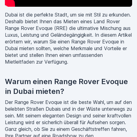
Dubai ist die perfekte Stadt, um sie mit Stil zu erkunden.
Deshalb bietet Ihnen das Mieten eines Land Rover
Range Rover Evoque (RRE) die ultimative Mischung aus
Luxus, Leistung und Geländegängigkeit. In diesem Artikel
erörtern wir, warum Sie einen Range Rover Evoque in
Dubai mieten sollten, welche Merkmale und Vorteile er
bietet und stellen Ihnen einen umfassenden
Mietleitfaden zur Verfügung.
Warum einen Range Rover Evoque
in Dubai mieten?
Der Range Rover Evoque ist die beste Wahl, um auf den
belebten Straßen Dubais und in der Wüste unterwegs zu
sein. Mit seinem eleganten Design und seiner kraftvollen
Leistung wird er sicherlich überall für Aufsehen sorgen.
Ganz gleich, ob Sie zu einem Geschäftstreffen fahren,
Ihre Partner auf eine Roadshow zu den