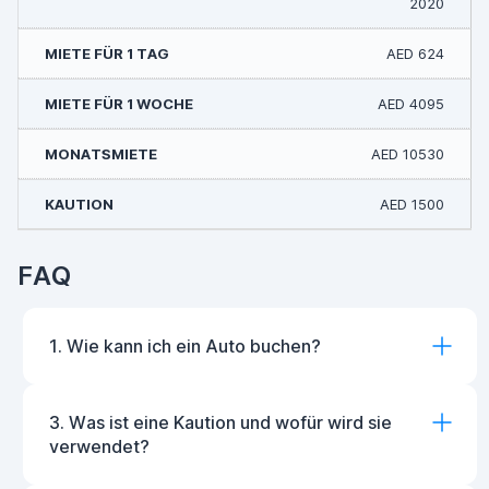
2020
AED 624
AED 4095
AED 10530
AED 1500
FAQ
1. Wie kann ich ein Auto buchen?
3. Was ist eine Kaution und wofür wird sie
verwendet?