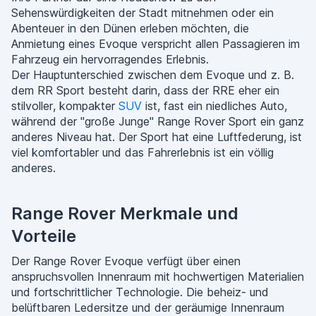
Sehenswürdigkeiten der Stadt mitnehmen oder ein
Abenteuer in den Dünen erleben möchten, die
Anmietung eines Evoque verspricht allen Passagieren im
Fahrzeug ein hervorragendes Erlebnis.
Der Hauptunterschied zwischen dem Evoque und z. B.
dem RR Sport besteht darin, dass der RRE eher ein
stilvoller, kompakter
SUV
ist, fast ein niedliches Auto,
während der "große Junge" Range Rover Sport ein ganz
anderes Niveau hat. Der Sport hat eine Luftfederung, ist
viel komfortabler und das Fahrerlebnis ist ein völlig
anderes.
Range Rover Merkmale und
Vorteile
Der Range Rover Evoque verfügt über einen
anspruchsvollen Innenraum mit hochwertigen Materialien
und fortschrittlicher Technologie. Die beheiz- und
belüftbaren Ledersitze und der geräumige Innenraum