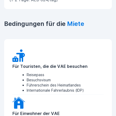
Bedingungen für die
Miete
Für Touristen, die die VAE besuchen
Reisepass
Besuchsvisum
Führerschein des Heimatlandes
Internationale Fahrerlaubnis (IDP)
Für Einwohner der VAE