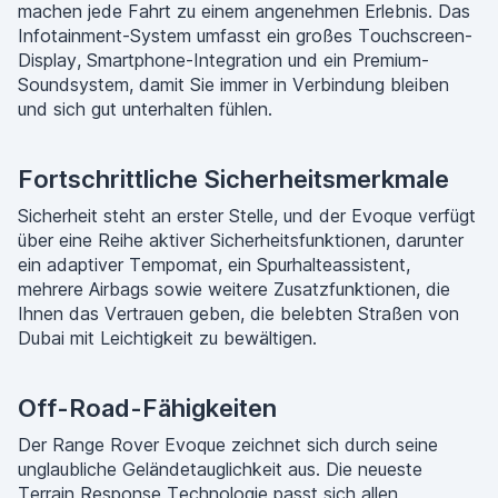
machen jede Fahrt zu einem angenehmen Erlebnis. Das
Infotainment-System umfasst ein großes Touchscreen-
Display, Smartphone-Integration und ein Premium-
Soundsystem, damit Sie immer in Verbindung bleiben
und sich gut unterhalten fühlen.
Fortschrittliche Sicherheitsmerkmale
Sicherheit steht an erster Stelle, und der Evoque verfügt
über eine Reihe aktiver Sicherheitsfunktionen, darunter
ein adaptiver Tempomat, ein Spurhalteassistent,
mehrere Airbags sowie weitere Zusatzfunktionen, die
Ihnen das Vertrauen geben, die belebten Straßen von
Dubai mit Leichtigkeit zu bewältigen.
Off-Road-Fähigkeiten
Der Range Rover Evoque zeichnet sich durch seine
unglaubliche Geländetauglichkeit aus. Die neueste
Terrain Response Technologie passt sich allen