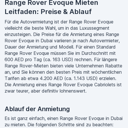
Range Rover Evoque Mieten
Leitfaden: Preise & Ablauf
Für die Autovermietung ist der Range Rover Evoque
vielleicht die beste Wahl, um in das Luxussegment
einzusteigen. Die Preise für die Anmietung eines Range
Rover Evoque in Dubai variieren je nach Autovermieter,
Dauer der Anmietung und Modell. Für einen Standard
Range Rover Evoque müssen Sie im Durchschnitt mit
600 AED pro Tag (ca. 163 USD) rechnen. Für längere
Range Rover-Mieten bieten viele Unternehmen Rabatte
an, und Sie können den besten Preis mit wöchentlichen
Tarifen ab etwa 4.200 AED (ca. 1.143 USD) erzielen.
Die Anmietung eines Range Rover Evoque Cabriolets ist
zwar teurer, aber definitiv lohnenswert.
Ablauf der Anmietung
Es ist ganz einfach, einen Range Rover Evoque in Dubai
zu mieten. Die folgenden Schritte sind zu beachten: