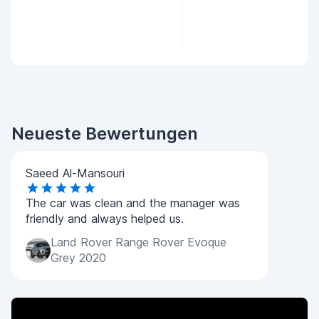
Neueste Bewertungen
Saeed Al-Mansouri
The car was clean and the manager was
friendly and always helped us.
Land Rover Range Rover Evoque
Grey 2020