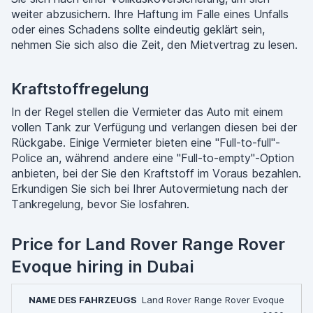
weiter abzusichern. Ihre Haftung im Falle eines Unfalls
oder eines Schadens sollte eindeutig geklärt sein,
nehmen Sie sich also die Zeit, den Mietvertrag zu lesen.
Kraftstoffregelung
In der Regel stellen die Vermieter das Auto mit einem
vollen Tank zur Verfügung und verlangen diesen bei der
Rückgabe. Einige Vermieter bieten eine "Full-to-full"-
Police an, während andere eine "Full-to-empty"-Option
anbieten, bei der Sie den Kraftstoff im Voraus bezahlen.
Erkundigen Sie sich bei Ihrer Autovermietung nach der
Tankregelung, bevor Sie losfahren.
Price for Land Rover Range Rover
Evoque hiring in Dubai
Land Rover Range Rover Evoque