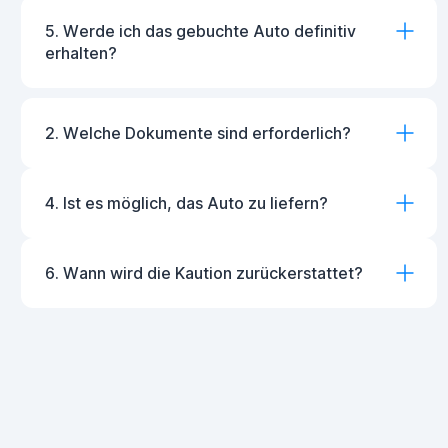
5. Werde ich das gebuchte Auto definitiv
erhalten?
2. Welche Dokumente sind erforderlich?
4. Ist es möglich, das Auto zu liefern?
6. Wann wird die Kaution zurückerstattet?