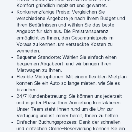
Komfort gründlich inspiziert und gewartet.
Konkurrenzfähige Preise: Vergleichen Sie
verschiedene Angebote je nach Ihrem Budget und
Ihren Bedürfnissen und wählen Sie das beste
Angebot für sich aus. Die Preistransparenz
ermöglicht es Ihnen, den Gesamtmietpreis im
Voraus zu kennen, um versteckte Kosten zu
vermeiden.
Bequeme Standorte: Wählen Sie einfach einen
bequemen Abgabeort, und wir bringen Ihren
Mietwagen zu Ihnen.
Flexible Mietoptionen: Mit einem flexiblen Mietplan
können Sie ein Auto so lange mieten, wie Sie es
brauchen.
24/7 Kundenbetreuung: Sie können uns jederzeit
und in jeder Phase Ihrer Anmietung kontaktieren.
Unser Team steht Ihnen rund um die Uhr zur
Verfügung und ist immer bereit, Ihnen zu helfen.
Einfacher Buchungsprozess: Dank der schnellen
und einfachen Online-Reservierung können Sie ein