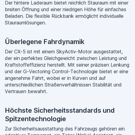
Der hintere Laderaum bietet reichlich Stauraum mit einer
breiten Öffnung und einer niedrigen Höhe für einfaches
Beladen. Die flexible Rückbank ermöglicht individuelle
Stauraumlösungen.
Überlegene Fahrdynamik
Der CX-5 ist mit einem SkyActiv-Motor ausgestattet,
der ein perfektes Gleichgewicht zwischen Leistung und
Kraftstoffeffizienz herstellt. Mit seiner präzisen Lenkung
und der G-Vectoring Control-Technologie bietet er eine
angenehme Fahrt, wobei er in Kurven und auf
unterschiedlichen Straßenverhältnissen Stabilität und
Vertrauen bewahrt.
Höchste Sicherheitsstandards und
Spitzentechnologie
Zur Sicherheitsausstattung des Fahrzeugs gehören ein