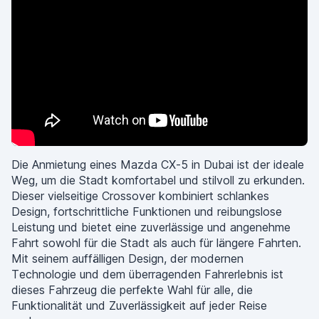
Die Anmietung eines Mazda CX-5 in Dubai ist der ideale
Weg, um die Stadt komfortabel und stilvoll zu erkunden.
Dieser vielseitige Crossover kombiniert schlankes
Design, fortschrittliche Funktionen und reibungslose
Leistung und bietet eine zuverlässige und angenehme
Fahrt sowohl für die Stadt als auch für längere Fahrten.
Mit seinem auffälligen Design, der modernen
Technologie und dem überragenden Fahrerlebnis ist
dieses Fahrzeug die perfekte Wahl für alle, die
Funktionalität und Zuverlässigkeit auf jeder Reise