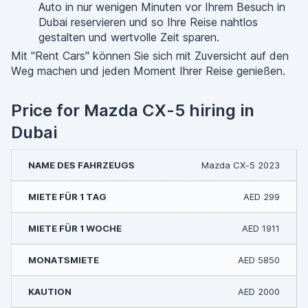
Auto in nur wenigen Minuten vor Ihrem Besuch in
Dubai reservieren und so Ihre Reise nahtlos
gestalten und wertvolle Zeit sparen.
Mit "Rent Cars" können Sie sich mit Zuversicht auf den
Weg machen und jeden Moment Ihrer Reise genießen.
Price for Mazda CX-5 hiring in
Dubai
Mazda CX-5 2023
AED 299
AED 1911
AED 5850
AED 2000