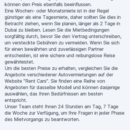
können den Preis ebenfalls beeinflussen.
Eine Wochen- oder Monatsmiete ist in der Regel
günstiger als eine Tagesmiete, daher sollten Sie dies in
Betracht ziehen, wenn Sie planen, länger als 2 Tage in
Dubai zu bleiben. Lesen Sie die Mietbedingungen
sorgfältig durch, bevor Sie den Vertrag unterschreiben,
um versteckte Gebühren zu vermeiden. Wenn Sie sich
für einen bewährten und zuverlässigen Partner
entscheiden, ist eine sichere und reibungslose Reise
gewährleistet.
Um die besten Preise zu erhalten, vergleichen Sie die
Angebote verschiedener Autovermietungen auf der
Website "Rent Cars". Sie finden eine Reihe von
Angeboten für dasselbe Modell und können dasjenige
auswählen, das Ihren Bedürfnissen am besten
entspricht.
Unser Team steht Ihnen 24 Stunden am Tag, 7 Tage
die Woche zur Verfügung, um Ihre Fragen in jeder Phase
des Mietvorgangs zu beantworten.