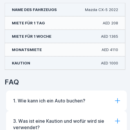
Mazda CX-5 2022
AED 208
AED 1365
AED 4110
AED 1000
FAQ
1. Wie kann ich ein Auto buchen?
3. Was ist eine Kaution und wofür wird sie
verwendet?