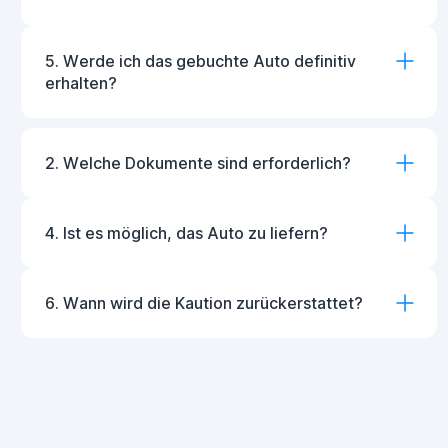
5. Werde ich das gebuchte Auto definitiv
erhalten?
2. Welche Dokumente sind erforderlich?
4. Ist es möglich, das Auto zu liefern?
6. Wann wird die Kaution zurückerstattet?