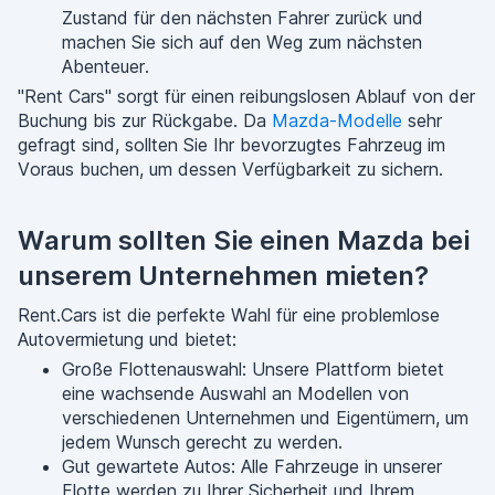
Zustand für den nächsten Fahrer zurück und
machen Sie sich auf den Weg zum nächsten
Abenteuer.
"Rent Cars" sorgt für einen reibungslosen Ablauf von der
Buchung bis zur Rückgabe. Da
Mazda-Modelle
sehr
gefragt sind, sollten Sie Ihr bevorzugtes Fahrzeug im
Voraus buchen, um dessen Verfügbarkeit zu sichern.
Warum sollten Sie einen Mazda bei
unserem Unternehmen mieten?
Rent.Cars ist die perfekte Wahl für eine problemlose
Autovermietung und bietet:
Große Flottenauswahl: Unsere Plattform bietet
eine wachsende Auswahl an Modellen von
verschiedenen Unternehmen und Eigentümern, um
jedem Wunsch gerecht zu werden.
Gut gewartete Autos: Alle Fahrzeuge in unserer
Flotte werden zu Ihrer Sicherheit und Ihrem