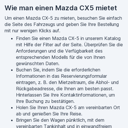
Wie man einen Mazda CX5 mietet
Um einen Mazda CX-5 zu mieten, besuchen Sie einfach
die Seite des Fahrzeugs und geben Sie Ihre Bestellung
mit nur wenigen Klicks auf.
Finden Sie einen Mazda CX-5 in unserem Katalog
mit Hilfe der Filter auf der Seite. Überprüfen Sie die
Anforderungen und die Verfügbarkeit des
entsprechenden Modells für die von Ihnen
gewünschten Daten.
Buchen Sie, indem Sie die erforderlichen
Informationen in das Reservierungsformular
eintragen, z. B. den Mietzeitraum, die Abhol- und
Rückgabeadresse, die Ihnen am besten passt.
Hinterlassen Sie Ihre Kontaktinformationen, um
Ihre Buchung zu bestätigen.
Holen Sie Ihren Mazda CX-5 am vereinbarten Ort
ab und genießen Sie Ihre Reise.
Bringen Sie den Wagen pünktlich, mit dem
vereinbarten Tankinhalt und in einwandfreiem