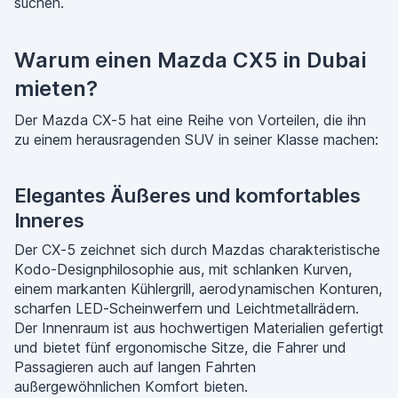
suchen.
Warum einen Mazda CX5 in Dubai
mieten?
Der Mazda CX-5 hat eine Reihe von Vorteilen, die ihn
zu einem herausragenden SUV in seiner Klasse machen:
Elegantes Äußeres und komfortables
Inneres
Der CX-5 zeichnet sich durch Mazdas charakteristische
Kodo-Designphilosophie aus, mit schlanken Kurven,
einem markanten Kühlergrill, aerodynamischen Konturen,
scharfen LED-Scheinwerfern und Leichtmetallrädern.
Der Innenraum ist aus hochwertigen Materialien gefertigt
und bietet fünf ergonomische Sitze, die Fahrer und
Passagieren auch auf langen Fahrten
außergewöhnlichen Komfort bieten.