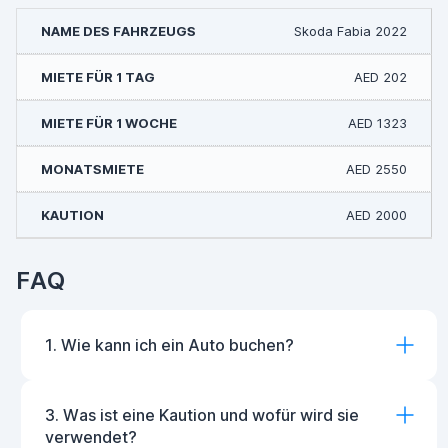
Skoda Fabia 2022
AED 202
AED 1323
AED 2550
AED 2000
FAQ
1. Wie kann ich ein Auto buchen?
3. Was ist eine Kaution und wofür wird sie
verwendet?