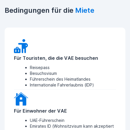
Bedingungen für die
Miete
Für Touristen, die die VAE besuchen
Reisepass
Besuchsvisum
Führerschein des Heimatlandes
Internationale Fahrerlaubnis (IDP)
Für Einwohner der VAE
UAE-Führerschein
Emirates ID (Wohnsitzvisum kann akzeptiert