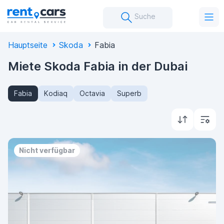
Suche
Hauptseite
Skoda
Fabia
Miete Skoda Fabia in der Dubai
Fabia
Kodiaq
Octavia
Superb
Nicht verfügbar