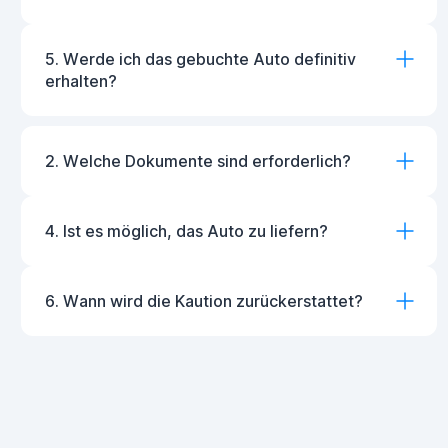
5. Werde ich das gebuchte Auto definitiv
erhalten?
2. Welche Dokumente sind erforderlich?
4. Ist es möglich, das Auto zu liefern?
6. Wann wird die Kaution zurückerstattet?