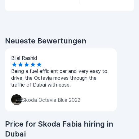
Neueste Bewertungen
Bilal Rashid
Being a fuel efficient car and very easy to
drive, the Octavia moves through the
traffic of Dubai with ease.
Skoda Octavia Blue 2022
Price for Skoda Fabia hiring in
Dubai