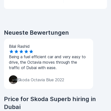
Neueste Bewertungen
Bilal Rashid
Being a fuel efficient car and very easy to
drive, the Octavia moves through the
traffic of Dubai with ease.
Skoda Octavia Blue 2022
Price for Skoda Superb hiring in
Dubai