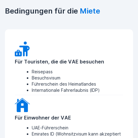
Bedingungen für die
Miete
Für Touristen, die die VAE besuchen
Reisepass
Besuchsvisum
Führerschein des Heimatlandes
Internationale Fahrerlaubnis (IDP)
Für Einwohner der VAE
UAE-Führerschein
Emirates ID (Wohnsitzvisum kann akzeptiert