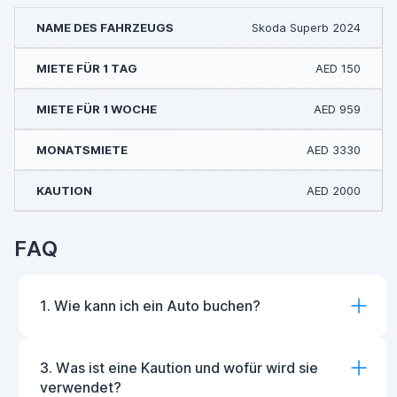
Skoda Superb 2024
AED 150
AED 959
AED 3330
AED 2000
FAQ
1. Wie kann ich ein Auto buchen?
3. Was ist eine Kaution und wofür wird sie
verwendet?