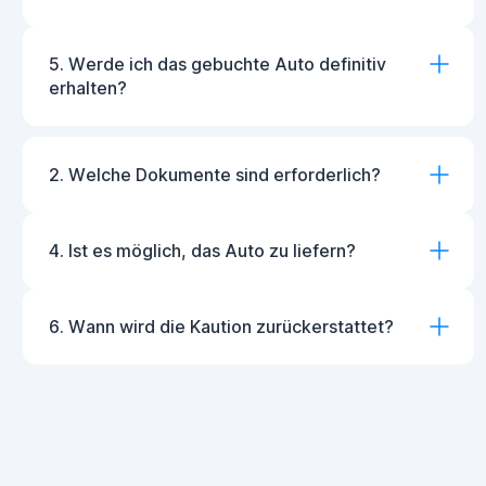
5. Werde ich das gebuchte Auto definitiv
erhalten?
2. Welche Dokumente sind erforderlich?
4. Ist es möglich, das Auto zu liefern?
6. Wann wird die Kaution zurückerstattet?