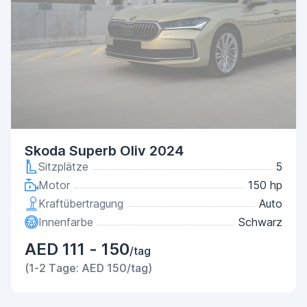
Skoda Superb Oliv 2024
Sitzplätze
5
Motor
150 hp
Kraftübertragung
Auto
Innenfarbe
Schwarz
AED 111 - 150
/tag
(1-2 Tage: AED 150/tag)