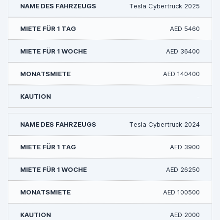
Tesla Cybertruck 2025
AED 5460
AED 36400
AED 140400
-
Tesla Cybertruck 2024
AED 3900
AED 26250
AED 100500
AED 2000