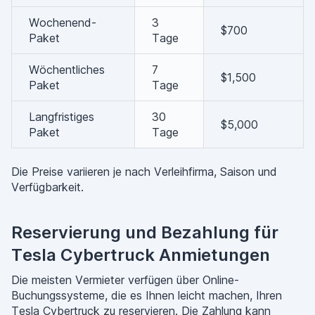
Wochenend-
3
$700
Paket
Tage
Wöchentliches
7
$1,500
Paket
Tage
Langfristiges
30
$5,000
Paket
Tage
Die Preise variieren je nach Verleihfirma, Saison und
Verfügbarkeit.
Reservierung und Bezahlung für
Tesla Cybertruck Anmietungen
Die meisten Vermieter verfügen über Online-
Buchungssysteme, die es Ihnen leicht machen, Ihren
Tesla Cybertruck zu reservieren. Die Zahlung kann