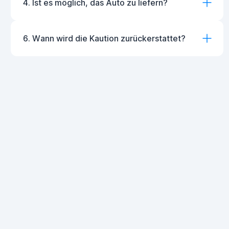
4. Ist es möglich, das Auto zu liefern?
6. Wann wird die Kaution zurückerstattet?