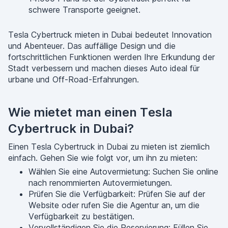
schwere Transporte geeignet.
Tesla Cybertruck mieten in Dubai bedeutet Innovation
und Abenteuer. Das auffällige Design und die
fortschrittlichen Funktionen werden Ihre Erkundung der
Stadt verbessern und machen dieses Auto ideal für
urbane und Off-Road-Erfahrungen.
Wie mietet man einen Tesla
Cybertruck in Dubai?
Einen Tesla Cybertruck in Dubai zu mieten ist ziemlich
einfach. Gehen Sie wie folgt vor, um ihn zu mieten:
Wählen Sie eine Autovermietung: Suchen Sie online
nach renommierten Autovermietungen.
Prüfen Sie die Verfügbarkeit: Prüfen Sie auf der
Website oder rufen Sie die Agentur an, um die
Verfügbarkeit zu bestätigen.
Vervollständigen Sie die Reservierung: Füllen Sie