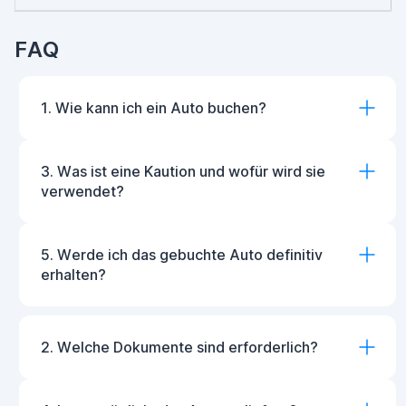
FAQ
1. Wie kann ich ein Auto buchen?
3. Was ist eine Kaution und wofür wird sie
verwendet?
5. Werde ich das gebuchte Auto definitiv
erhalten?
2. Welche Dokumente sind erforderlich?