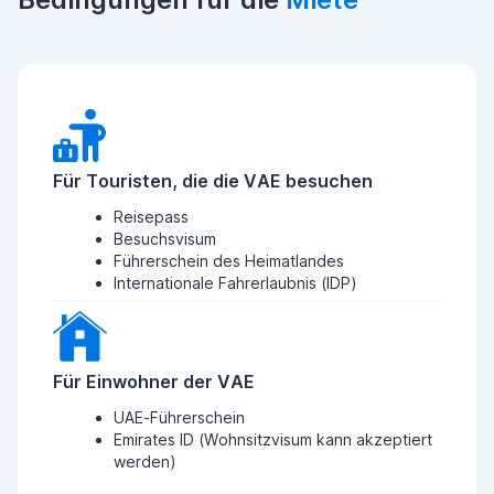
Für Touristen, die die VAE besuchen
Reisepass
Besuchsvisum
Führerschein des Heimatlandes
Internationale Fahrerlaubnis (IDP)
Für Einwohner der VAE
UAE-Führerschein
Emirates ID (Wohnsitzvisum kann akzeptiert
werden)