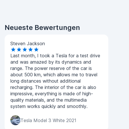
Neueste Bewertungen
Steven Jackson
Last month, I took a Tesla for a test drive
and was amazed by its dynamics and
range. The power reserve of the car is
about 500 km, which allows me to travel
long distances without additional
recharging. The interior of the car is also
impressive, everything is made of high-
quality materials, and the multimedia
system works quickly and smoothly.
Tesla Model 3 White 2021