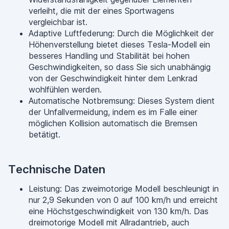
verleiht, die mit der eines Sportwagens
vergleichbar ist.
Adaptive Luftfederung: Durch die Möglichkeit der
Höhenverstellung bietet dieses Tesla-Modell ein
besseres Handling und Stabilität bei hohen
Geschwindigkeiten, so dass Sie sich unabhängig
von der Geschwindigkeit hinter dem Lenkrad
wohlfühlen werden.
Automatische Notbremsung: Dieses System dient
der Unfallvermeidung, indem es im Falle einer
möglichen Kollision automatisch die Bremsen
betätigt.
Technische Daten
Leistung: Das zweimotorige Modell beschleunigt in
nur 2,9 Sekunden von 0 auf 100 km/h und erreicht
eine Höchstgeschwindigkeit von 130 km/h. Das
dreimotorige Modell mit Allradantrieb, auch