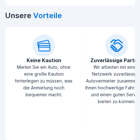
Unsere
Vorteile
Keine Kaution
Zuverlässige Partn
Mieten Sie ein Auto, ohne
Wir arbeiten mit einem
eine große Kaution
Netzwerk zuverlässige
hinterlegen zu müssen, was
Autovermieter zusammen
die Anmietung noch
Ihnen hochwertige Fahrz
bequemer macht.
und einen guten Servic
bieten zu können.