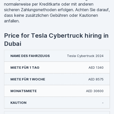
normalerweise per Kreditkarte oder mit anderen
sicheren Zahlungsmethoden erfolgen. Achten Sie darauf,
dass keine zusätzlichen Gebühren oder Kautionen
anfallen.
Price for Tesla Cybertruck hiring in
Dubai
Tesla Cybertruck 2024
AED 1340
AED 8575
AED 30600
-