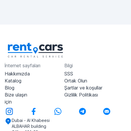
İnternet sayfaları
Bilgi
Hakkımızda
SSS
Katalog
Ortak Olun
Blog
Şartlar ve koşullar
Bize ulaşın
Gizlilik Politikası
için
Dubai - Al Khabeesi
ALBAHAR building