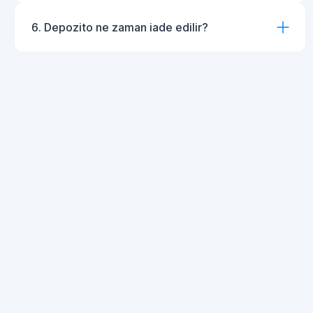
6. Depozito ne zaman iade edilir?