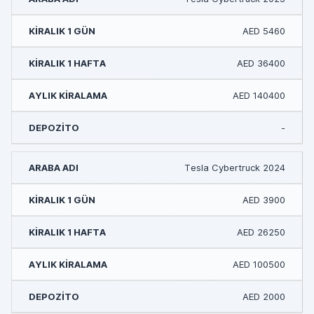
AED 5460
AED 36400
AED 140400
-
Tesla Cybertruck 2024
AED 3900
AED 26250
AED 100500
AED 2000