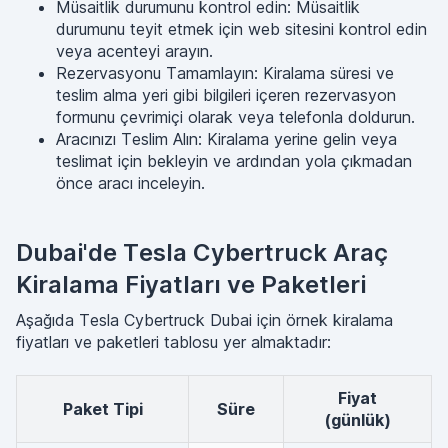
Müsaitlik durumunu kontrol edin: Müsaitlik
durumunu teyit etmek için web sitesini kontrol edin
veya acenteyi arayın.
Rezervasyonu Tamamlayın: Kiralama süresi ve
teslim alma yeri gibi bilgileri içeren rezervasyon
formunu çevrimiçi olarak veya telefonla doldurun.
Aracınızı Teslim Alın: Kiralama yerine gelin veya
teslimat için bekleyin ve ardından yola çıkmadan
önce aracı inceleyin.
Dubai'de Tesla Cybertruck Araç
Kiralama Fiyatları ve Paketleri
Aşağıda Tesla Cybertruck Dubai için örnek kiralama
fiyatları ve paketleri tablosu yer almaktadır:
Fiyat
Paket Tipi
Süre
(günlük)