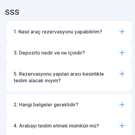
SSS
1. Nasıl araç rezervasyonu yapabilirim?
3. Depozito nedir ve ne içindir?
5. Rezervasyonu yapılan aracı kesinlikle
teslim alacak mıyım?
2. Hangi belgeler gereklidir?
4. Arabayı teslim etmek mümkün mü?