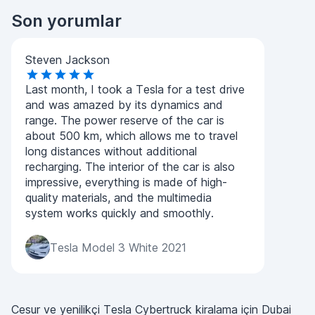
Son yorumlar
Steven Jackson
Last month, I took a Tesla for a test drive
and was amazed by its dynamics and
range. The power reserve of the car is
about 500 km, which allows me to travel
long distances without additional
recharging. The interior of the car is also
impressive, everything is made of high-
quality materials, and the multimedia
system works quickly and smoothly.
Tesla Model 3 White 2021
Cesur ve yenilikçi Tesla Cybertruck kiralama için Dubai