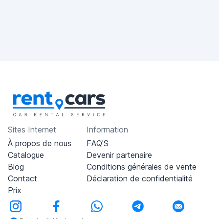
Sites Internet
Information
À propos de nous
FAQ'S
Catalogue
Devenir partenaire
Blog
Conditions générales de vente
Contact
Déclaration de confidentialité
Prix