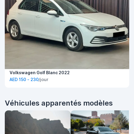
Volkswagen Golf Blanc 2022
AED 150 - 230
/jour
Véhicules apparentés modèles