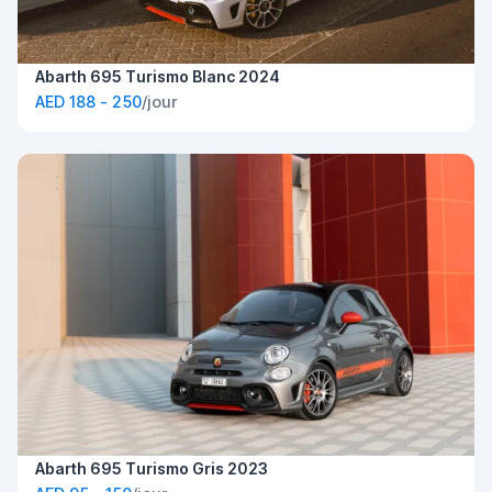
Abarth 695 Turismo Blanc 2024
AED 188 - 250
/jour
Abarth 695 Turismo Gris 2023