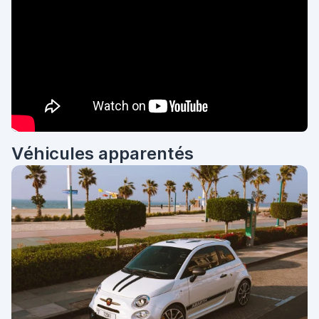
Véhicules apparentés