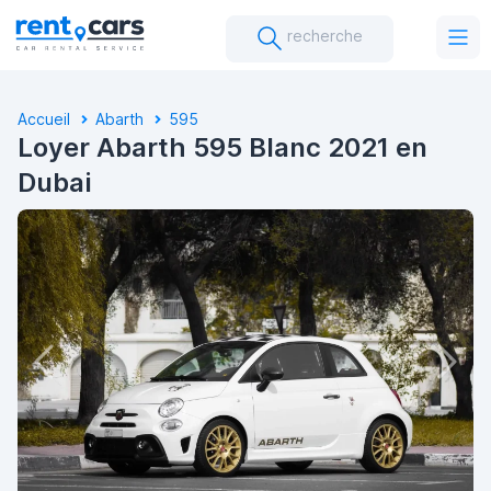
recherche
Accueil
Abarth
595
Loyer Abarth 595 Blanc 2021 en
Dubai