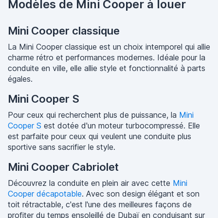
Modèles de Mini Cooper à louer
Mini Cooper classique
La Mini Cooper classique est un choix intemporel qui allie
charme rétro et performances modernes. Idéale pour la
conduite en ville, elle allie style et fonctionnalité à parts
égales.
Mini Cooper S
Pour ceux qui recherchent plus de puissance, la
Mini
Cooper S
est dotée d'un moteur turbocompressé. Elle
est parfaite pour ceux qui veulent une conduite plus
sportive sans sacrifier le style.
Mini Cooper Cabriolet
Découvrez la conduite en plein air avec cette
Mini
Cooper décapotable
. Avec son design élégant et son
toit rétractable, c'est l'une des meilleures façons de
profiter du temps ensoleillé de Dubaï en conduisant sur