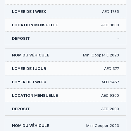
AED 1785
AED 3600
-
Mini Cooper E 2023
AED 377
AED 2457
AED 9360
AED 2000
Mini Cooper 2023