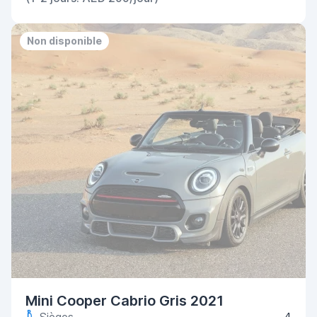
Non disponible
Mini Cooper Cabrio Gris 2021