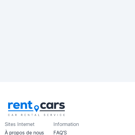
Sites Internet
Information
À propos de nous
FAQ'S