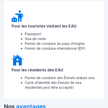
Pour les touristes visitant les EAU
Passeport
Visa de visite
Permis de conduire du pays d'origine
Permis de conduire international (IDP)
Pour les résidents des EAU
Permis de conduire des Émirats arabes unis
Carte d'identité des Émirats (le visa
résidentiel peut être accepté)
Nos
avantages