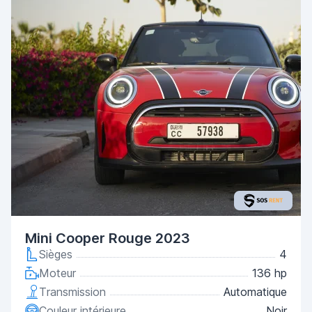
Mini Cooper Rouge 2023
Sièges
4
Moteur
136 hp
Transmission
Automatique
Couleur intérieure
Noir