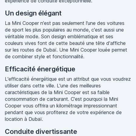
expérience de conduite exceptionnelle.
Un design élégant
La Mini Cooper n'est pas seulement l'une des voitures
de sport les plus populaires au monde, c'est aussi une
véritable mode. Son design emblématique et ses
couleurs vives font de cette beauté une tête d'affiche
sur les routes de Dubaï. Une Mini Cooper louée permet
de combiner style et fonctionnalité.
Efficacité énergétique
L'efficacité énergétique est un attribut que vous voudrez
utiliser dans cette ville. L'une des meilleures
caractéristiques de la Mini Cooper est sa faible
consommation de carburant. C'est pourquoi la Mini
Cooper vous offrira un kilométrage impressionnant
pendant que vous profiterez de votre expérience de
location à Dubaï.
Conduite divertissante