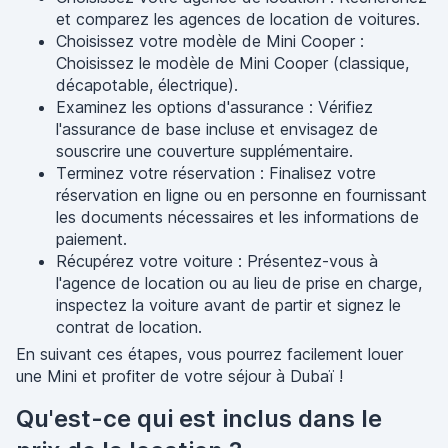
et comparez les agences de location de voitures.
Choisissez votre modèle de Mini Cooper :
Choisissez le modèle de Mini Cooper (classique,
décapotable, électrique).
Examinez les options d'assurance : Vérifiez
l'assurance de base incluse et envisagez de
souscrire une couverture supplémentaire.
Terminez votre réservation : Finalisez votre
réservation en ligne ou en personne en fournissant
les documents nécessaires et les informations de
paiement.
Récupérez votre voiture : Présentez-vous à
l'agence de location ou au lieu de prise en charge,
inspectez la voiture avant de partir et signez le
contrat de location.
En suivant ces étapes, vous pourrez facilement louer
une Mini et profiter de votre séjour à Dubaï !
Qu'est-ce qui est inclus dans le