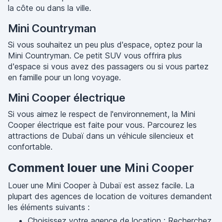
la côte ou dans la ville.
Mini Countryman
Si vous souhaitez un peu plus d'espace, optez pour la
Mini Countryman. Ce petit SUV vous offrira plus
d'espace si vous avez des passagers ou si vous partez
en famille pour un long voyage.
Mini Cooper électrique
Si vous aimez le respect de l'environnement, la Mini
Cooper électrique est faite pour vous. Parcourez les
attractions de Dubaï dans un véhicule silencieux et
confortable.
Comment louer une
Mini Cooper
Louer une Mini Cooper à Dubaï est assez facile. La
plupart des agences de location de voitures demandent
les éléments suivants :
Choisissez votre agence de location : Recherchez