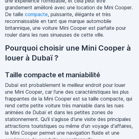
une expérience formidable, et cela peut être
grandement amélioré avec une location de Mini Cooper.
De taille
compacte
, puissante, élégante et très
reconnaissable en tant que marque automobile
britannique, une voiture Mini Cooper est parfaite pour
rouler dans les rues sinueuses de cette ville.
Pourquoi choisir une Mini Cooper à
louer à Dubaï ?
Taille compacte et maniabilité
Dubaï est probablement le meilleur endroit pour louer
une Mini Cooper, car l'une des caractéristiques les plus
frappantes de la Mini Cooper est sa taille compacte, qui
rend cette petite voiture très maniable dans les rues
animées de Dubaï et dans les petites zones de
stationnement. Qu'il s'agisse d'une visite des principales
attractions touristiques ou même d'un voyage d'affaires,
la Mini Cooper permet une navigation fluide et une