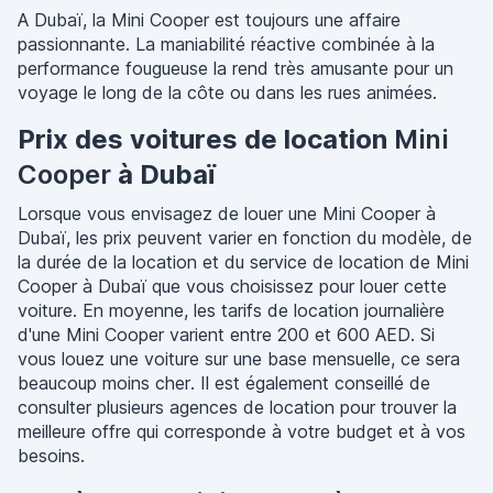
A Dubaï, la Mini Cooper est toujours une affaire
passionnante. La maniabilité réactive combinée à la
performance fougueuse la rend très amusante pour un
voyage le long de la côte ou dans les rues animées.
Prix des voitures de location
Mini
Cooper
à Dubaï
Lorsque vous envisagez de louer une Mini Cooper à
Dubaï, les prix peuvent varier en fonction du modèle, de
la durée de la location et du service de location de Mini
Cooper à Dubaï que vous choisissez pour louer cette
voiture. En moyenne, les tarifs de location journalière
d'une Mini Cooper varient entre 200 et 600 AED. Si
vous louez une voiture sur une base mensuelle, ce sera
beaucoup moins cher. Il est également conseillé de
consulter plusieurs agences de location pour trouver la
meilleure offre qui corresponde à votre budget et à vos
besoins.