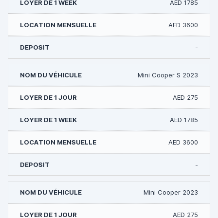
AED 1785
AED 3600
-
Mini Cooper S 2023
AED 275
AED 1785
AED 3600
-
Mini Cooper 2023
AED 275