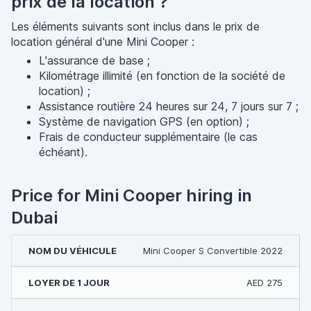
prix de la location ?
Les éléments suivants sont inclus dans le prix de
location général d'une Mini Cooper :
L'assurance de base ;
Kilométrage illimité (en fonction de la société de
location) ;
Assistance routière 24 heures sur 24, 7 jours sur 7 ;
Système de navigation GPS (en option) ;
Frais de conducteur supplémentaire (le cas
échéant).
Price for Mini Cooper hiring in
Dubai
Mini Cooper S Convertible 2022
AED 275