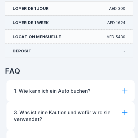
AED 300
AED 1624
AED 5430
-
FAQ
1. Wie kann ich ein Auto buchen?
3. Was ist eine Kaution und wofür wird sie
verwendet?