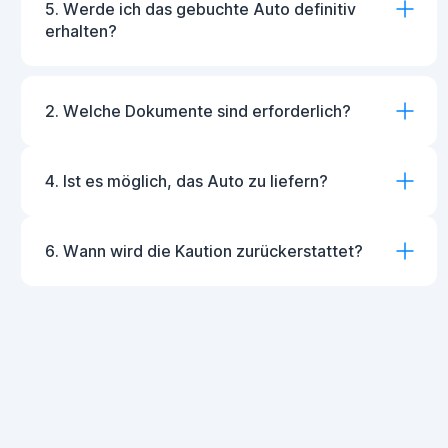
5. Werde ich das gebuchte Auto definitiv
erhalten?
2. Welche Dokumente sind erforderlich?
4. Ist es möglich, das Auto zu liefern?
6. Wann wird die Kaution zurückerstattet?