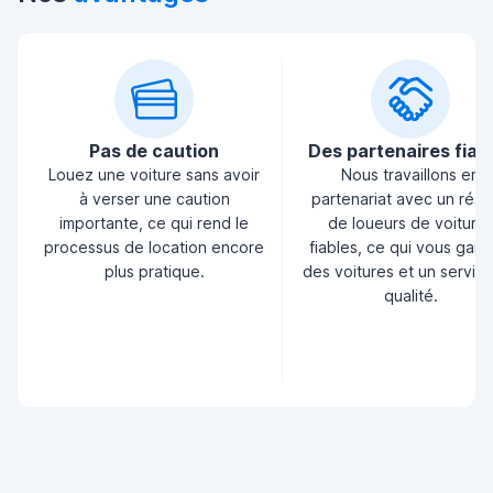
Pas de caution
Des partenaires fiab
Louez une voiture sans avoir
Nous travaillons en
à verser une caution
partenariat avec un rés
importante, ce qui rend le
de loueurs de voiture
processus de location encore
fiables, ce qui vous garan
plus pratique.
des voitures et un servic
qualité.