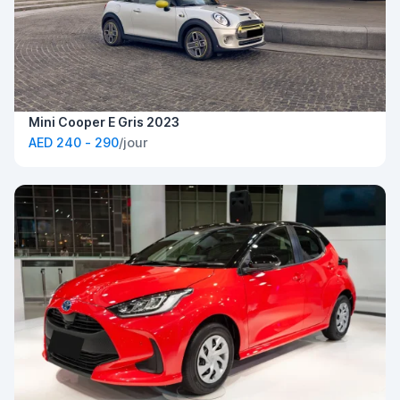
Mini Cooper E Gris 2023
AED 240 - 290
/jour