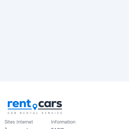
Sites Internet
Information