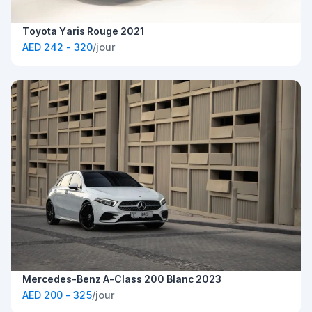
Toyota Yaris Rouge 2021
AED 242 - 320
/jour
Mercedes-Benz A-Class 200 Blanc 2023
AED 200 - 325
/jour