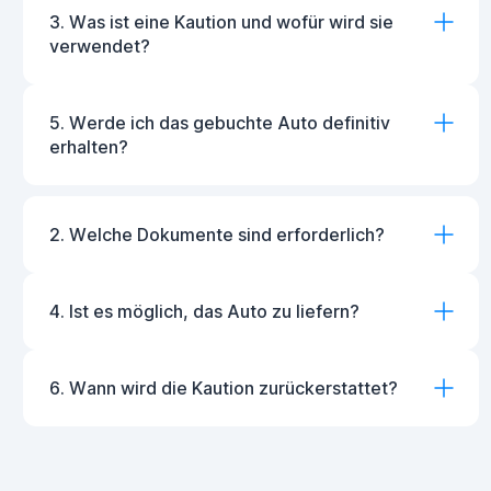
3. Was ist eine Kaution und wofür wird sie
verwendet?
5. Werde ich das gebuchte Auto definitiv
erhalten?
2. Welche Dokumente sind erforderlich?
4. Ist es möglich, das Auto zu liefern?
6. Wann wird die Kaution zurückerstattet?