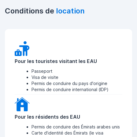
Conditions de
location
Pour les touristes visitant les EAU
Passeport
Visa de visite
Permis de conduire du pays d'origine
Permis de conduire international (IDP)
Pour les résidents des EAU
Permis de conduire des Émirats arabes unis
Carte d'identité des Émirats (le visa