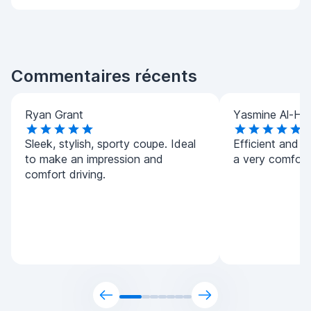
Commentaires récents
Ryan Grant
Yasmine Al-Ha
Sleek, stylish, sporty coupe. Ideal
Efficient and h
to make an impression and
a very comforta
comfort driving.