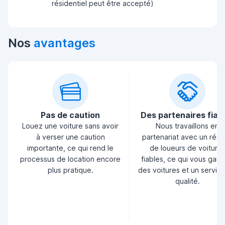
résidentiel peut être accepté)
Nos
avantages
Pas de caution
Des partenaires fiab
Louez une voiture sans avoir
Nous travaillons en
à verser une caution
partenariat avec un rés
importante, ce qui rend le
de loueurs de voiture
processus de location encore
fiables, ce qui vous garan
plus pratique.
des voitures et un servic
qualité.