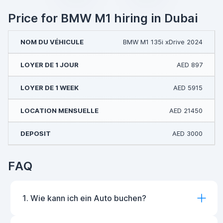
Price for BMW M1 hiring in Dubai
BMW M1 135i xDrive 2024
AED 897
AED 5915
AED 21450
AED 3000
FAQ
1. Wie kann ich ein Auto buchen?