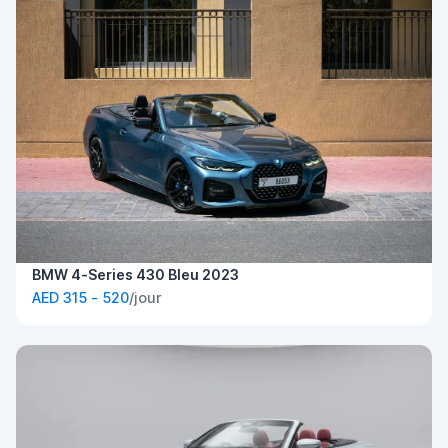
BMW 4-Series 430 Bleu 2023
AED 315 - 520
/jour