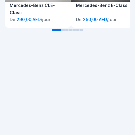
Mercedes-Benz CLE-
Mercedes-Benz E-Class
Class
De
290,00 AED
/jour
De
250,00 AED
/jour