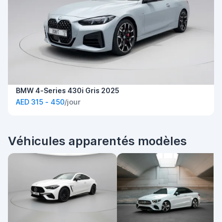
BMW 4-Series 430i Gris 2025
AED 315 - 450
/jour
Véhicules apparentés modèles