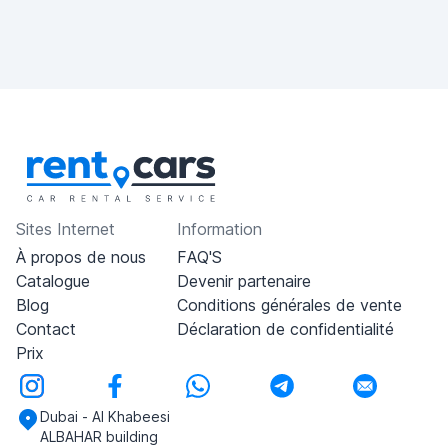
Sites Internet
Information
À propos de nous
FAQ'S
Catalogue
Devenir partenaire
Blog
Conditions générales de vente
Contact
Déclaration de confidentialité
Prix
Dubai - Al Khabeesi
ALBAHAR building