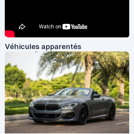
Véhicules apparentés