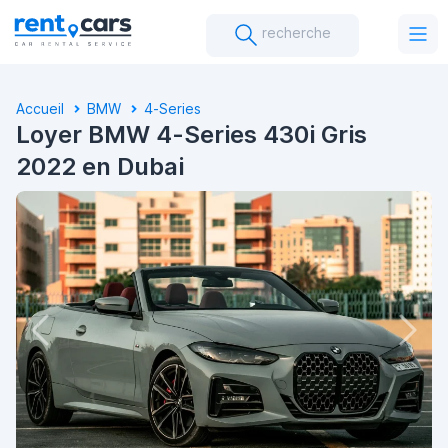
recherche
Accueil
BMW
4-Series
Loyer BMW 4-Series 430i Gris
2022 en Dubai