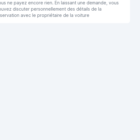
ous ne payez encore rien. En laissant une demande, vous
uvez discuter personnellement des détails de la
servation avec le propriétaire de la voiture