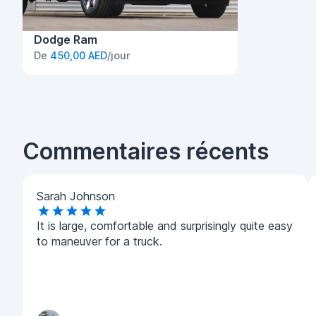
Dodge Ram
De
450,00 AED
/jour
Commentaires récents
Sarah Johnson
It is large, comfortable and surprisingly quite easy
to maneuver for a truck.