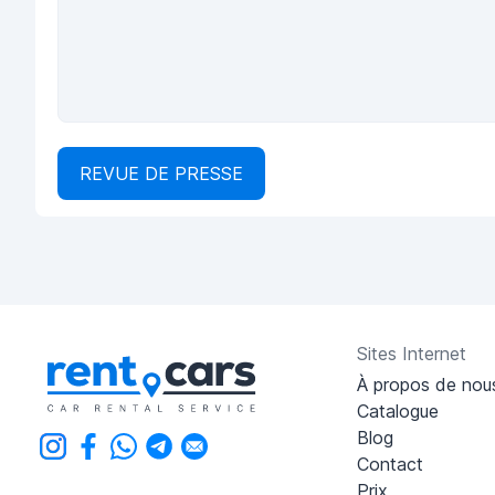
REVUE DE PRESSE
Sites Internet
À propos de nou
Catalogue
Blog
Contact
Prix