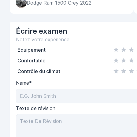
Dodge Ram 1500 Grey 2022
Écrire
examen
Notez votre expérience
Equipement
Confortable
Contrôle du climat
Name*
Texte de révision