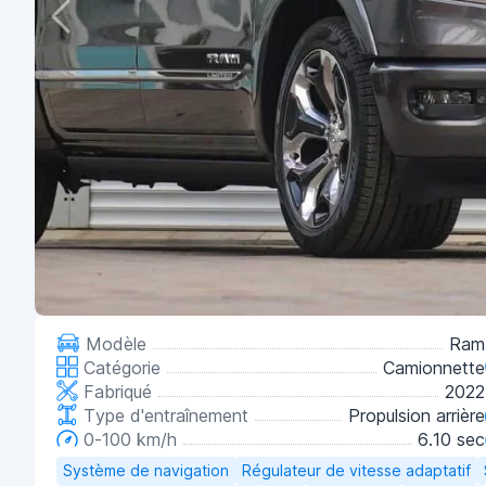
Modèle
Ram
Catégorie
Camionnette
Fabriqué
2022
Type d'entraînement
Propulsion arrière
0-100 km/h
6.10 sec
Système de navigation
Régulateur de vitesse adaptatif