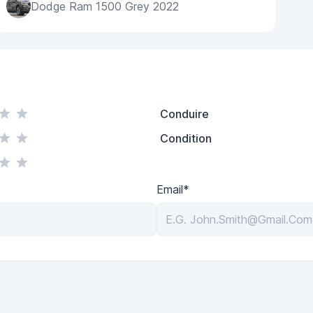
Dodge Ram 1500 Grey 2022
Conduire
Condition
Email*