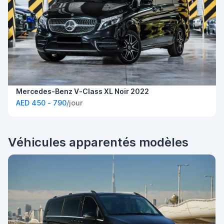
Mercedes-Benz V-Class XL Noir 2022
AED 450 - 790
/jour
Véhicules apparentés modèles