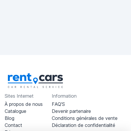
Sites Internet
Information
À propos de nous
FAQ'S
Catalogue
Devenir partenaire
Blog
Conditions générales de vente
Contact
Déclaration de confidentialité