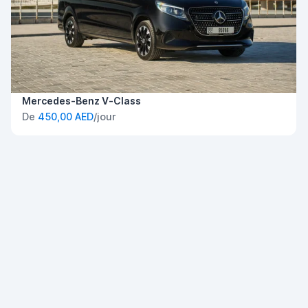
Mercedes-Benz V-Class
De
450,00 AED
/jour