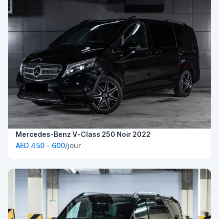
Mercedes-Benz V-Class 250 Noir 2022
AED 450 - 600
/jour