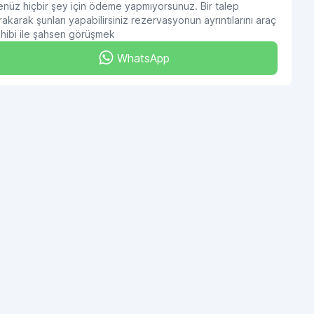
nüz hiçbir şey için ödeme yapmıyorsunuz. Bir talep
rakarak şunları yapabilirsiniz rezervasyonun ayrıntılarını araç
hibi ile şahsen görüşmek
WhatsApp