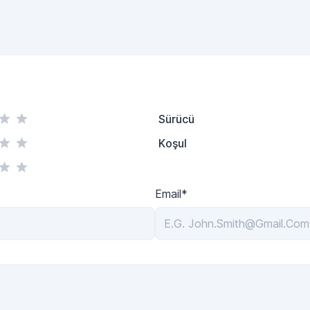
Sürücü
Koşul
Email*