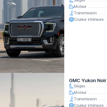
Sièges
Moteur
Transmission
Couleur intérieure
GMC Yukon Noir
Sièges
Moteur
Transmission
Couleur intérieure