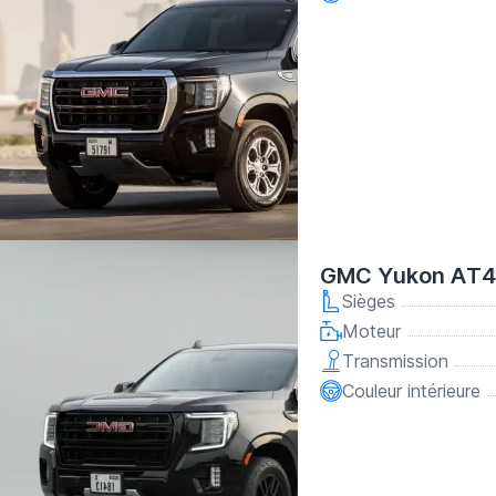
GMC Yukon AT4 
Sièges
Moteur
Transmission
Couleur intérieure