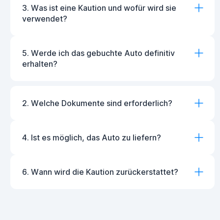
3. Was ist eine Kaution und wofür wird sie
verwendet?
5. Werde ich das gebuchte Auto definitiv
erhalten?
2. Welche Dokumente sind erforderlich?
4. Ist es möglich, das Auto zu liefern?
6. Wann wird die Kaution zurückerstattet?