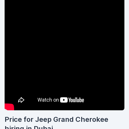
Price for Jeep Grand Cherokee
hiring in Dubai