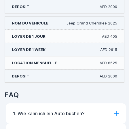
AED 2000
Jeep Grand Cherokee 2025
AED 405
AED 2615
AED 6525
AED 2000
FAQ
1. Wie kann ich ein Auto buchen?