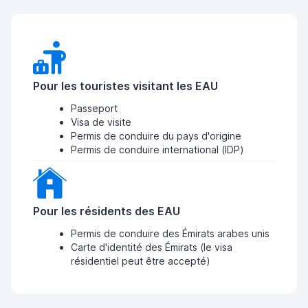
Pour les touristes visitant les EAU
Passeport
Visa de visite
Permis de conduire du pays d'origine
Permis de conduire international (IDP)
Pour les résidents des EAU
Permis de conduire des Émirats arabes unis
Carte d'identité des Émirats (le visa
résidentiel peut être accepté)