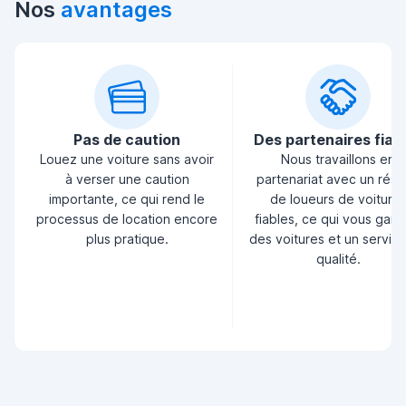
Nos
avantages
Pas de caution
Des partenaires fiab
Louez une voiture sans avoir
Nous travaillons en
à verser une caution
partenariat avec un rés
importante, ce qui rend le
de loueurs de voiture
processus de location encore
fiables, ce qui vous garan
plus pratique.
des voitures et un servic
qualité.