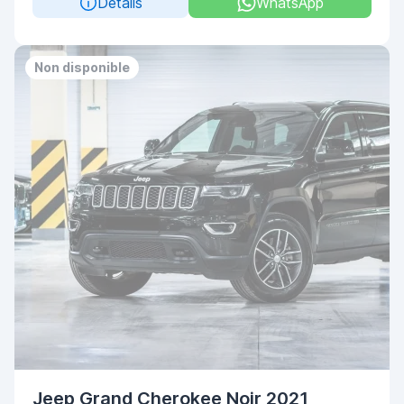
Details
WhatsApp
Non disponible
Jeep Grand Cherokee Noir 2021