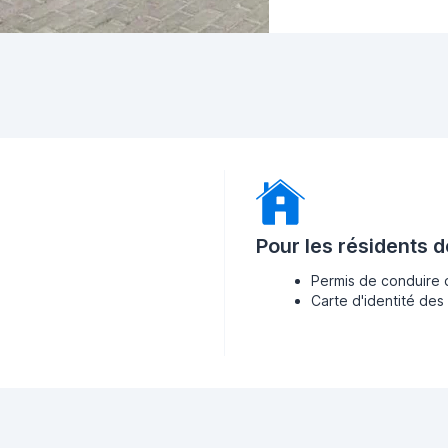
Pour les résidents 
Permis de conduire 
Carte d'identité des 