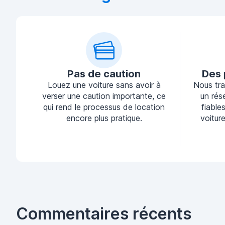
Pas de caution
Des 
Louez une voiture sans avoir à
Nous tra
verser une caution importante, ce
un rés
qui rend le processus de location
fiable
encore plus pratique.
voiture
Commentaires récents