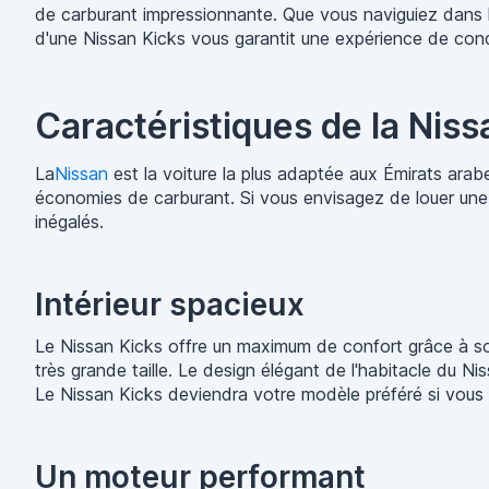
de carburant impressionnante. Que vous naviguiez dans 
d'une Nissan Kicks vous garantit une expérience de condu
Caractéristiques de la Niss
La
Nissan
est la voiture la plus adaptée aux Émirats arabe
économies de carburant. Si vous envisagez de louer une 
inégalés.
Intérieur spacieux
Le Nissan Kicks offre un maximum de confort grâce à son
très grande taille. Le design élégant de l'habitacle du N
Le Nissan Kicks deviendra votre modèle préféré si vous a
Un moteur performant