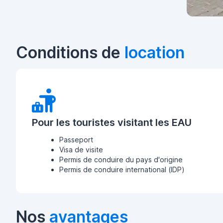
Conditions de
location
Pour les touristes visitant les EAU
Passeport
Visa de visite
Permis de conduire du pays d'origine
Permis de conduire international (IDP)
Nos
avantages