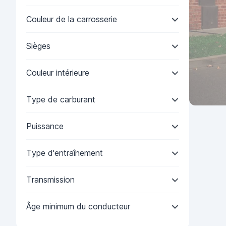
Couleur de la carrosserie
Sièges
Couleur intérieure
Type de carburant
Puissance
Type d'entraînement
Transmission
Âge minimum du conducteur