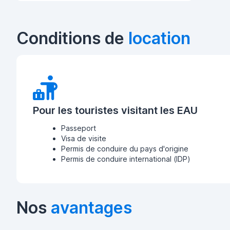
Conditions de
location
Pour les touristes visitant les EAU
Passeport
Visa de visite
Permis de conduire du pays d'origine
Permis de conduire international (IDP)
Nos
avantages