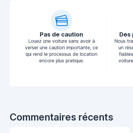
Pas de caution
Des 
Louez une voiture sans avoir à
Nous tra
verser une caution importante, ce
un rés
qui rend le processus de location
fiable
encore plus pratique.
voiture
Commentaires récents