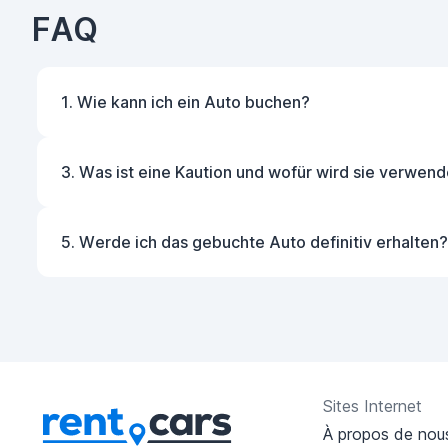
FAQ
1. Wie kann ich ein Auto buchen?
3. Was ist eine Kaution und wofür wird sie verwend
5. Werde ich das gebuchte Auto definitiv erhalten?
Sites Internet
À propos de nou