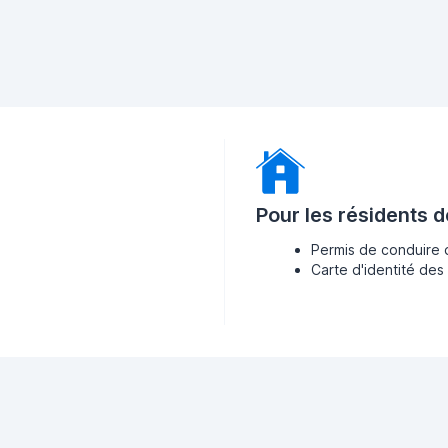
Pour les résidents 
Permis de conduire 
Carte d'identité des 