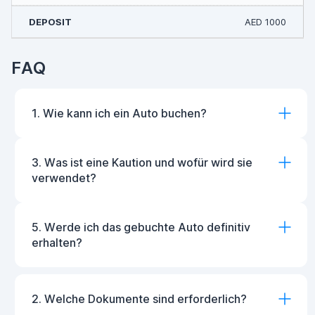
AED 1000
FAQ
1. Wie kann ich ein Auto buchen?
3. Was ist eine Kaution und wofür wird sie
verwendet?
5. Werde ich das gebuchte Auto definitiv
erhalten?
2. Welche Dokumente sind erforderlich?