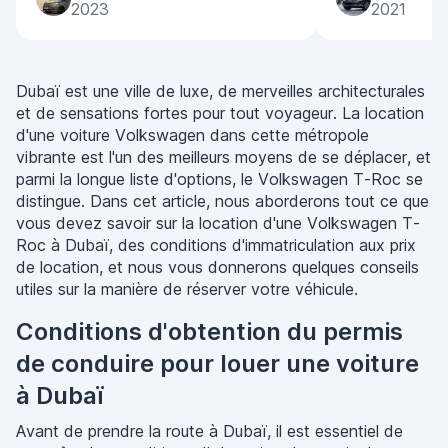
2023
2021
Dubaï est une ville de luxe, de merveilles architecturales
et de sensations fortes pour tout voyageur. La location
d'une voiture Volkswagen dans cette métropole
vibrante est l'un des meilleurs moyens de se déplacer, et
parmi la longue liste d'options, le Volkswagen T-Roc se
distingue. Dans cet article, nous aborderons tout ce que
vous devez savoir sur la location d'une Volkswagen T-
Roc à Dubaï, des conditions d'immatriculation aux prix
de location, et nous vous donnerons quelques conseils
utiles sur la manière de réserver votre véhicule.
Conditions d'obtention du permis
de conduire pour louer une voiture
à Dubaï
Avant de prendre la route à Dubaï, il est essentiel de