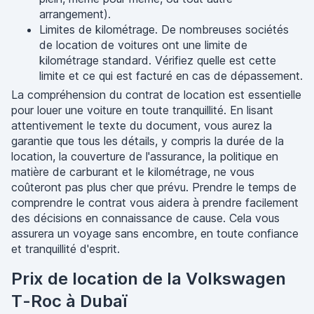
arrangement).
Limites de kilométrage. De nombreuses sociétés
de location de voitures ont une limite de
kilométrage standard. Vérifiez quelle est cette
limite et ce qui est facturé en cas de dépassement.
La compréhension du contrat de location est essentielle
pour louer une voiture en toute tranquillité. En lisant
attentivement le texte du document, vous aurez la
garantie que tous les détails, y compris la durée de la
location, la couverture de l'assurance, la politique en
matière de carburant et le kilométrage, ne vous
coûteront pas plus cher que prévu. Prendre le temps de
comprendre le contrat vous aidera à prendre facilement
des décisions en connaissance de cause. Cela vous
assurera un voyage sans encombre, en toute confiance
et tranquillité d'esprit.
Prix de location de la Volkswagen
T-Roc à Dubaï