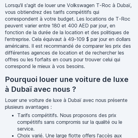
Lorsqu'il s'agit de louer une Volkswagen T-Roc à Dubaï,
vous obtiendrez des tarifs compétitifs qui
correspondent à votre budget. Les locations de T-Roc
peuvent varier entre 180 et 400 AED par jour, en
fonction de la durée de la location et des politiques de
l'entreprise. Cela équivaut à 49-109 $ par jour en dollars
américains. Il est recommandé de comparer les prix des
différentes agences de location et de rechercher les
offres ou les forfaits en cours pour trouver celui qui
correspond le mieux à vos besoins.
Pourquoi louer une voiture de luxe
à Dubaï avec nous ?
Louer une voiture de luxe à Dubaï avec nous présente
plusieurs avantages :
Tarifs compétitifs. Nous proposons des prix
compétitifs sans compromis sur la qualité ou le
service.
Choix varié. Une large flotte oﬀers l'accès aux