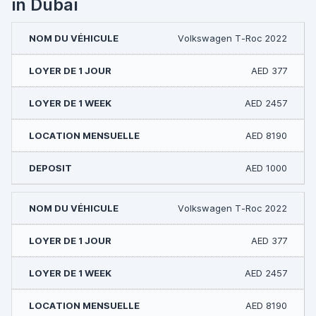
in Dubai
Volkswagen T-Roc 2022
AED 377
AED 2457
AED 8190
AED 1000
Volkswagen T-Roc 2022
AED 377
AED 2457
AED 8190