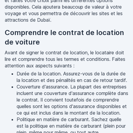
et faites votre choix parmi les différentes options
disponibles. Cela ajoutera beaucoup de valeur à votre
voyage et vous permettra de découvrir les sites et les
attractions de Dubaï.
Comprendre le contrat de location
de voiture
Avant de signer le contrat de location, le locataire doit
lire et comprendre tous les termes et conditions. Faites
attention aux aspects suivants :
Durée de la location. Assurez-vous de la durée de
la location et des pénalités en cas de retour tardif.
Couverture d'assurance. La plupart des entreprises
incluent une couverture d'assurance complète dans
le contrat. Il convient toutefois de comprendre
quelles sont les options d'assurance disponibles et
ce qui est inclus dans le montant de la location.
Politique en matière de carburant. Sachez quelle
est la politique en matière de carburant (plein pour
plein, même pour même, ou tout autre