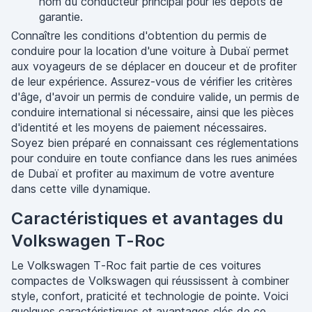
nom du conducteur principal pour les dépôts de
garantie.
Connaître les conditions d'obtention du permis de
conduire pour la location d'une voiture à Dubaï permet
aux voyageurs de se déplacer en douceur et de profiter
de leur expérience. Assurez-vous de vérifier les critères
d'âge, d'avoir un permis de conduire valide, un permis de
conduire international si nécessaire, ainsi que les pièces
d'identité et les moyens de paiement nécessaires.
Soyez bien préparé en connaissant ces réglementations
pour conduire en toute confiance dans les rues animées
de Dubaï et profiter au maximum de votre aventure
dans cette ville dynamique.
Caractéristiques et avantages du
Volkswagen T-Roc
Le Volkswagen T-Roc fait partie de ces voitures
compactes de Volkswagen qui réussissent à combiner
style, confort, praticité et technologie de pointe. Voici
quelques caractéristiques et avantages clés de ce