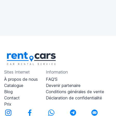
Sites Internet
Information
À propos de nous
FAQ'S
Catalogue
Devenir partenaire
Blog
Conditions générales de vente
Contact
Déclaration de confidentialité
Prix