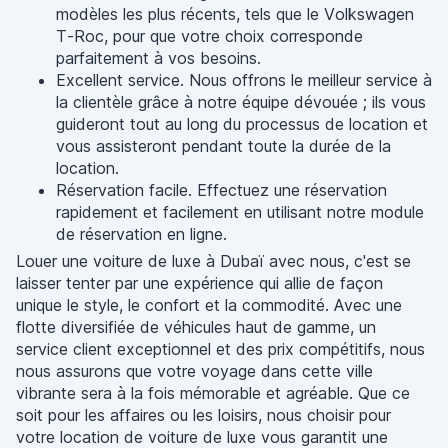
modèles les plus récents, tels que le Volkswagen
T-Roc, pour que votre choix corresponde
parfaitement à vos besoins.
Excellent service. Nous offrons le meilleur service à
la clientèle grâce à notre équipe dévouée ; ils vous
guideront tout au long du processus de location et
vous assisteront pendant toute la durée de la
location.
Réservation facile. Effectuez une réservation
rapidement et facilement en utilisant notre module
de réservation en ligne.
Louer une voiture de luxe à Dubaï avec nous, c'est se
laisser tenter par une expérience qui allie de façon
unique le style, le confort et la commodité. Avec une
flotte diversifiée de véhicules haut de gamme, un
service client exceptionnel et des prix compétitifs, nous
nous assurons que votre voyage dans cette ville
vibrante sera à la fois mémorable et agréable. Que ce
soit pour les affaires ou les loisirs, nous choisir pour
votre location de voiture de luxe vous garantit une