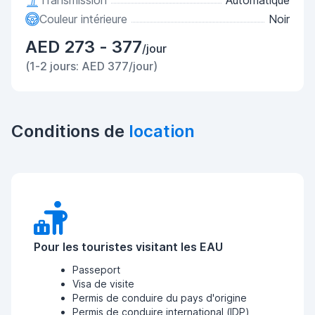
Transmission
Automatique
Couleur intérieure
Noir
AED 273 - 377
/jour
(1-2 jours: AED 377/jour)
Conditions de
location
Pour les touristes visitant les EAU
Passeport
Visa de visite
Permis de conduire du pays d'origine
Permis de conduire international (IDP)