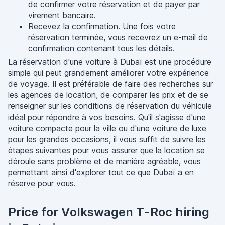
de confirmer votre réservation et de payer par
virement bancaire.
Recevez la confirmation. Une fois votre
réservation terminée, vous recevrez un e-mail de
confirmation contenant tous les détails.
La réservation d'une voiture à Dubaï est une procédure
simple qui peut grandement améliorer votre expérience
de voyage. Il est préférable de faire des recherches sur
les agences de location, de comparer les prix et de se
renseigner sur les conditions de réservation du véhicule
idéal pour répondre à vos besoins. Qu'il s'agisse d'une
voiture compacte pour la ville ou d'une voiture de luxe
pour les grandes occasions, il vous suffit de suivre les
étapes suivantes pour vous assurer que la location se
déroule sans problème et de manière agréable, vous
permettant ainsi d'explorer tout ce que Dubaï a en
réserve pour vous.
Price for Volkswagen T-Roc hiring