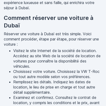
expérience luxueuse et sans faille, qui enrichira votre
séjour à Dubaï.
Comment réserver une voiture à
Dubaï
Réserver une voiture à Dubaï est très simple. Voici
comment procéder, étape par étape, pour réserver une
voiture :
Visitez le site Internet de la société de location.
Accédez au site Web de la société de location de
voitures pour connaître la disponibilité des
véhicules.
Choisissez votre voiture. Choisissez la VW T-Roc
ou tout autre modèle selon vos préférences.
Remplissez les détails. Indiquez les dates de
location, le lieu de prise en charge et tout autre
détail supplémentaire.
Examinez et confirmez. Consultez le contrat de
location, y compris les conditions et le prix, avant