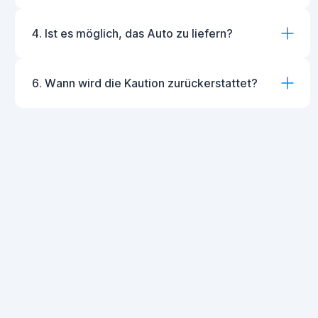
4. Ist es möglich, das Auto zu liefern?
6. Wann wird die Kaution zurückerstattet?