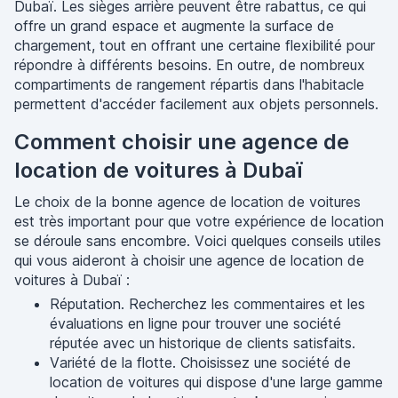
Dubaï. Les sièges arrière peuvent être rabattus, ce qui
offre un grand espace et augmente la surface de
chargement, tout en offrant une certaine flexibilité pour
répondre à différents besoins. En outre, de nombreux
compartiments de rangement répartis dans l'habitacle
permettent d'accéder facilement aux objets personnels.
Comment choisir une agence de
location de voitures à Dubaï
Le choix de la bonne agence de location de voitures
est très important pour que votre expérience de location
se déroule sans encombre. Voici quelques conseils utiles
qui vous aideront à choisir une agence de location de
voitures à Dubaï :
Réputation. Recherchez les commentaires et les
évaluations en ligne pour trouver une société
réputée avec un historique de clients satisfaits.
Variété de la flotte. Choisissez une société de
location de voitures qui dispose d'une large gamme