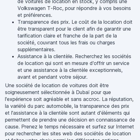
de voitures de location en stock, y compris une
Volkswagen T-Roc, pour répondre à vos besoins
et préférences.
Transparence des prix. Le coût de la location doit
être transparent pour le client afin de garantir une
tarification claire et franche de la part de la
société, couvrant tous les frais ou charges
supplémentaires.
Assistance à la clientèle. Recherchez les sociétés
de location qui sont en mesure d'offrir un service
et une assistance à la clientèle exceptionnels,
avant et pendant votre séjour.
Une société de location de voitures doit être
soigneusement sélectionnée à Dubaï pour que
l'expérience soit agréable et sans accroc. La réputation,
la variété du parc automobile, la transparence des prix
et l'assistance à la clientèle sont autant d'éléments qui
permettent de prendre une décision en connaissance de
cause. Prenez le temps nécessaire et surfez sur Internet
pour rechercher les sites web des sociétés de location