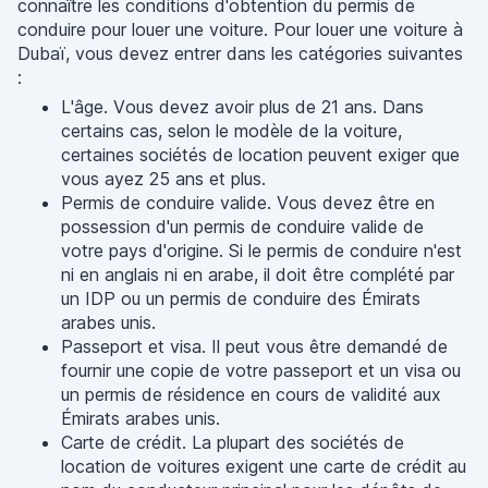
connaître les conditions d'obtention du permis de
conduire pour louer une voiture. Pour louer une voiture à
Dubaï, vous devez entrer dans les catégories suivantes
:
L'âge. Vous devez avoir plus de 21 ans. Dans
certains cas, selon le modèle de la voiture,
certaines sociétés de location peuvent exiger que
vous ayez 25 ans et plus.
Permis de conduire valide. Vous devez être en
possession d'un permis de conduire valide de
votre pays d'origine. Si le permis de conduire n'est
ni en anglais ni en arabe, il doit être complété par
un IDP ou un permis de conduire des Émirats
arabes unis.
Passeport et visa. Il peut vous être demandé de
fournir une copie de votre passeport et un visa ou
un permis de résidence en cours de validité aux
Émirats arabes unis.
Carte de crédit. La plupart des sociétés de
location de voitures exigent une carte de crédit au