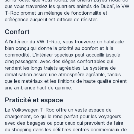
que vous traversiez les quartiers animés de Dubaï, le VW
T-Roc promet un mélange de fonctionnalité et
d'élégance auquel il est difficile de résister.
Confort
À l'intérieur du VW T-Roc, vous trouverez un habitacle
bien conçu qui donne la priorité au confort et à la
commodité. L'intérieur spacieux peut accueillir jusqu'à
cinq passagers, avec des sièges confortables qui
rendent les longs trajets agréables. Le système de
climatisation assure une atmosphère agréable, tandis
que les matériaux et les finitions de haute qualité créent
une ambiance haut de gamme.
Praticité et espace
Le Volkswagen T-Roc offre un vaste espace de
chargement, ce qui le rend parfait pour les voyageurs
avec des bagages ou pour ceux qui prévoient de faire
du shopping dans les célèbres centres commerciaux de