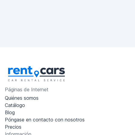
Páginas de Internet
Quiénes somos
Catálogo
Blog
Póngase en contacto con nosotros
Precios
Información