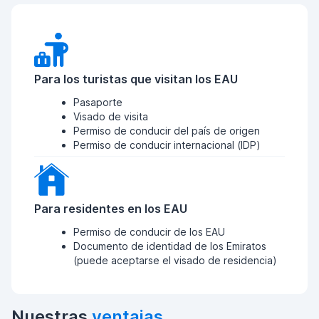
Para los turistas que visitan los EAU
Pasaporte
Visado de visita
Permiso de conducir del país de origen
Permiso de conducir internacional (IDP)
Para residentes en los EAU
Permiso de conducir de los EAU
Documento de identidad de los Emiratos
(puede aceptarse el visado de residencia)
Nuestras
ventajas