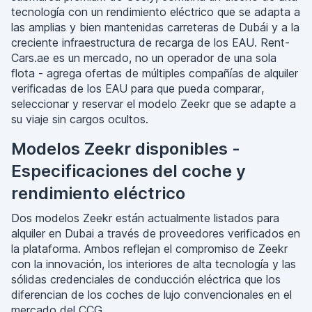
tecnología con un rendimiento eléctrico que se adapta a
las amplias y bien mantenidas carreteras de Dubái y a la
creciente infraestructura de recarga de los EAU. Rent-
Cars.ae es un mercado, no un operador de una sola
flota - agrega ofertas de múltiples compañías de alquiler
verificadas de los EAU para que pueda comparar,
seleccionar y reservar el modelo Zeekr que se adapte a
su viaje sin cargos ocultos.
Modelos Zeekr disponibles -
Especificaciones del coche y
rendimiento eléctrico
Dos modelos Zeekr están actualmente listados para
alquiler en Dubai a través de proveedores verificados en
la plataforma. Ambos reflejan el compromiso de Zeekr
con la innovación, los interiores de alta tecnología y las
sólidas credenciales de conducción eléctrica que los
diferencian de los coches de lujo convencionales en el
mercado del CCG.