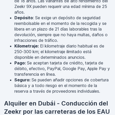
de 18 años. Las variantes de alto rendimiento del
Zeekr 9X pueden requerir una edad mínima de 25
años.
Depósito
: Se exige un depósito de seguridad
reembolsable en el momento de la recogida y se
libera en un plazo de 21 días laborables tras la
devolución, siempre que no haya multas, daños o
infracciones de tráfico.
Kilometraje:
El kilometraje diario habitual es de
250-300 km; el kilometraje ilimitado está
disponible en determinados anuncios.
Pago:
Se aceptan tarjeta de crédito, tarjeta de
débito, efectivo, PayPal, Google Pay, Apple Pay y
transferencia en línea.
Seguro:
Se pueden añadir opciones de cobertura
básica y a todo riesgo en el momento de la
reserva a través de proveedores individuales.
Alquiler en Dubái - Conducción del
Zeekr por las carreteras de los EAU