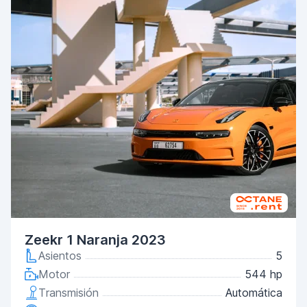
Zeekr 1 Naranja 2023
Asientos
5
Motor
544 hp
Transmisión
Automática