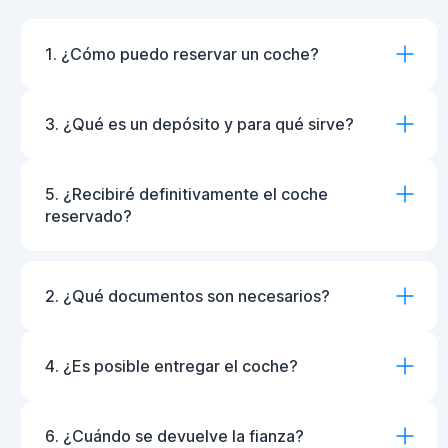
1. ¿Cómo puedo reservar un coche?
3. ¿Qué es un depósito y para qué sirve?
5. ¿Recibiré definitivamente el coche
reservado?
2. ¿Qué documentos son necesarios?
4. ¿Es posible entregar el coche?
6. ¿Cuándo se devuelve la fianza?