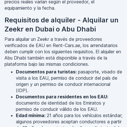
precios reales varían según el proveedor, el
equipamiento y la fecha.
Requisitos de alquiler - Alquilar un
Zeekr en Dubai o Abu Dhabi
Para alquilar un Zeekr a través de proveedores
verificados de EAU en Rent-Cars.ae, los arrendatarios
deben cumplir con los siguientes requisitos. El alquiler en
Abu Dhabi también está disponible a través de la
plataforma bajo las mismas condiciones.
Documentos para turistas:
pasaporte, visado de
visita a los EAU, permiso de conducir del país de
origen y un permiso de conducir internacional
(IDP).
Documentos para residentes en los EAU:
documento de identidad de los Emiratos y
permiso de conducir válido de los EAU.
Edad mínima:
21 años para los vehículos estándar;
algunos proveedores aceptan conductores a partir