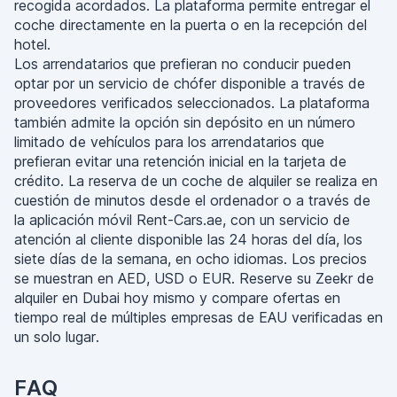
recogida acordados. La plataforma permite entregar el
coche directamente en la puerta o en la recepción del
hotel.
Los arrendatarios que prefieran no conducir pueden
optar por un servicio de chófer disponible a través de
proveedores verificados seleccionados. La plataforma
también admite la opción sin depósito en un número
limitado de vehículos para los arrendatarios que
prefieran evitar una retención inicial en la tarjeta de
crédito. La reserva de un coche de alquiler se realiza en
cuestión de minutos desde el ordenador o a través de
la aplicación móvil Rent-Cars.ae, con un servicio de
atención al cliente disponible las 24 horas del día, los
siete días de la semana, en ocho idiomas. Los precios
se muestran en AED, USD o EUR. Reserve su Zeekr de
alquiler en Dubai hoy mismo y compare ofertas en
tiempo real de múltiples empresas de EAU verificadas en
un solo lugar.
FAQ