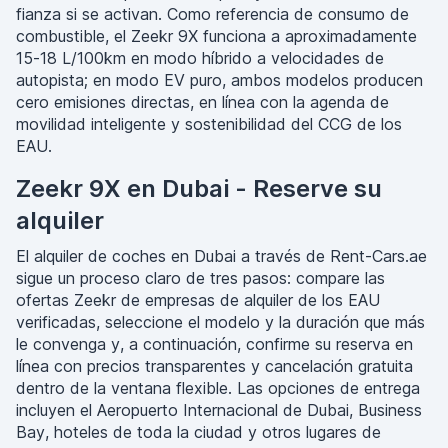
fianza si se activan. Como referencia de consumo de
combustible, el Zeekr 9X funciona a aproximadamente
15-18 L/100km en modo híbrido a velocidades de
autopista; en modo EV puro, ambos modelos producen
cero emisiones directas, en línea con la agenda de
movilidad inteligente y sostenibilidad del CCG de los
EAU.
Zeekr 9X en Dubai - Reserve su
alquiler
El alquiler de coches en Dubai a través de Rent-Cars.ae
sigue un proceso claro de tres pasos: compare las
ofertas Zeekr de empresas de alquiler de los EAU
verificadas, seleccione el modelo y la duración que más
le convenga y, a continuación, confirme su reserva en
línea con precios transparentes y cancelación gratuita
dentro de la ventana flexible. Las opciones de entrega
incluyen el Aeropuerto Internacional de Dubai, Business
Bay, hoteles de toda la ciudad y otros lugares de