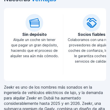
Sin depósito
Socios fiables
Alquile un coche sin tener
Colaboramos con una red
que pagar un gran depósito,
proveedores de alquiler
haciendo que el proceso de
coches de confianza, lo 
alquiler sea aún más cómodo.
le garantiza coches y
servicios de calidad.
Zeekr es uno de los nombres más sonados en la
ingeniería de vehículos eléctricos de lujo, y la demanda
para alquilar Zeekr en Dubái ha aumentado
considerablemente hasta 2025 y en 2026. Zeekr, una
submarca premium de Geely, combina un diseño de alta