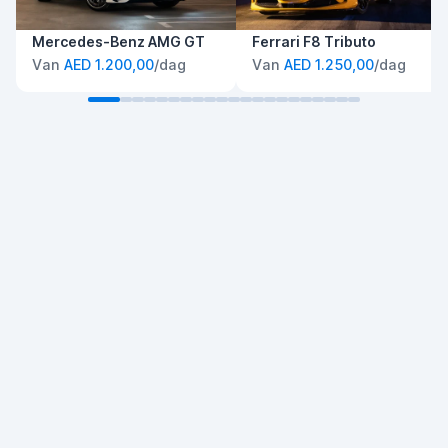
Mercedes-Benz AMG GT
Ferrari F8 Tributo
Van
AED 1.200,00
/dag
Van
AED 1.250,00
/dag