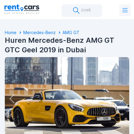
zoek
Home
Mercedes-Benz
AMG GT
Huren Mercedes-Benz AMG GT
GTC Geel 2019 in Dubai