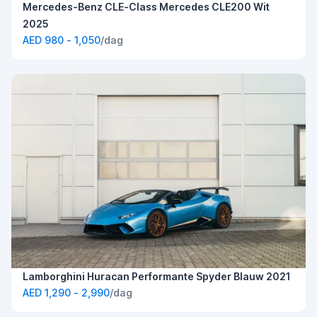
Mercedes-Benz CLE-Class Mercedes CLE200 Wit
2025
AED 980 - 1,050
/dag
Lamborghini Huracan Performante Spyder Blauw 2021
AED 1,290 - 2,990
/dag