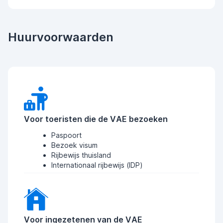
Huurvoorwaarden
Voor toeristen die de VAE bezoeken
Paspoort
Bezoek visum
Rijbewijs thuisland
Internationaal rijbewijs (IDP)
Voor ingezetenen van de VAE