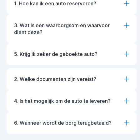
1. Hoe kan ik een auto reserveren?
3. Wat is een waarborgsom en waarvoor
dient deze?
5. Krijg ik zeker de geboekte auto?
2. Welke documenten zijn vereist?
4. Is het mogelijk om de auto te leveren?
6. Wanneer wordt de borg terugbetaald?