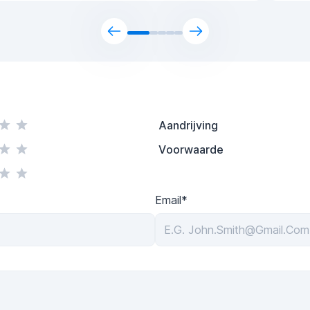
Aandrijving
Voorwaarde
Email*