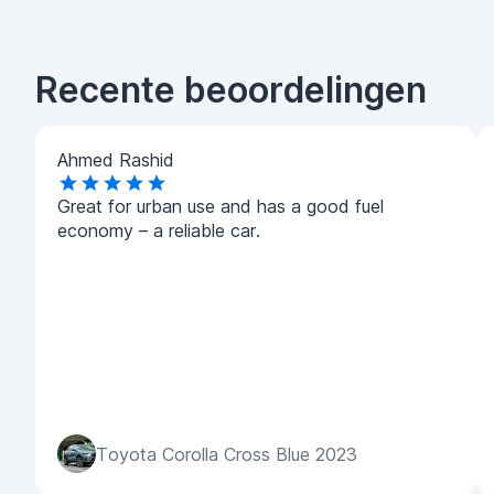
Recente beoordelingen
Ahmed Rashid
Great for urban use and has a good fuel
economy – a reliable car.
Toyota Corolla Cross Blue 2023