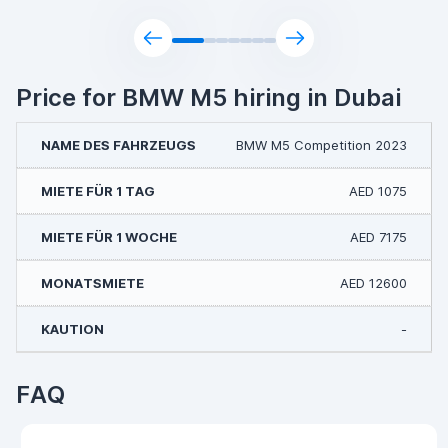
Price for BMW M5 hiring in Dubai
BMW M5 Competition 2023
AED 1075
AED 7175
AED 12600
-
FAQ