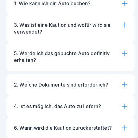
1. Wie kann ich ein Auto buchen?
3. Was ist eine Kaution und wofür wird sie
verwendet?
5. Werde ich das gebuchte Auto definitiv
erhalten?
2. Welche Dokumente sind erforderlich?
4. Ist es möglich, das Auto zu liefern?
6. Wann wird die Kaution zurückerstattet?