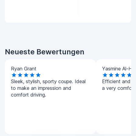
Neueste Bewertungen
Ryan Grant
Yasmine Al-Ha
Sleek, stylish, sporty coupe. Ideal
Efficient and h
to make an impression and
a very comforta
comfort driving.