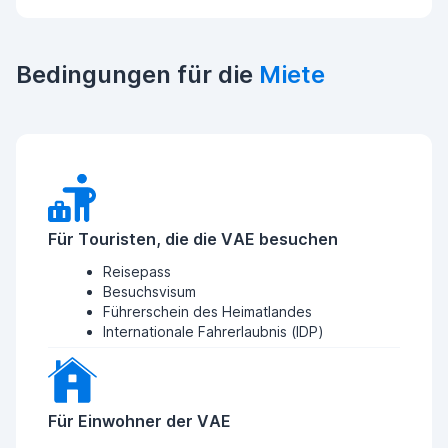
Bedingungen für die
Miete
Für Touristen, die die VAE besuchen
Reisepass
Besuchsvisum
Führerschein des Heimatlandes
Internationale Fahrerlaubnis (IDP)
Für Einwohner der VAE