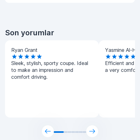
Son yorumlar
Ryan Grant
Yasmine Al-Ha
Sleek, stylish, sporty coupe. Ideal
Efficient and h
to make an impression and
a very comforta
comfort driving.