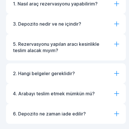
1. Nasıl araç rezervasyonu yapabilirim?
3. Depozito nedir ve ne içindir?
5. Rezervasyonu yapılan aracı kesinlikle
teslim alacak mıyım?
2. Hangi belgeler gereklidir?
4. Arabayı teslim etmek mümkün mü?
6. Depozito ne zaman iade edilir?