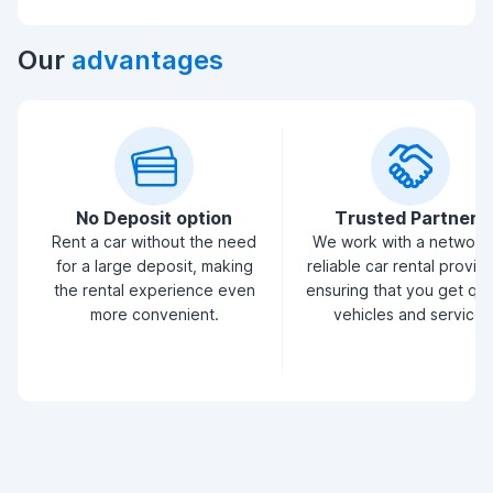
Our
advantages
No Deposit option
Trusted Partners
Rent a car without the need
We work with a network
for a large deposit, making
reliable car rental provid
the rental experience even
ensuring that you get qua
more convenient.
vehicles and service.