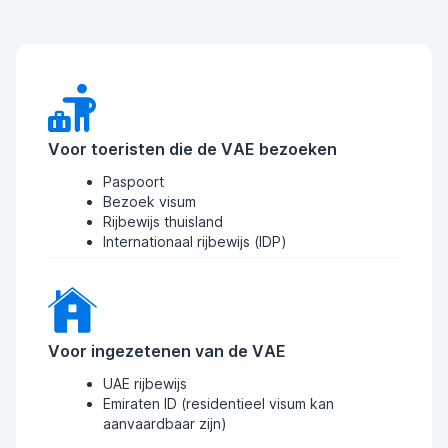
Voor toeristen die de VAE bezoeken
Paspoort
Bezoek visum
Rijbewijs thuisland
Internationaal rijbewijs (IDP)
Voor ingezetenen van de VAE
UAE rijbewijs
Emiraten ID (residentieel visum kan
aanvaardbaar zijn)