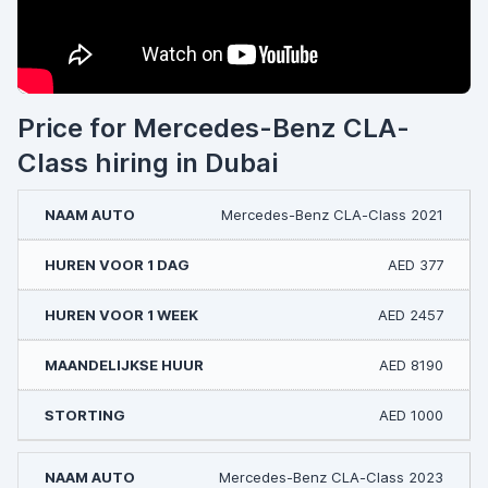
Price for Mercedes-Benz CLA-
Class hiring in Dubai
Mercedes-Benz CLA-Class 2021
AED 377
AED 2457
AED 8190
AED 1000
Mercedes-Benz CLA-Class 2023