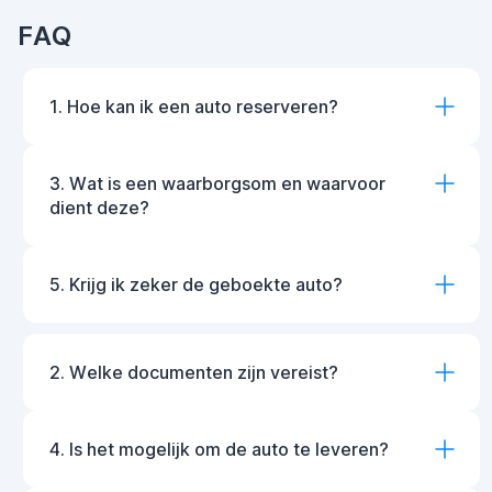
FAQ
1. Hoe kan ik een auto reserveren?
3. Wat is een waarborgsom en waarvoor
dient deze?
5. Krijg ik zeker de geboekte auto?
2. Welke documenten zijn vereist?
4. Is het mogelijk om de auto te leveren?