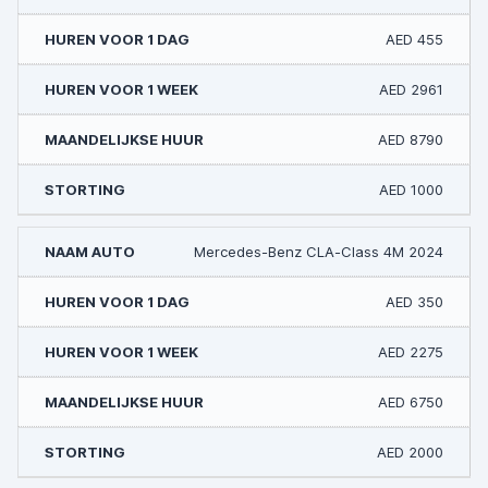
AED 455
AED 2961
AED 8790
AED 1000
Mercedes-Benz CLA-Class 4M 2024
AED 350
AED 2275
AED 6750
AED 2000