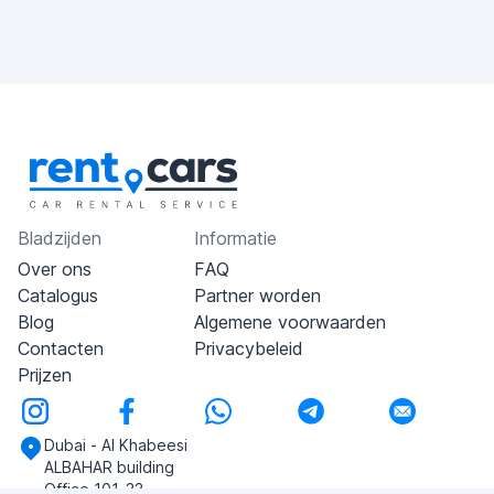
Bladzijden
Informatie
Over ons
FAQ
Catalogus
Partner worden
Blog
Algemene voorwaarden
Contacten
Privacybeleid
Prijzen
Dubai - Al Khabeesi
ALBAHAR building
Office 101-33