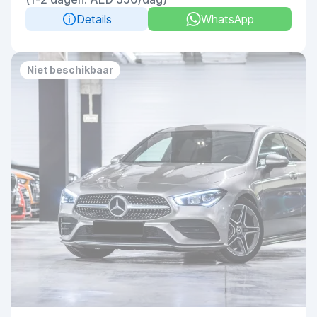
Details
WhatsApp
Niet beschikbaar