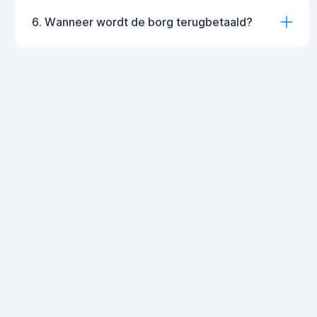
6. Wanneer wordt de borg terugbetaald?