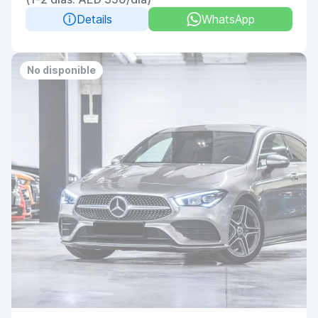
Details
WhatsApp
No disponible