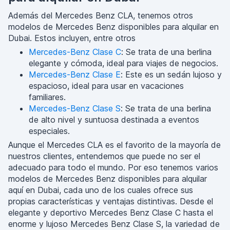
Además del Mercedes Benz CLA, tenemos otros
modelos de Mercedes Benz disponibles para alquilar en
Dubai. Estos incluyen, entre otros
Mercedes-Benz Clase C
: Se trata de una berlina
elegante y cómoda, ideal para viajes de negocios.
Mercedes-Benz Clase E
: Este es un sedán lujoso y
espacioso, ideal para usar en vacaciones
familiares.
Mercedes-Benz Clase S
: Se trata de una berlina
de alto nivel y suntuosa destinada a eventos
especiales.
Aunque el Mercedes CLA es el favorito de la mayoría de
nuestros clientes, entendemos que puede no ser el
adecuado para todo el mundo. Por eso tenemos varios
modelos de Mercedes Benz disponibles para alquilar
aquí en Dubai, cada uno de los cuales ofrece sus
propias características y ventajas distintivas. Desde el
elegante y deportivo Mercedes Benz Clase C hasta el
enorme y lujoso Mercedes Benz Clase S, la variedad de