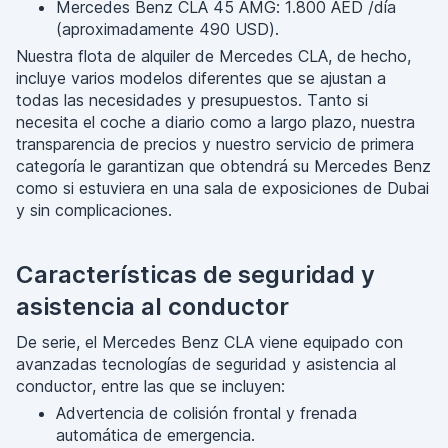
Mercedes Benz CLA 45 AMG: 1.800 AED /día
(aproximadamente 490 USD).
Nuestra flota de alquiler de Mercedes CLA, de hecho,
incluye varios modelos diferentes que se ajustan a
todas las necesidades y presupuestos. Tanto si
necesita el coche a diario como a largo plazo, nuestra
transparencia de precios y nuestro servicio de primera
categoría le garantizan que obtendrá su Mercedes Benz
como si estuviera en una sala de exposiciones de Dubai
y sin complicaciones.
Características de seguridad y
asistencia al conductor
De serie, el Mercedes Benz CLA viene equipado con
avanzadas tecnologías de seguridad y asistencia al
conductor, entre las que se incluyen:
Advertencia de colisión frontal y frenada
automática de emergencia.