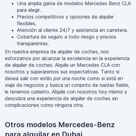
Una amplia gama de modelos Mercedes Benz CLA
para elegir.
Precios competitivos y opciones de alquiler
flexibles.
Atención al cliente 24/7 y asistencia en carretera.
Cobertura de seguro a todo riesgo y precios
transparentes.
En nuestra empresa de alquiler de coches, nos
esforzamos por alcanzar la excelencia en la experiencia
de alquiler de coches. Alquile un Mercedes CLA con
nosotros y superaremos sus expectativas. Tanto si
desea salir con estilo por una noche como si está en
viaje de negocios y busca un conjunto de ruedas fiable,
le tenemos cubierto. Alquile con nosotros hoy mismo y
descubra una experiencia de alquiler de coches sin
complicaciones como ninguna otra.
Otros modelos Mercedes-Benz
para alquilar en Dubai