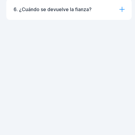
6. ¿Cuándo se devuelve la fianza?