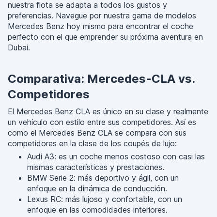
nuestra flota se adapta a todos los gustos y
preferencias. Navegue por nuestra gama de modelos
Mercedes Benz hoy mismo para encontrar el coche
perfecto con el que emprender su próxima aventura en
Dubai.
Comparativa: Mercedes-CLA vs.
Competidores
El Mercedes Benz CLA es único en su clase y realmente
un vehículo con estilo entre sus competidores. Así es
como el Mercedes Benz CLA se compara con sus
competidores en la clase de los coupés de lujo:
Audi A3: es un coche menos costoso con casi las
mismas características y prestaciones.
BMW Serie 2: más deportivo y ágil, con un
enfoque en la dinámica de conducción.
Lexus RC: más lujoso y confortable, con un
enfoque en las comodidades interiores.