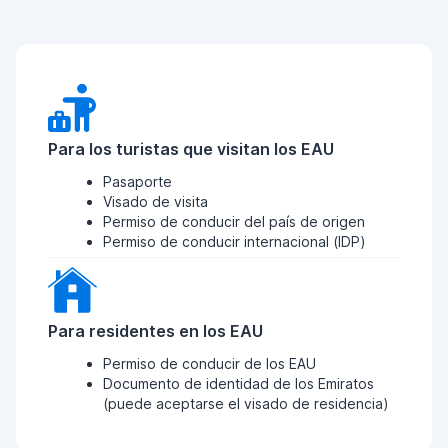
Para los turistas que visitan los EAU
Pasaporte
Visado de visita
Permiso de conducir del país de origen
Permiso de conducir internacional (IDP)
Para residentes en los EAU
Permiso de conducir de los EAU
Documento de identidad de los Emiratos
(puede aceptarse el visado de residencia)