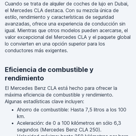
Cuando se trata de alquiler de coches de lujo en Dubai,
el Mercedes CLA destaca. Con su mezcla única de
estilo, rendimiento y características de seguridad
avanzadas, ofrece una experiencia de conducción sin
igual. Mientras que otros modelos pueden acercarse, el
valor excepcional del Mercedes CLA y el paquete global
lo convierten en una opción superior para los
conductores más exigentes.
Eficiencia de combustible y
rendimiento
El Mercedes Benz CLA está hecho para ofrecer la
máxima eficiencia de combustible y rendimiento.
Algunas estadísticas clave incluyen:
Ahorro de combustible: Hasta 7,5 litros a los 100
km.
Aceleración: de 0 a 100 kilómetros en sólo 6,3
segundos (Mercedes Benz CLA 250).