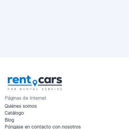
Páginas de Internet
Quiénes somos
Catálogo
Blog
Póngase en contacto con nosotros