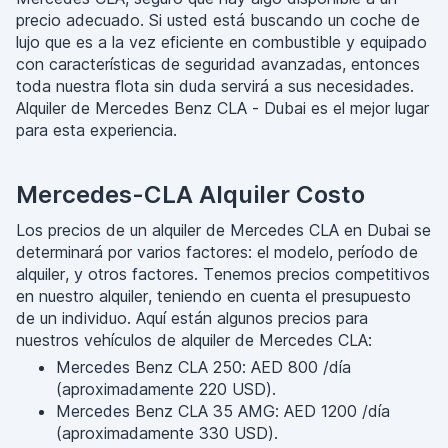
precio adecuado. Si usted está buscando un coche de
lujo que es a la vez eficiente en combustible y equipado
con características de seguridad avanzadas, entonces
toda nuestra flota sin duda servirá a sus necesidades.
Alquiler de Mercedes Benz CLA - Dubai es el mejor lugar
para esta experiencia.
Mercedes-CLA Alquiler Costo
Los precios de un alquiler de Mercedes CLA en Dubai se
determinará por varios factores: el modelo, período de
alquiler, y otros factores. Tenemos precios competitivos
en nuestro alquiler, teniendo en cuenta el presupuesto
de un individuo. Aquí están algunos precios para
nuestros vehículos de alquiler de Mercedes CLA:
Mercedes Benz CLA 250: AED 800 /día
(aproximadamente 220 USD).
Mercedes Benz CLA 35 AMG: AED 1200 /día
(aproximadamente 330 USD).