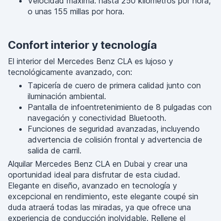
Velocidad máxima: hasta 250 kilómetros por hora,
o unas 155 millas por hora.
Confort interior y tecnología
El interior del Mercedes Benz CLA es lujoso y
tecnológicamente avanzado, con:
Tapicería de cuero de primera calidad junto con
iluminación ambiental.
Pantalla de infoentretenimiento de 8 pulgadas con
navegación y conectividad Bluetooth.
Funciones de seguridad avanzadas, incluyendo
advertencia de colisión frontal y advertencia de
salida de carril.
Alquilar Mercedes Benz CLA en Dubai y crear una
oportunidad ideal para disfrutar de esta ciudad.
Elegante en diseño, avanzado en tecnología y
excepcional en rendimiento, este elegante coupé sin
duda atraerá todas las miradas, ya que ofrece una
experiencia de conducción inolvidable. Rellene el