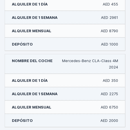
AED 455
AED 2961
AED 8790
AED 1000
Mercedes-Benz CLA-Class 4M
2024
AED 350
AED 2275
AED 6750
AED 2000