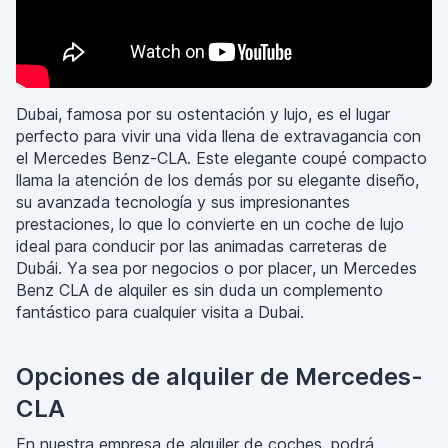
Dubai, famosa por su ostentación y lujo, es el lugar
perfecto para vivir una vida llena de extravagancia con
el Mercedes Benz-CLA. Este elegante coupé compacto
llama la atención de los demás por su elegante diseño,
su avanzada tecnología y sus impresionantes
prestaciones, lo que lo convierte en un coche de lujo
ideal para conducir por las animadas carreteras de
Dubái. Ya sea por negocios o por placer, un Mercedes
Benz CLA de alquiler es sin duda un complemento
fantástico para cualquier visita a Dubai.
Opciones de alquiler de Mercedes-
CLA
En nuestra empresa de alquiler de coches, podrá