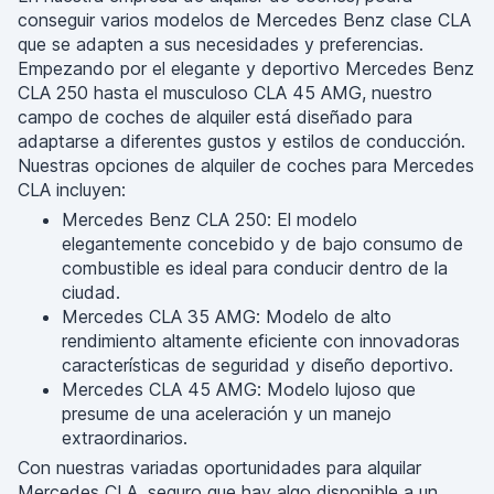
conseguir varios modelos de Mercedes Benz clase CLA
que se adapten a sus necesidades y preferencias.
Empezando por el elegante y deportivo Mercedes Benz
CLA 250 hasta el musculoso CLA 45 AMG, nuestro
campo de coches de alquiler está diseñado para
adaptarse a diferentes gustos y estilos de conducción.
Nuestras opciones de alquiler de coches para Mercedes
CLA incluyen:
Mercedes Benz CLA 250: El modelo
elegantemente concebido y de bajo consumo de
combustible es ideal para conducir dentro de la
ciudad.
Mercedes CLA 35 AMG: Modelo de alto
rendimiento altamente eficiente con innovadoras
características de seguridad y diseño deportivo.
Mercedes CLA 45 AMG: Modelo lujoso que
presume de una aceleración y un manejo
extraordinarios.
Con nuestras variadas oportunidades para alquilar
Mercedes CLA, seguro que hay algo disponible a un