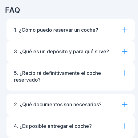
FAQ
1. ¿Cómo puedo reservar un coche?
3. ¿Qué es un depósito y para qué sirve?
5. ¿Recibiré definitivamente el coche
reservado?
2. ¿Qué documentos son necesarios?
4. ¿Es posible entregar el coche?