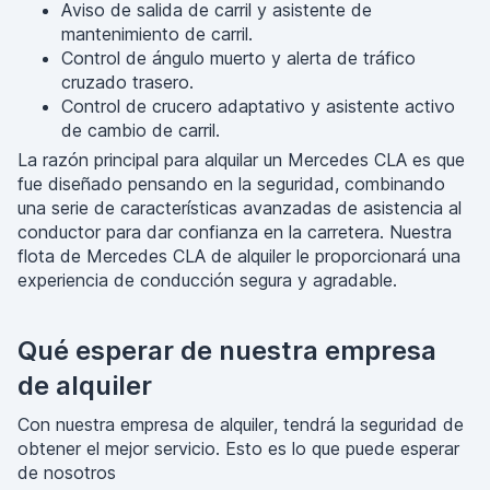
Aviso de salida de carril y asistente de
mantenimiento de carril.
Control de ángulo muerto y alerta de tráfico
cruzado trasero.
Control de crucero adaptativo y asistente activo
de cambio de carril.
La razón principal para alquilar un Mercedes CLA es que
fue diseñado pensando en la seguridad, combinando
una serie de características avanzadas de asistencia al
conductor para dar confianza en la carretera. Nuestra
flota de Mercedes CLA de alquiler le proporcionará una
experiencia de conducción segura y agradable.
Qué esperar de nuestra empresa
de alquiler
Con nuestra empresa de alquiler, tendrá la seguridad de
obtener el mejor servicio. Esto es lo que puede esperar
de nosotros