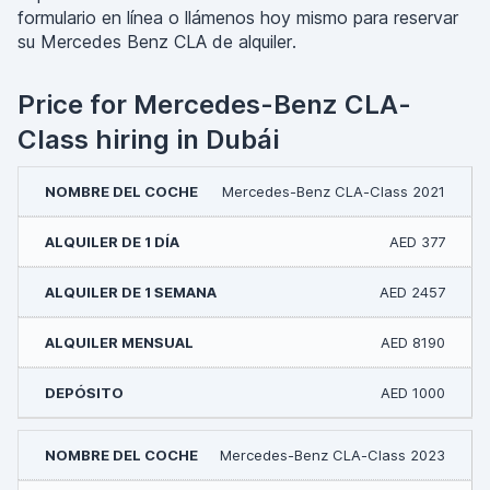
formulario en línea o llámenos hoy mismo para reservar
su Mercedes Benz CLA de alquiler.
Price for Mercedes-Benz CLA-
Class hiring in Dubái
Mercedes-Benz CLA-Class 2021
AED 377
AED 2457
AED 8190
AED 1000
Mercedes-Benz CLA-Class 2023