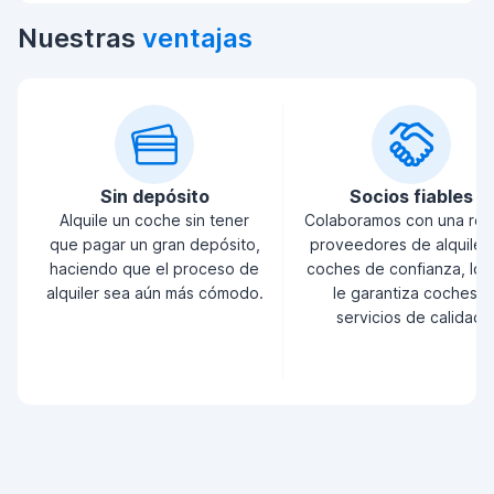
Nuestras
ventajas
Sin depósito
Socios fiables
Alquile un coche sin tener
Colaboramos con una red
que pagar un gran depósito,
proveedores de alquiler
haciendo que el proceso de
coches de confianza, lo 
alquiler sea aún más cómodo.
le garantiza coches y
servicios de calidad.