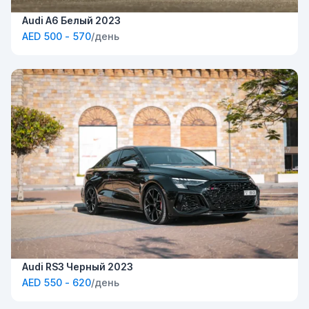
Audi A6 Белый 2023
AED 500 - 570
/день
Audi RS3 Черный 2023
AED 550 - 620
/день