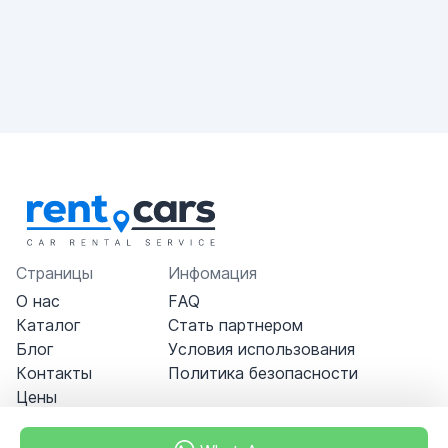
Страницы
Инфомация
О нас
FAQ
Каталог
Стать партнером
Блог
Условия использования
Контакты
Политика безопасности
Цены