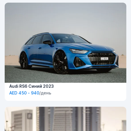
Audi RS6 Синий 2023
AED 450 - 940
/день