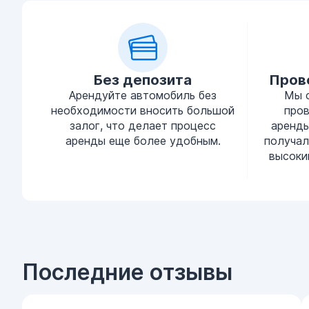
Без депозита
Пров
Арендуйте автомобиль без
Мы 
необходимости вносить большой
про
залог, что делает процесс
аренды
аренды еще более удобным.
получал
высоки
Последние отзывы