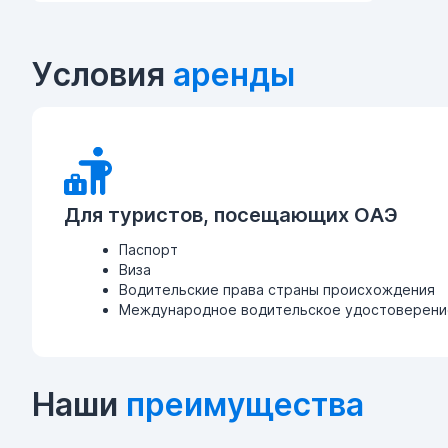
Условия
аренды
Для туристов, посещающих ОАЭ
Паспорт
Виза
Водительские права страны происхождения
Международное водительское удостоверение
Наши
преимущества