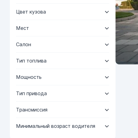
Цвет кузова
Мест
Салон
Тип топлива
Мощность
Тип привода
Трансмиссия
Минимальный возраст водителя