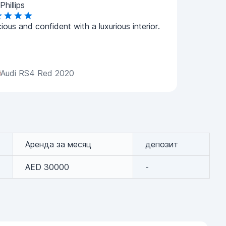
Phillips
ious and confident with a luxurious interior.
Audi RS4 Red 2020
Аренда за месяц
депозит
AED 30000
-