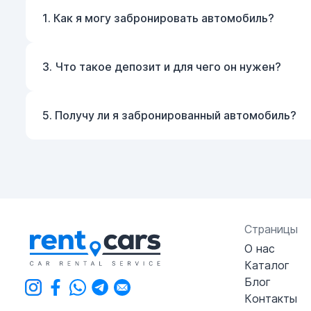
1. Как я могу забронировать автомобиль?
3. Что такое депозит и для чего он нужен?
5. Получу ли я забронированный автомобиль?
Страницы
О нас
Каталог
Блог
Контакты