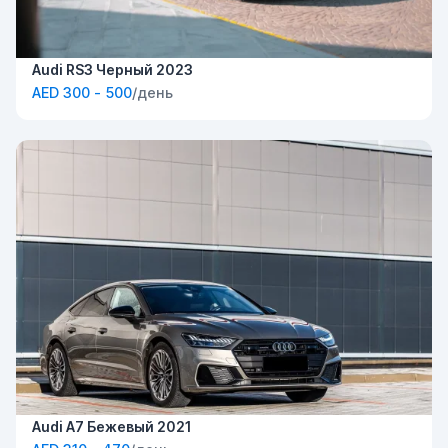
Audi RS3 Черный 2023
AED 300 - 500
/день
Audi A7 Бежевый 2021