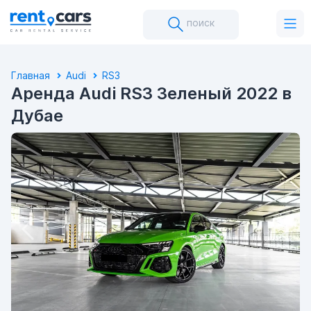
поиск
Главная
Audi
RS3
Аренда Audi RS3 Зеленый 2022 в
Дубае