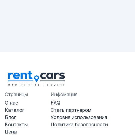
Страницы
Инфомация
О нас
FAQ
Каталог
Стать партнером
Блог
Условия использования
Контакты
Политика безопасности
Цены