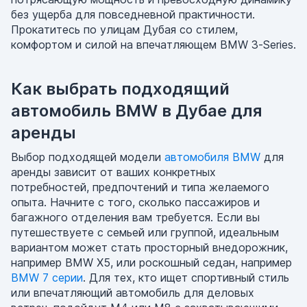
без ущерба для повседневной практичности.
Прокатитесь по улицам Дубая со стилем,
комфортом и силой на впечатляющем BMW 3-Series.
Как выбрать подходящий
автомобиль BMW в Дубае для
аренды
Выбор подходящей модели
автомобиля BMW
для
аренды зависит от ваших конкретных
потребностей, предпочтений и типа желаемого
опыта. Начните с того, сколько пассажиров и
багажного отделения вам требуется. Если вы
путешествуете с семьей или группой, идеальным
вариантом может стать просторный внедорожник,
например BMW X5, или роскошный седан, например
BMW 7 серии
. Для тех, кто ищет спортивный стиль
или впечатляющий автомобиль для деловых