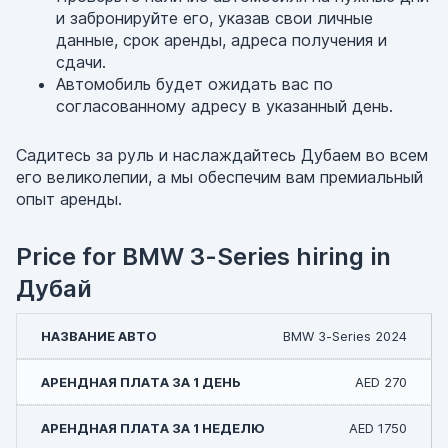
и забронируйте его, указав свои личные
данные, срок аренды, адреса получения и
сдачи.
Автомобиль будет ожидать вас по
согласованному адресу в указанный день.
Садитесь за руль и наслаждайтесь Дубаем во всем
его великолепии, а мы обеспечим вам премиальный
опыт аренды.
Price for BMW 3-Series hiring in
Дубай
BMW 3-Series 2024
AED 270
AED 1750