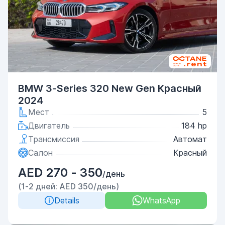
BMW 3-Series 320 New Gen Красный
2024
Мест
5
Двигатель
184 hp
Трансмиссия
Автомат
Салон
Красный
AED 270 - 350
/день
(1-2 дней: AED 350/день)
Details
WhatsApp