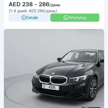
AED 238 - 286
/день
(1-6 дней: AED 286/день)
Details
WhatsApp