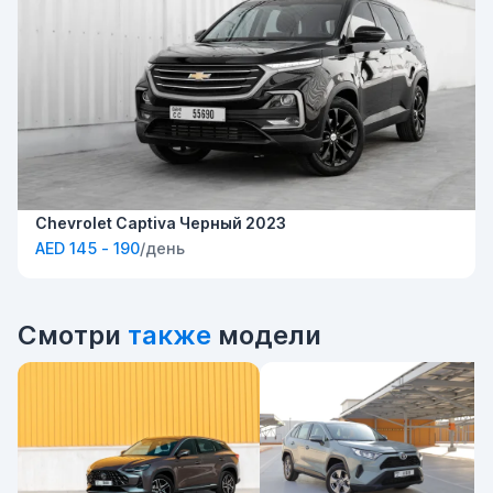
Chevrolet Captiva Черный 2023
AED 145 - 190
/день
Смотри
также
модели