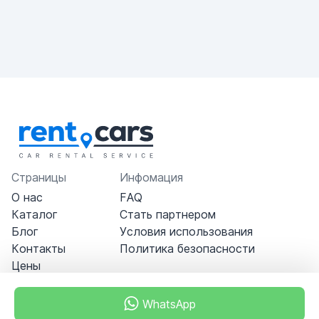
Страницы
Инфомация
О нас
FAQ
Каталог
Стать партнером
Блог
Условия использования
Контакты
Политика безопасности
Цены
WhatsApp
Dubai - Al Khabeesi