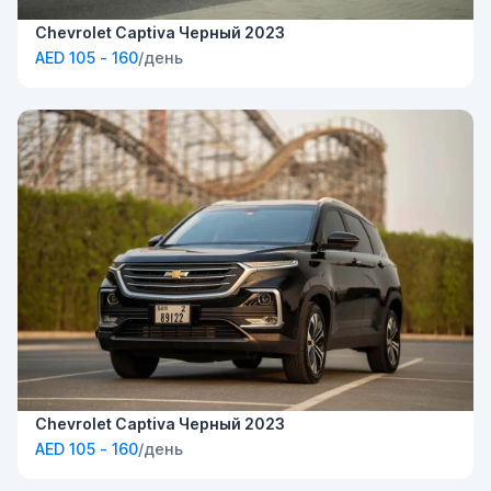
Chevrolet Captiva Черный 2023
AED 105 - 160
/день
Chevrolet Captiva Черный 2023
AED 105 - 160
/день