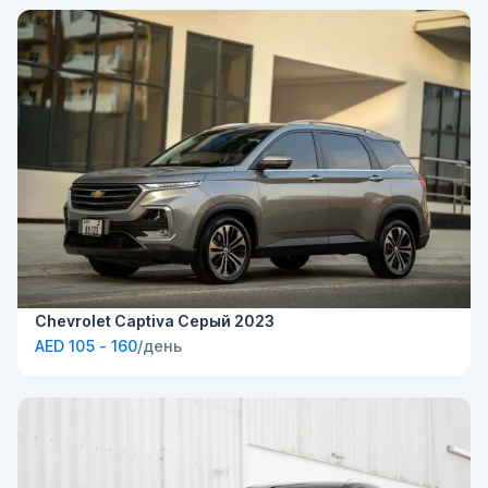
Chevrolet Captiva Серый 2023
AED 105 - 160
/день