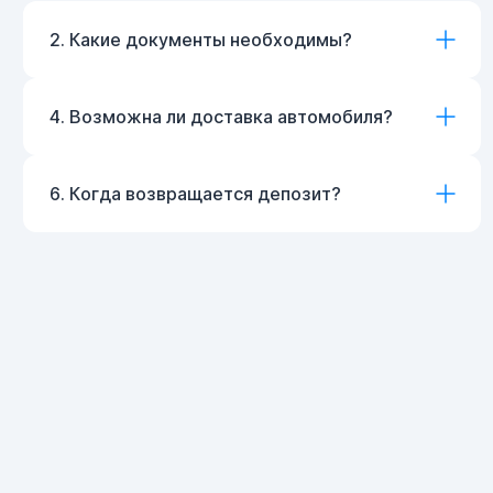
2. Какие документы необходимы?
4. Возможна ли доставка автомобиля?
6. Когда возвращается депозит?