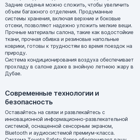
Задние сиденья можно сложить, чтобы увеличить
объем багажного отделения. Продуманные
системы хранения, включая верхние и боковые
отсеки, позволяют надежно уложить мелкие вещи.
Прочные материалы салона, такие как водостойкие
ткани, прочная обивка и резиновые напольные
коврики, готовы к трудностям во время поездок на
природу.
Система кондиционирования воздуха обеспечивает
прохладу в салоне даже в знойную летнюю жару в
Дубае.
Современные технологии и
безопасность
Оставайтесь на связи и развлекайтесь с
инновационной информационно-развлекательной
системой, оснащенной сенсорным экраном,
Bluetooth и аудиосистемой премиум-класса.
Система Toyota Safety Sense обеспечивает вашу