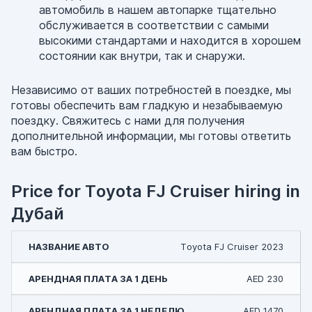
автомобиль в нашем автопарке тщательно
обслуживается в соответствии с самыми
высокими стандартами и находится в хорошем
состоянии как внутри, так и снаружи.
Независимо от ваших потребностей в поездке, мы
готовы обеспечить вам гладкую и незабываемую
поездку. Свяжитесь с нами для получения
дополнительной информации, мы готовы ответить
вам быстро.
Price for Toyota FJ Cruiser hiring in
Дубай
Toyota FJ Cruiser 2023
AED 230
AED 1470