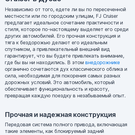
Независимо от того, едете ли вы по пересеченной
местности или по городским улицам, FJ Cruiser
предлагает идеальное сочетание практичности и
стиля, которое по-настоящему выделяет его среди
других автомобилей. Его прочная конструкция и
тяга к бездорожью делают его идеальным
спутником, а привлекательный внешний вид
гарантирует, что вы будете привлекать внимание,
где бы вы ни находились. В этом
внедорожнике
органично сочетаются дух классического облика и
сила, необходимая для покорения самых разных
дорожных условий. Это автомобиль, который
обеспечивает функциональность и красоту,
превращая каждую поездку в незабываемый опыт.
Прочная и надежная конструкция
Передовая система полного привода, включающая
такие элементы, как блокируемый задний