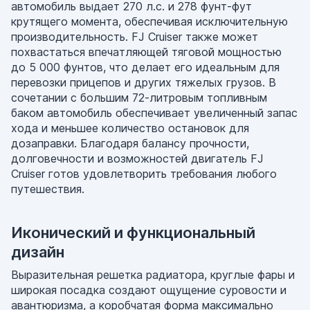
автомобиль выдает 270 л.с. и 278 фунт-фут
крутящего момента, обеспечивая исключительную
производительность. FJ Cruiser также может
похвастаться впечатляющей тяговой мощностью
до 5 000 фунтов, что делает его идеальным для
перевозки прицепов и других тяжелых грузов. В
сочетании с большим 72-литровым топливным
баком автомобиль обеспечивает увеличенный запас
хода и меньшее количество остановок для
дозаправки. Благодаря балансу прочности,
долговечности и возможностей двигатель FJ
Cruiser готов удовлетворить требования любого
путешествия.
Иконический и функциональный
дизайн
Выразительная решетка радиатора, круглые фары и
широкая посадка создают ощущение суровости и
авантюризма, а коробчатая форма максимально