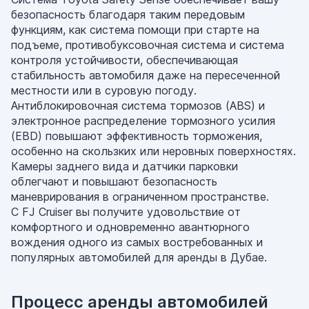
безопасность благодаря таким передовым
функциям, как система помощи при старте на
подъеме, противобуксовочная система и система
контроля устойчивости, обеспечивающая
стабильность автомобиля даже на пересеченной
местности или в суровую погоду.
Антиблокировочная система тормозов (ABS) и
электронное распределение тормозного усилия
(EBD) повышают эффективность торможения,
особенно на скользких или неровных поверхностях.
Камеры заднего вида и датчики парковки
облегчают и повышают безопасность
маневрирования в ограниченном пространстве.
С FJ Cruiser вы получите удовольствие от
комфортного и одновременно авантюрного
вождения одного из самых востребованных и
популярных автомобилей для аренды в Дубае.
Процесс аренды автомобилей