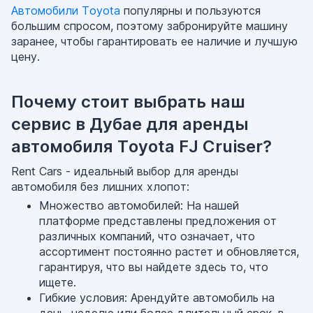
Автомобили Toyota
популярны и пользуются
большим спросом, поэтому забронируйте машину
заранее, чтобы гарантировать ее наличие и лучшую
цену.
Почему стоит выбрать наш
сервис в Дубае для аренды
автомобиля Toyota FJ Cruiser?
Rent Cars - идеальный выбор для аренды
автомобиля без лишних хлопот:
Множество автомобилей: На нашей
платформе представлены предложения от
различных компаний, что означает, что
ассортимент постоянно растет и обновляется,
гарантируя, что вы найдете здесь то, что
ищете.
Гибкие условия: Арендуйте автомобиль на