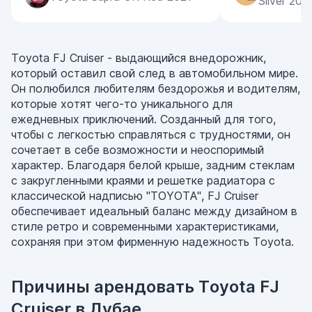
Silver 202
Toyota FJ Cruiser - выдающийся внедорожник,
который оставил свой след в автомобильном мире.
Он полюбился любителям бездорожья и водителям,
которые хотят чего-то уникального для
ежедневных приключений. Созданный для того,
чтобы с легкостью справляться с трудностями, он
сочетает в себе возможности и неоспоримый
характер. Благодаря белой крыше, задним стеклам
с закругленными краями и решетке радиатора с
классической надписью "TOYOTA", FJ Cruiser
обеспечивает идеальный баланс между дизайном в
стиле ретро и современными характеристиками,
сохраняя при этом фирменную надежность Toyota.
Причины арендовать Toyota FJ
Cruiser в Дубае