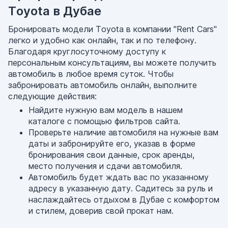
Toyota в Дубае
Бронировать модели Toyota в компании "Rent Cars"
легко и удобно как онлайн, так и по телефону.
Благодаря круглосуточному доступу к
персональным консультациям, вы можете получить
автомобиль в любое время суток. Чтобы
забронировать автомобиль онлайн, выполните
следующие действия:
Найдите нужную вам модель в нашем
каталоге с помощью фильтров сайта.
Проверьте наличие автомобиля на нужные вам
даты и забронируйте его, указав в форме
бронирования свои данные, срок аренды,
место получения и сдачи автомобиля.
Автомобиль будет ждать вас по указанному
адресу в указанную дату. Садитесь за руль и
наслаждайтесь отдыхом в Дубае с комфортом
и стилем, доверив свой прокат нам.