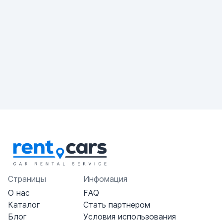
Страницы
Инфомация
О нас
FAQ
Каталог
Стать партнером
Блог
Условия использования