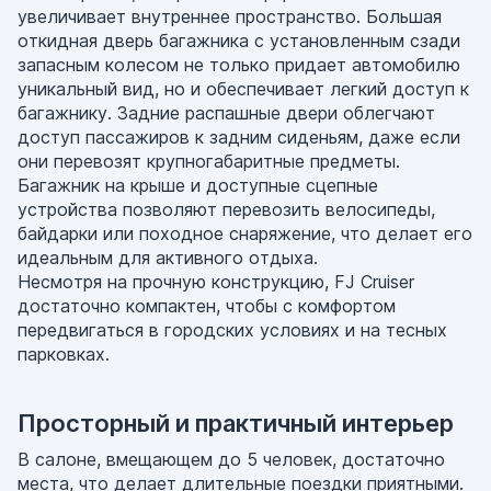
увеличивает внутреннее пространство. Большая
откидная дверь багажника с установленным сзади
запасным колесом не только придает автомобилю
уникальный вид, но и обеспечивает легкий доступ к
багажнику. Задние распашные двери облегчают
доступ пассажиров к задним сиденьям, даже если
они перевозят крупногабаритные предметы.
Багажник на крыше и доступные сцепные
устройства позволяют перевозить велосипеды,
байдарки или походное снаряжение, что делает его
идеальным для активного отдыха.
Несмотря на прочную конструкцию, FJ Cruiser
достаточно компактен, чтобы с комфортом
передвигаться в городских условиях и на тесных
парковках.
Просторный и практичный интерьер
В салоне, вмещающем до 5 человек, достаточно
места, что делает длительные поездки приятными.