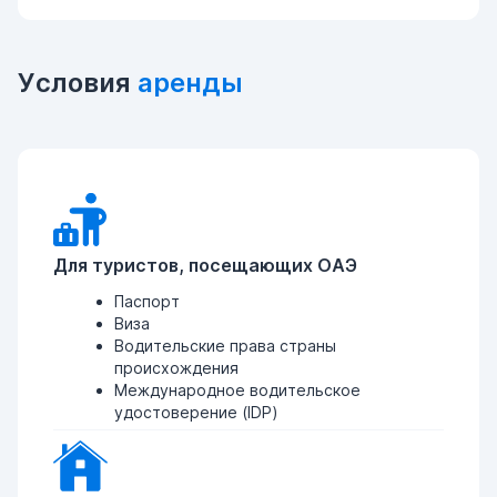
Условия
аренды
Для туристов, посещающих ОАЭ
Паспорт
Виза
Водительские права страны
происхождения
Международное водительское
удостоверение (IDP)