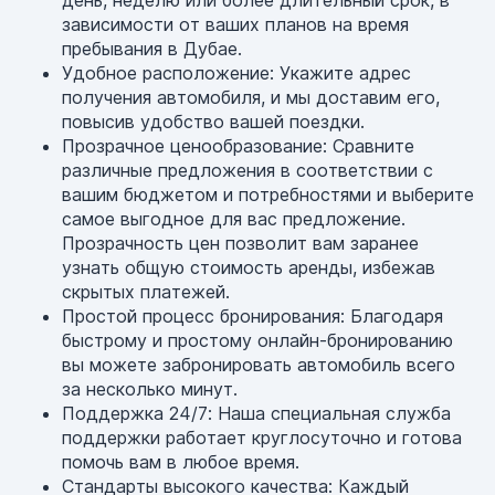
день, неделю или более длительный срок, в
зависимости от ваших планов на время
пребывания в Дубае.
Удобное расположение: Укажите адрес
получения автомобиля, и мы доставим его,
повысив удобство вашей поездки.
Прозрачное ценообразование: Сравните
различные предложения в соответствии с
вашим бюджетом и потребностями и выберите
самое выгодное для вас предложение.
Прозрачность цен позволит вам заранее
узнать общую стоимость аренды, избежав
скрытых платежей.
Простой процесс бронирования: Благодаря
быстрому и простому онлайн-бронированию
вы можете забронировать автомобиль всего
за несколько минут.
Поддержка 24/7: Наша специальная служба
поддержки работает круглосуточно и готова
помочь вам в любое время.
Стандарты высокого качества: Каждый