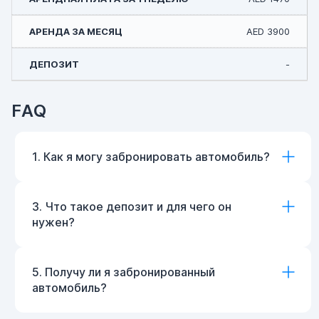
AED 3900
-
FAQ
1. Как я могу забронировать автомобиль?
3. Что такое депозит и для чего он
нужен?
5. Получу ли я забронированный
автомобиль?