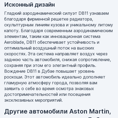
Исконный дизайн
Гладкий аэродинамический силуэт DB11 узнаваем
благодаря фирменной решетке радиатора,
скульптурным линиям кузова и уникальному литому
капоту. Благодаря современным аэродинамическим
элементам, таким как инновационная система
Aeroblade, DB11 обеспечивает устойчивость и
оптимальный воздушный поток на высоких
скоростях. Эта система направляет воздух через
заднюю часть автомобиля, снижая сопротивление,
сохраняя при этом его элегантный профиль.
Вождение DB11 в Дубае повышает уровень
роскоши. Этот автомобиль идеально дополняет
гламурную атмосферу города, позволяя вам
заявить о себе во время осмотра знаковых
достопримечательностей или посещения
эксклюзивных мероприятий.
Другие автомобили Aston Martin,