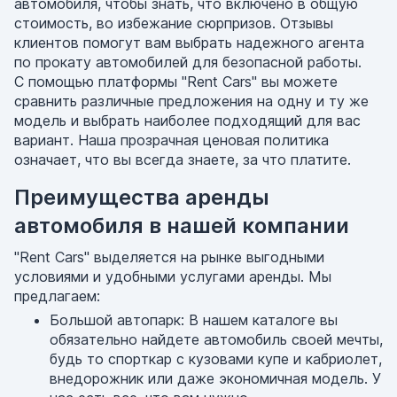
автомобиля, чтобы знать, что включено в общую
стоимость, во избежание сюрпризов. Отзывы
клиентов помогут вам выбрать надежного агента
по прокату автомобилей для безопасной работы.
С помощью платформы "Rent Cars" вы можете
сравнить различные предложения на одну и ту же
модель и выбрать наиболее подходящий для вас
вариант. Наша прозрачная ценовая политика
означает, что вы всегда знаете, за что платите.
Преимущества аренды
автомобиля в нашей компании
"Rent Cars" выделяется на рынке выгодными
условиями и удобными услугами аренды. Мы
предлагаем:
Большой автопарк: В нашем каталоге вы
обязательно найдете автомобиль своей мечты,
будь то спорткар с кузовами купе и кабриолет,
внедорожник или даже экономичная модель. У