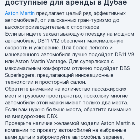
доступные для аренды в Дубае
Aston Martin
предлагает целый ряд эффективных
автомобилей, от изысканных гран-туризмо до
высокопроизводительных спорткаров.
Если вы ищете захватывающую поездку на мощном
автомобиле, DB11 V12 обеспечит максимальную
скорость и ускорение. Для более легкого и
маневренного автомобиля лучше подойдет DB11 V8
или Aston Martin Vantage. Для суперлюкса с
максимальным комфортом отлично подойдет DBS
Superleggera, предлагающий инновационные
технологии и просторный салон.
Обратите внимание на количество пассажирских
мест и грузовое пространство, поскольку многие
автомобили этой марки имеют только два места.
Если вам нужно больше места, обратите внимание
на внедорожник DBX.
Проверьте наличие желаемой модели Aston Martin в
компании по прокату автомобилей на выбранные
вами даты и забронируйте автомобиль заранее,