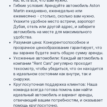
нас есть все, что вам нужно.
Гибкие условия: Арендуйте автомобиль Aston
Martin ежедневно, еженедельно или
ежемесячно - столько, сколько вам нужно.
Укажите удобное место встречи, аэропорт
Дубая, отель или другой адрес, и заберите
автомобиль на месте для максимального
удобства.
Разумная цена: Конкурентоспособное и
прозрачное ценообразование гарантирует, что
вы заранее будете знать общую сумму аренды.
Ухоженные автомобили: Каждый автомобиль в
компании "Rent Cars" регулярно проходит
техосмотр, чтобы убедиться, что он находится
в идеальном состоянии как внутри, так и
снаружи.
Круглосуточная поддержка клиентов: Наша
команда всегда готова помочь вам найти
идеальный автомобиль и вариант аренды,
отвечающий вашим потребностям, и оказывает
помощь круглосуточно.