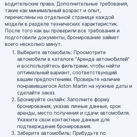
водительские права. Дополнительные требования,
такие как минимальный возраст и опыт,
перечислены на отдельной странице каждой
модели в разделе технических характеристик.
После того как вы проверили все требования и
подготовили документы, бронирование займет
всего несколько минут.
Выберите автомобиль: Просмотрите
автомобили в каталоге "Аренда автомобилей"
и воспользуйтесь фильтрами, чтобы найти
оптимальный вариант, соответствующий
вашим предпочтениям. Проверьте наличие
понравившегося Aston Martin на нужные даты и
сделайте заказ.
Бронируйте онлайн: Заполните форму
бронирования, указав личные данные, срок
аренды, место получения и сдачи автомобиля.
Укажите свои контактные данные для
подтверждения бронирования.
Заберите автомобиль: Прибудьте по