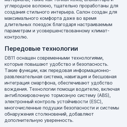
углеродное волокно, тщательно проработаны для
создания стильного интерьера. Салон создан для
максимального комфорта даже во время
длительных поездок благодаря настраиваемым
параметрам и усовершенствованному климат-
контролю.
Передовые технологии
DB11 оснащен современными технологиями,
которые повышают удобство и безопасность.
Такие функции, как передовая информационно-
развлекательная система, навигация и бесшовная
интеграция смартфона, обеспечивают удобство
вождения. Технологии помощи водителю, включая
антиблокировочную тормозную систему (ABS),
электронный контроль устойчивости (ESC),
многочисленные подушки безопасности и системы
обнаружения столкновений, добавляют
дополнительную уверенность.