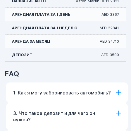
Aston Martin DB11 2021
AED 3367
AED 22841
AED 34710
AED 3500
FAQ
1. Как я могу забронировать автомобиль?
3. Что такое депозит и для чего он
нужен?