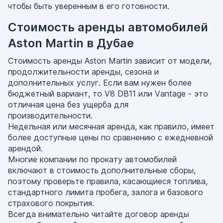
чтобы быть уверенным в его готовности.
Стоимость аренды автомобилей
Aston Martin в Дубае
Стоимость аренды Aston Martin зависит от модели,
продолжительности аренды, сезона и
дополнительных услуг. Если вам нужен более
бюджетный вариант, то V8 DB11 или Vantage - это
отличная цена без ущерба для
производительности.
Недельная или месячная аренда, как правило, имеет
более доступные цены по сравнению с ежедневной
арендой.
Многие компании по прокату автомобилей
включают в стоимость дополнительные сборы,
поэтому проверьте правила, касающиеся топлива,
стандартного лимита пробега, залога и базового
страхового покрытия.
Всегда внимательно читайте договор аренды