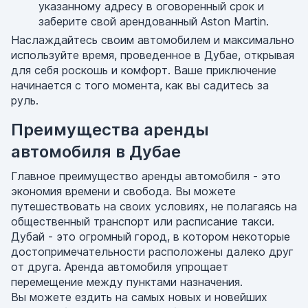
указанному адресу в оговоренный срок и
заберите свой арендованный Aston Martin.
Наслаждайтесь своим автомобилем и максимально
используйте время, проведенное в Дубае, открывая
для себя роскошь и комфорт. Ваше приключение
начинается с того момента, как вы садитесь за
руль.
Преимущества аренды
автомобиля в Дубае
Главное преимущество аренды автомобиля - это
экономия времени и свобода. Вы можете
путешествовать на своих условиях, не полагаясь на
общественный транспорт или расписание такси.
Дубай - это огромный город, в котором некоторые
достопримечательности расположены далеко друг
от друга. Аренда автомобиля упрощает
перемещение между пунктами назначения.
Вы можете ездить на самых новых и новейших