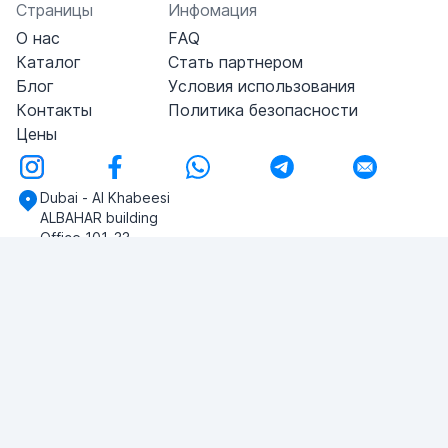
Страницы
Инфомация
О нас
FAQ
Каталог
Стать партнером
Блог
Условия использования
Контакты
Политика безопасности
Цены
Dubai - Al Khabeesi
ALBAHAR building
Office 101-33
+971-56-505-8555