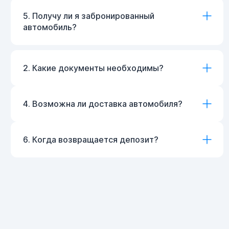
5. Получу ли я забронированный
автомобиль?
2. Какие документы необходимы?
4. Возможна ли доставка автомобиля?
6. Когда возвращается депозит?