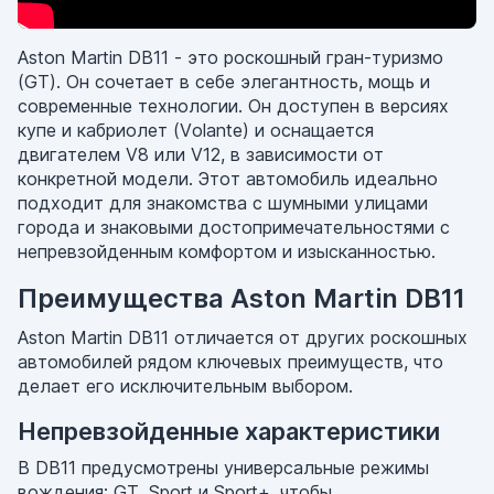
Aston Martin DB11 - это роскошный гран-туризмо
(GT). Он сочетает в себе элегантность, мощь и
современные технологии. Он доступен в версиях
купе и кабриолет (Volante) и оснащается
двигателем V8 или V12, в зависимости от
конкретной модели. Этот автомобиль идеально
подходит для знакомства с шумными улицами
города и знаковыми достопримечательностями с
непревзойденным комфортом и изысканностью.
Преимущества Aston Martin DB11
Aston Martin DB11 отличается от других роскошных
автомобилей рядом ключевых преимуществ, что
делает его исключительным выбором.
Непревзойденные характеристики
В DB11 предусмотрены универсальные режимы
вождения: GT, Sport и Sport+, чтобы