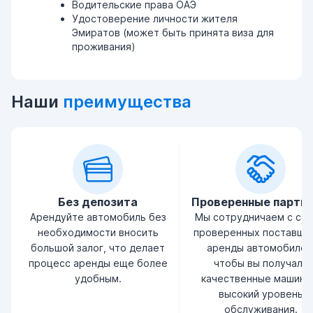
Водительские права ОАЭ
Удостоверение личности жителя
Эмиратов (может быть принята виза для
проживания)
Наши
преимущества
Без депозита
Проверенные партн
Арендуйте автомобиль без
Мы сотрудничаем с се
необходимости вносить
проверенных поставщи
большой залог, что делает
аренды автомобилей
процесс аренды еще более
чтобы вы получали
удобным.
качественные машины
высокий уровень
обслуживания.