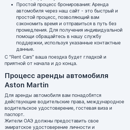
Простой процесс бронирования: Аренда
автомобиля через наш сайт - это быстрый и
простой процесс, позволяющий вам
сэкономить время и отправиться в путь без
промедления. Для получения индивидуальной
помощи обращайтесь в нашу службу
поддержки, используя указанные контактные
данные.
С "Rent Cars" ваша поездка будет гладкой и
приятной от начала и до конца.
Процесс аренды автомобиля
Aston Martin
Для аренды автомобиля вам понадобятся
действующие водительские права, международное
водительское удостоверение, гостевая виза и
паспорт.
Жители ОАЭ должны предоставить свое
эмиратское удостоверение личности и