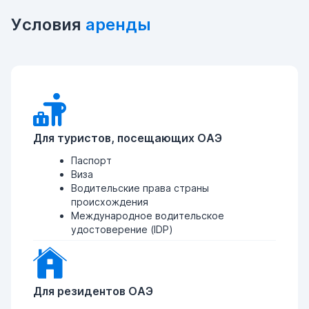
Условия
аренды
Для туристов, посещающих ОАЭ
Паспорт
Виза
Водительские права страны
происхождения
Международное водительское
удостоверение (IDP)
Для резидентов ОАЭ