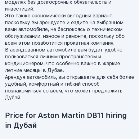
моделях без долгосрочных обязательств и
инвестиций.
Это также экономически выгодный вариант,
поскольку вы арендуете и ездите на выбранном
вами автомобиле, не беспокоясь о техническом
обслуживании, износе и ремонте, поскольку обо
всем этом позаботится прокатная компания.
В арендованном автомобиле вам будет удобно
пользоваться личным пространством и
кондиционером, что особенно важно в жаркие
летние месяцы в Дубае.
Арендуя автомобиль, вы открываете для себя более
удобный, комфортный и гибкий способ
познакомиться со всем, что может предложить
Дубай.
Price for Aston Martin DB11 hiring
in Дубай