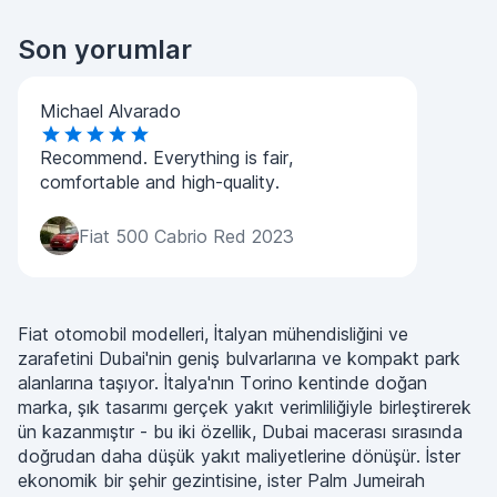
Son yorumlar
Michael Alvarado
Recommend. Everything is fair,
comfortable and high-quality.
Fiat 500 Cabrio Red 2023
Fiat otomobil modelleri, İtalyan mühendisliğini ve
zarafetini Dubai'nin geniş bulvarlarına ve kompakt park
alanlarına taşıyor. İtalya'nın Torino kentinde doğan
marka, şık tasarımı gerçek yakıt verimliliğiyle birleştirerek
ün kazanmıştır - bu iki özellik, Dubai macerası sırasında
doğrudan daha düşük yakıt maliyetlerine dönüşür. İster
ekonomik bir şehir gezintisine, ister Palm Jumeirah