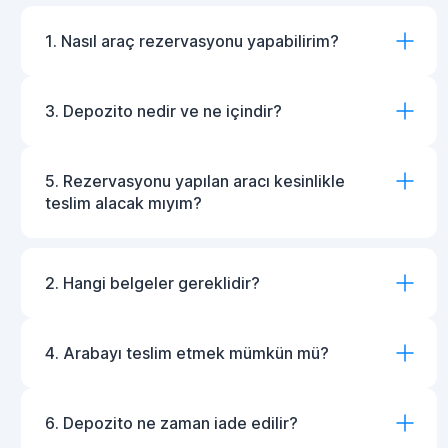
1. Nasıl araç rezervasyonu yapabilirim?
3. Depozito nedir ve ne içindir?
5. Rezervasyonu yapılan aracı kesinlikle
teslim alacak mıyım?
2. Hangi belgeler gereklidir?
4. Arabayı teslim etmek mümkün mü?
6. Depozito ne zaman iade edilir?