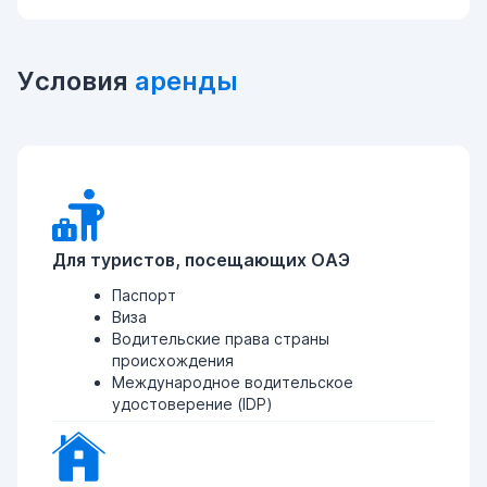
Условия
аренды
Для туристов, посещающих ОАЭ
Паспорт
Виза
Водительские права страны
происхождения
Международное водительское
удостоверение (IDP)