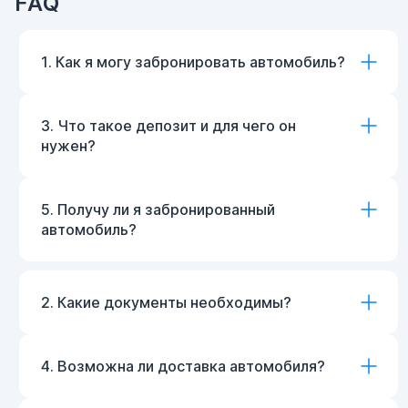
FAQ
1. Как я могу забронировать автомобиль?
3. Что такое депозит и для чего он
нужен?
5. Получу ли я забронированный
автомобиль?
2. Какие документы необходимы?
4. Возможна ли доставка автомобиля?