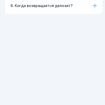
6. Когда возвращается депозит?