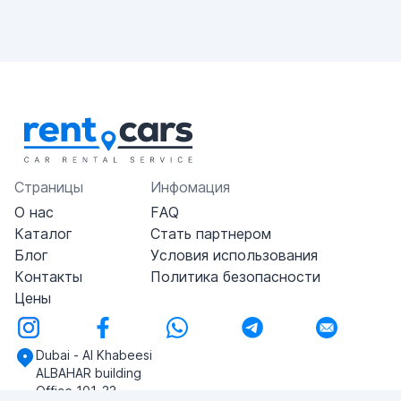
Страницы
Инфомация
О нас
FAQ
Каталог
Стать партнером
Блог
Условия использования
Контакты
Политика безопасности
Цены
Dubai - Al Khabeesi
ALBAHAR building
Office 101-33