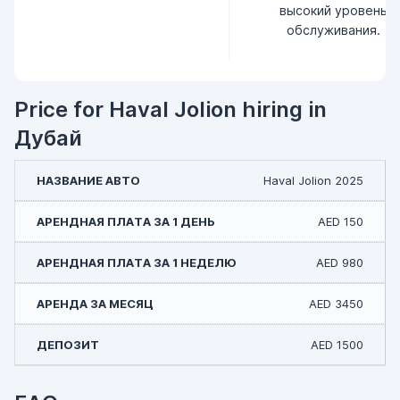
высокий уровень
обслуживания.
Price for Haval Jolion hiring in
Дубай
Haval Jolion 2025
AED 150
AED 980
AED 3450
AED 1500