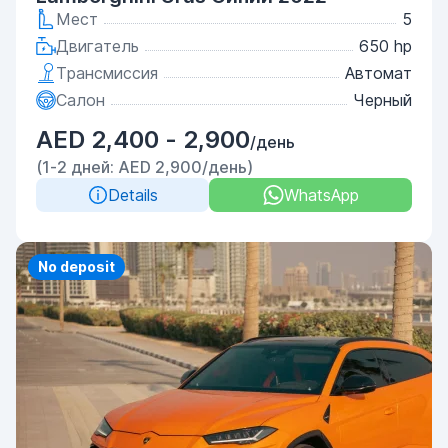
Мест
5
Двигатель
650 hp
Трансмиссия
Автомат
Салон
Черный
AED 2,400 - 2,900
/день
(1-2 дней: AED 2,900/день)
Details
WhatsApp
No deposit