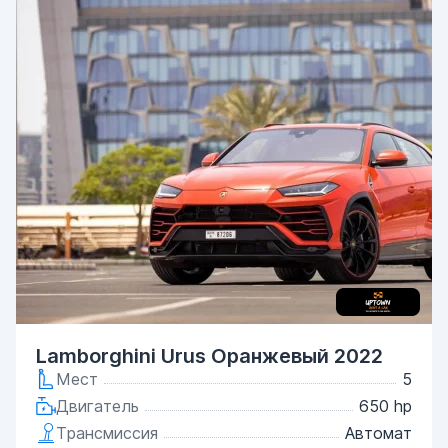
Lamborghini Urus Оранжевый 2022
Мест
5
Двигатель
650 hp
Трансмиссия
Автомат