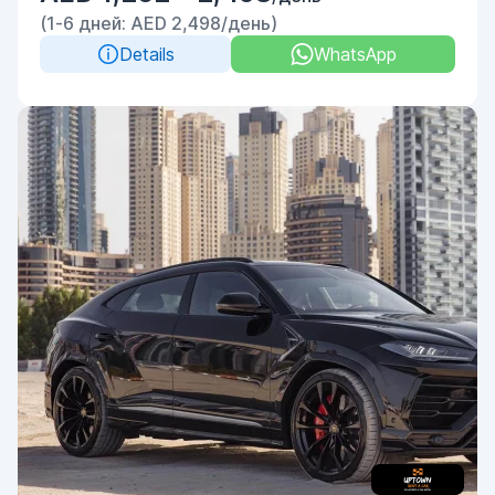
(1-6 дней: AED 2,498/день)
Details
WhatsApp