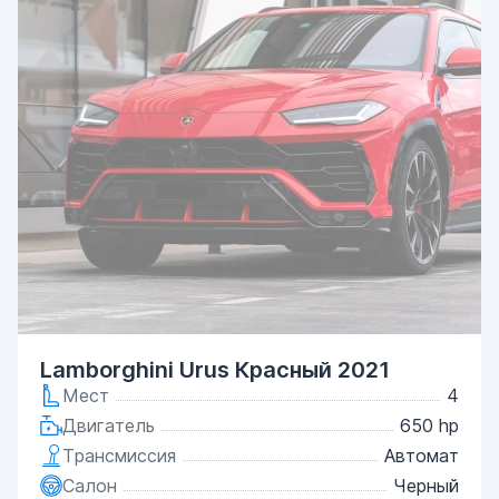
Lamborghini Urus Красный 2021
Мест
4
Двигатель
650 hp
Трансмиссия
Автомат
Салон
Черный