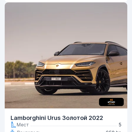
Lamborghini Urus Золотой 2022
Мест
5