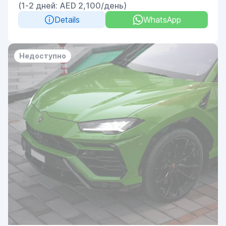
(1-2 дней: AED 2,100/день)
Details
WhatsApp
Недоступно