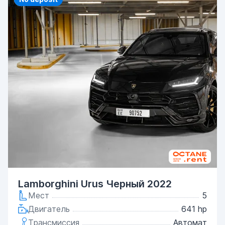
Lamborghini Urus Черный 2022
Мест
5
Двигатель
641 hp
Трансмиссия
Автомат