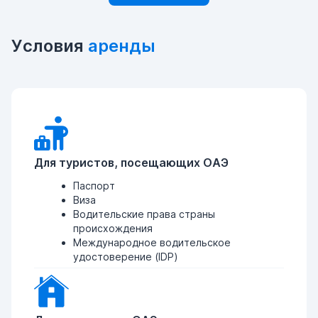
Условия
аренды
Для туристов, посещающих ОАЭ
Паспорт
Виза
Водительские права страны
происхождения
Международное водительское
удостоверение (IDP)