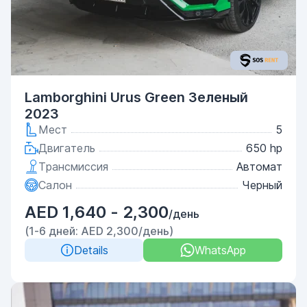
Lamborghini Urus Green Зеленый
2023
Мест
5
Двигатель
650 hp
Трансмиссия
Автомат
Салон
Черный
AED 1,640 - 2,300
/день
(1-6 дней: AED 2,300/день)
Details
WhatsApp