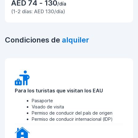
AED 74 - 130
/día
(1-2 días: AED 130/día)
Condiciones de
alquiler
Para los turistas que visitan los EAU
Pasaporte
Visado de visita
Permiso de conducir del país de origen
Permiso de conducir internacional (IDP)