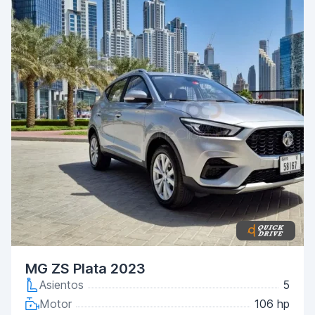
MG ZS Plata 2023
Asientos
5
Motor
106 hp