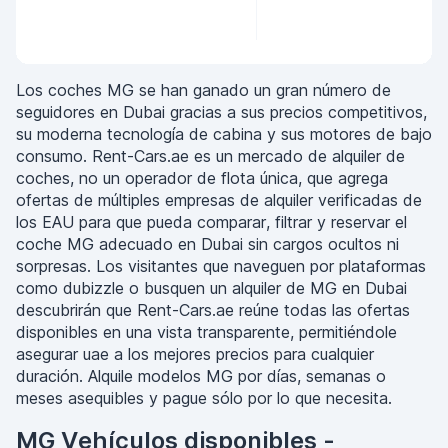
Los coches MG se han ganado un gran número de
seguidores en Dubai gracias a sus precios competitivos,
su moderna tecnología de cabina y sus motores de bajo
consumo. Rent-Cars.ae es un mercado de alquiler de
coches, no un operador de flota única, que agrega
ofertas de múltiples empresas de alquiler verificadas de
los EAU para que pueda comparar, filtrar y reservar el
coche MG adecuado en Dubai sin cargos ocultos ni
sorpresas. Los visitantes que naveguen por plataformas
como dubizzle o busquen un alquiler de MG en Dubai
descubrirán que Rent-Cars.ae reúne todas las ofertas
disponibles en una vista transparente, permitiéndole
asegurar uae a los mejores precios para cualquier
duración. Alquile modelos MG por días, semanas o
meses asequibles y pague sólo por lo que necesita.
MG Vehículos disponibles -