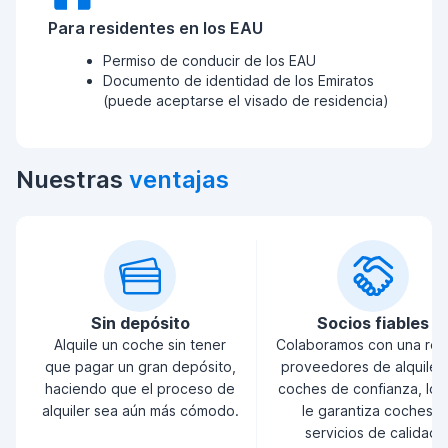
Para residentes en los EAU
Permiso de conducir de los EAU
Documento de identidad de los Emiratos
(puede aceptarse el visado de residencia)
Nuestras
ventajas
Sin depósito
Socios fiables
Alquile un coche sin tener
Colaboramos con una red
que pagar un gran depósito,
proveedores de alquiler
haciendo que el proceso de
coches de confianza, lo 
alquiler sea aún más cómodo.
le garantiza coches y
servicios de calidad.