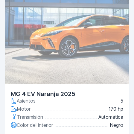
MG 4 EV Naranja 2025
Asientos
5
Motor
170 hp
Transmisión
Automática
Color del interior
Negro