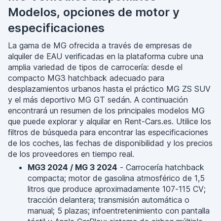
Modelos, opciones de motor y
especificaciones
La gama de MG ofrecida a través de empresas de
alquiler de EAU verificadas en la plataforma cubre una
amplia variedad de tipos de carrocería: desde el
compacto MG3 hatchback adecuado para
desplazamientos urbanos hasta el práctico MG ZS SUV
y el más deportivo MG GT sedán. A continuación
encontrará un resumen de los principales modelos MG
que puede explorar y alquilar en Rent-Cars.es. Utilice los
filtros de búsqueda para encontrar las especificaciones
de los coches, las fechas de disponibilidad y los precios
de los proveedores en tiempo real.
MG3 2024 / MG 3 2024
- Carrocería hatchback
compacta; motor de gasolina atmosférico de 1,5
litros que produce aproximadamente 107-115 CV;
tracción delantera; transmisión automática o
manual; 5 plazas; infoentretenimiento con pantalla