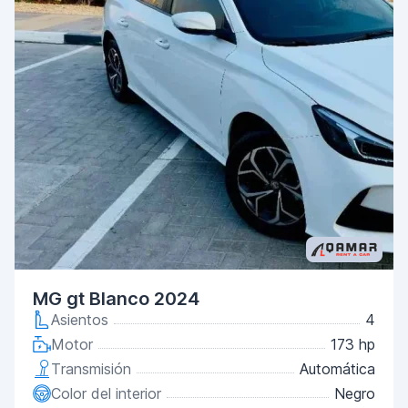
MG gt Blanco 2024
Asientos
4
Motor
173 hp
Transmisión
Automática
Color del interior
Negro