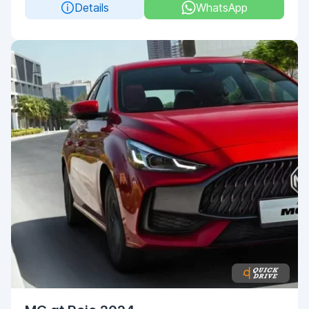
Details
WhatsApp