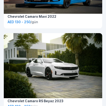
Chevrolet Camaro Mavi 2022
AED 130 - 250
/gün
Chevrolet Camaro RS Beyaz 2023