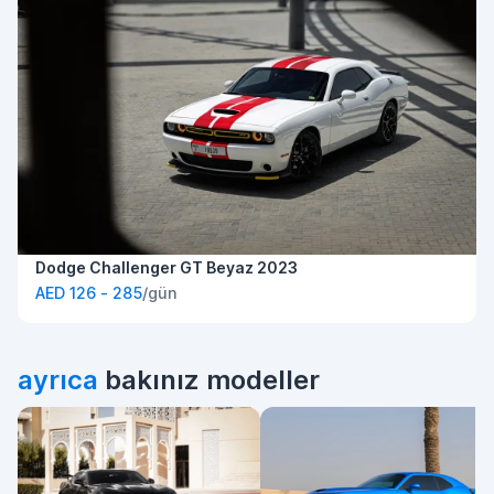
Dodge Challenger GT Beyaz 2023
AED 126 - 285
/gün
ayrıca
bakınız modeller