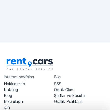
İnternet sayfaları
Bilgi
Hakkımızda
SSS
Katalog
Ortak Olun
Blog
Şartlar ve koşullar
Bize ulaşın
Gizlilik Politikası
için