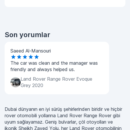
Son yorumlar
Saeed Al-Mansouri
The car was clean and the manager was
friendly and always helped us.
Land Rover Range Rover Evoque
Grey 2020
Dubai dünyanın en iyi sürüş şehirlerinden biridir ve hiçbir
rover otomobili yollarına Land Rover Range Rover gibi
uyum sağlayamaz. Geniş bulvarlar, çöl otoyolları ve
ikonik Sheikh Zayed Yolu, her Land Rover otomobilinin