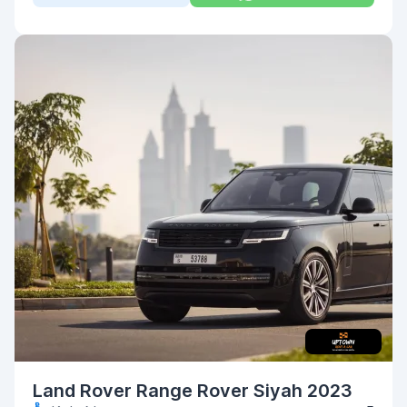
Land Rover Range Rover Siyah 2023