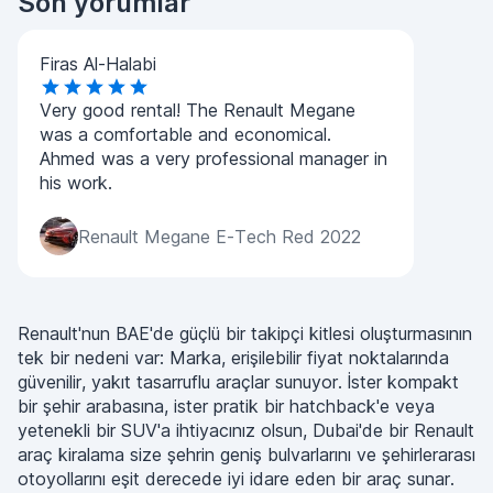
Son yorumlar
Firas Al-Halabi
Very good rental! The Renault Megane
was a comfortable and economical.
Ahmed was a very professional manager in
his work.
Renault Megane E-Tech Red 2022
Renault'nun BAE'de güçlü bir takipçi kitlesi oluşturmasının
tek bir nedeni var: Marka, erişilebilir fiyat noktalarında
güvenilir, yakıt tasarruflu araçlar sunuyor. İster kompakt
bir şehir arabasına, ister pratik bir hatchback'e veya
yetenekli bir SUV'a ihtiyacınız olsun, Dubai'de bir Renault
araç kiralama size şehrin geniş bulvarlarını ve şehirlerarası
otoyollarını eşit derecede iyi idare eden bir araç sunar.