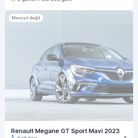
Mevcut değil
Renault Megane GT Sport Mavi 2023