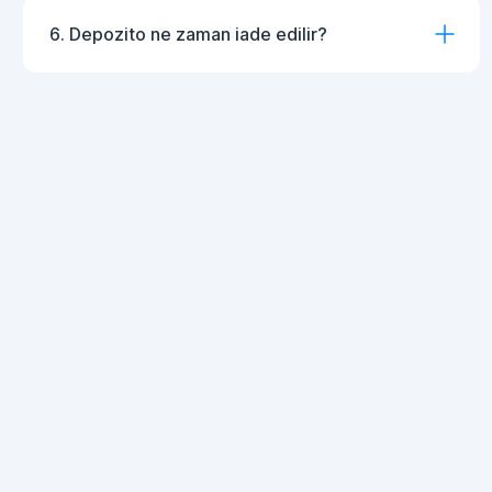
6. Depozito ne zaman iade edilir?