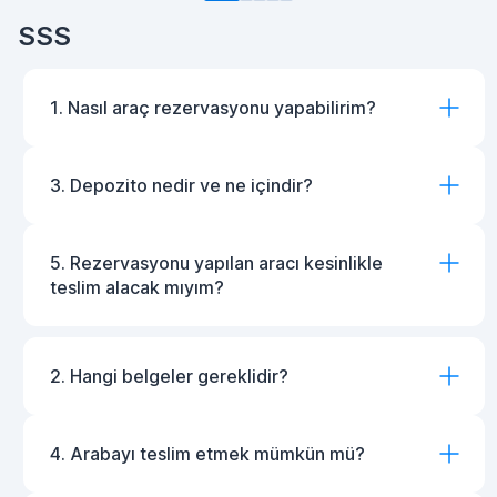
SSS
1. Nasıl araç rezervasyonu yapabilirim?
3. Depozito nedir ve ne içindir?
5. Rezervasyonu yapılan aracı kesinlikle
teslim alacak mıyım?
2. Hangi belgeler gereklidir?
4. Arabayı teslim etmek mümkün mü?