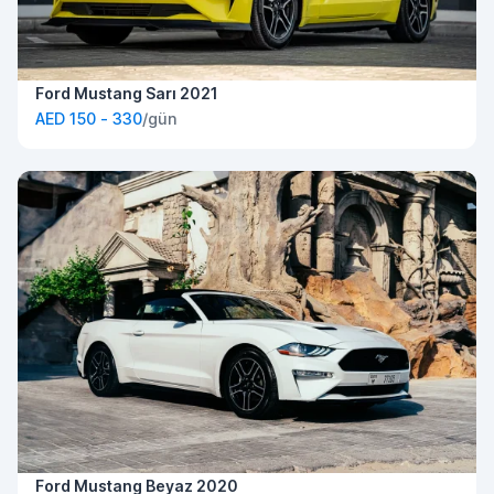
Ford Mustang Sarı 2021
AED 150 - 330
/gün
Ford Mustang Beyaz 2020