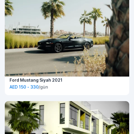
Ford Mustang Siyah 2021
AED 150 - 330
/gün