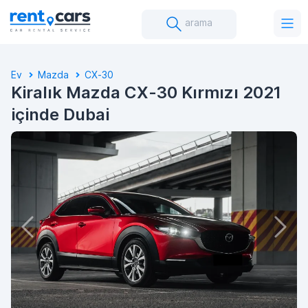
arama
Ev
Mazda
CX-30
Kiralık Mazda CX-30 Kırmızı 2021
içinde Dubai