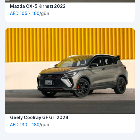
Mazda CX-5 Kırmızı 2022
AED 105 - 160
/gün
Geely Coolray GF Gri 2024
AED 130 - 180
/gün