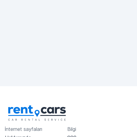
İnternet sayfaları
Bilgi