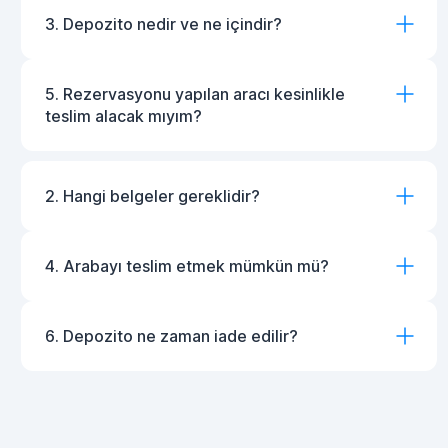
3. Depozito nedir ve ne içindir?
5. Rezervasyonu yapılan aracı kesinlikle
teslim alacak mıyım?
2. Hangi belgeler gereklidir?
4. Arabayı teslim etmek mümkün mü?
6. Depozito ne zaman iade edilir?