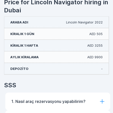
Price for Lincoln Navigator hiring in
Dubai
Lincoln Navigator 2022
AED 505
AED 3255
AED 9900
-
SSS
1. Nasıl araç rezervasyonu yapabilirim?