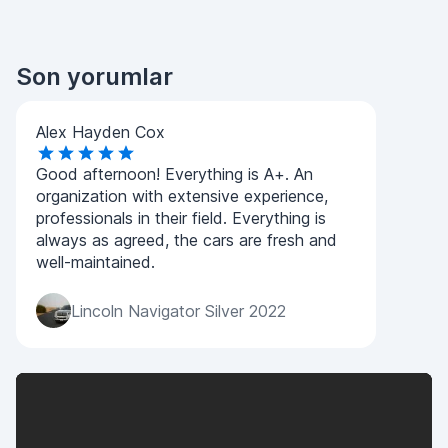
Son yorumlar
Alex Hayden Cox
Good afternoon! Everything is A+. An
organization with extensive experience,
professionals in their field. Everything is
always as agreed, the cars are fresh and
well-maintained.
Lincoln Navigator Silver 2022